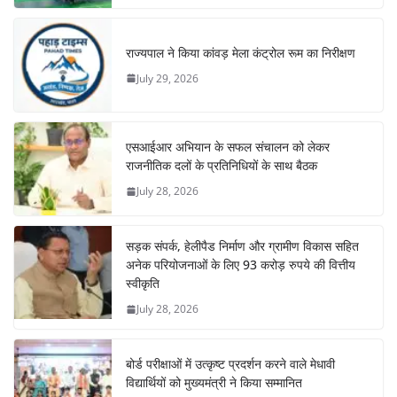
राज्यपाल ने किया कांवड़ मेला कंट्रोल रूम का निरीक्षण
July 29, 2026
एसआईआर अभियान के सफल संचालन को लेकर
राजनीतिक दलों के प्रतिनिधियों के साथ बैठक
July 28, 2026
सड़क संपर्क, हेलीपैड निर्माण और ग्रामीण विकास सहित
अनेक परियोजनाओं के लिए 93 करोड़ रुपये की वित्तीय
स्वीकृति
July 28, 2026
बोर्ड परीक्षाओं में उत्कृष्ट प्रदर्शन करने वाले मेधावी
विद्यार्थियों को मुख्यमंत्री ने किया सम्मानित