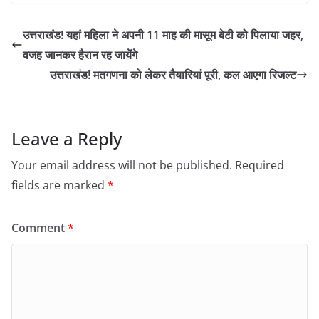
उत्तराखंड! यहां महिला ने अपनी 11 माह की मासूम बेटी को पिलाया जहर,
वजह जानकर हैरान रह जायेंगे
उत्तराखंड! मतगणना को लेकर तैयारियां पूरी, कल आएगा रिजल्ट
Leave a Reply
Your email address will not be published.
Required
fields are marked
*
Comment
*