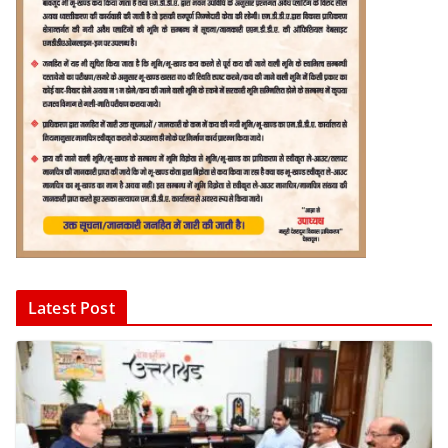
Latest Post