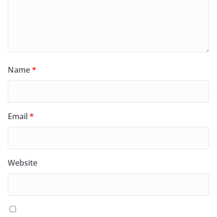
Name
*
Email
*
Website