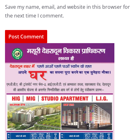
Save my name, email, and website in this browser for
the next time I comment.