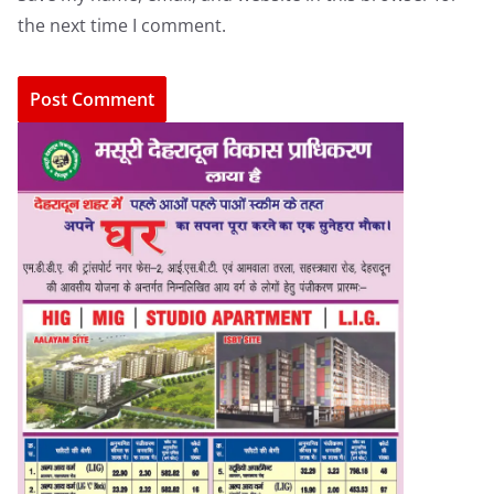
the next time I comment.