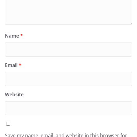
Name
*
Email
*
Website
Save my name, email, and website in this browser for