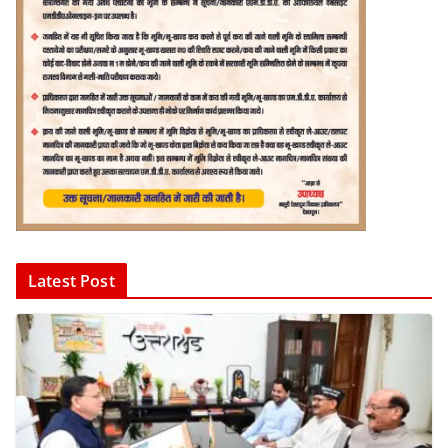
Latest Post