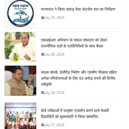
राज्यपाल ने किया कांवड़ मेला कंट्रोल रूम का निरीक्षण
July 29, 2026
एसआईआर अभियान के सफल संचालन को लेकर
राजनीतिक दलों के प्रतिनिधियों के साथ बैठक
July 28, 2026
सड़क संपर्क, हेलीपैड निर्माण और ग्रामीण विकास सहित
अनेक परियोजनाओं के लिए 93 करोड़ रुपये की वित्तीय
स्वीकृति
July 28, 2026
बोर्ड परीक्षाओं में उत्कृष्ट प्रदर्शन करने वाले मेधावी
विद्यार्थियों को मुख्यमंत्री ने किया सम्मानित
July 27, 2026