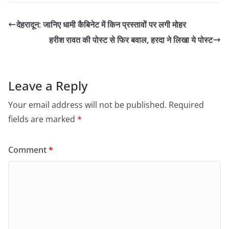
देहरादून: जानिए धामी कैबिनेट में किन प्रस्तावों पर लगी मोहर
हरीश रावत की पोस्ट से फिर बवाल, हरदा ने लिखा ये पोस्ट
Leave a Reply
Your email address will not be published.
Required
fields are marked
*
Comment
*