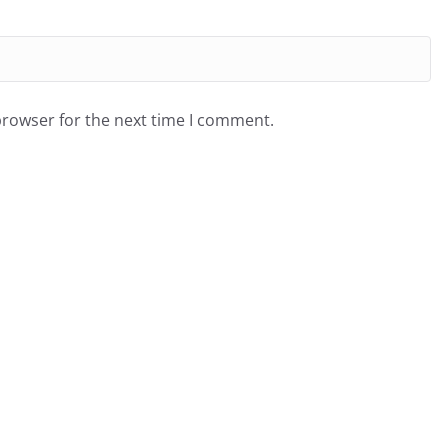
browser for the next time I comment.