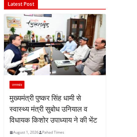
Latest Post
उत्तराखंड
मुख्यमंत्री पुष्कर सिंह धामी से
स्वास्थ्य मंत्री सुबोध उनियाल व
विधायक किशोर उपाध्याय ने की भेंट
August 1, 2026
Pahad Times