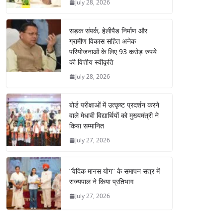
July 28, 2026
सड़क संपर्क, हेलीपैड निर्माण और
ग्रामीण विकास सहित अनेक
परियोजनाओं के लिए 93 करोड़ रुपये
की वित्तीय स्वीकृति
July 28, 2026
बोर्ड परीक्षाओं में उत्कृष्ट प्रदर्शन करने
वाले मेधावी विद्यार्थियों को मुख्यमंत्री ने
किया सम्मानित
July 27, 2026
‘‘वैदिक मानस योग’’ के समापन सत्र में
राज्यपाल ने किया प्रतिभाग
July 27, 2026