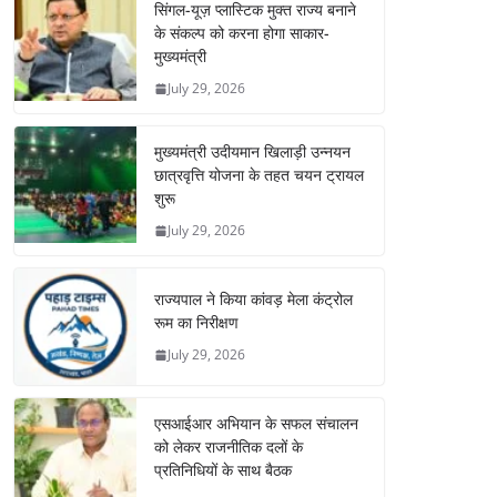
सिंगल-यूज़ प्लास्टिक मुक्त राज्य बनाने
के संकल्प को करना होगा साकार-
मुख्यमंत्री
July 29, 2026
मुख्यमंत्री उदीयमान खिलाड़ी उन्नयन
छात्रवृत्ति योजना के तहत चयन ट्रायल
शुरू
July 29, 2026
राज्यपाल ने किया कांवड़ मेला कंट्रोल
रूम का निरीक्षण
July 29, 2026
एसआईआर अभियान के सफल संचालन
को लेकर राजनीतिक दलों के
प्रतिनिधियों के साथ बैठक