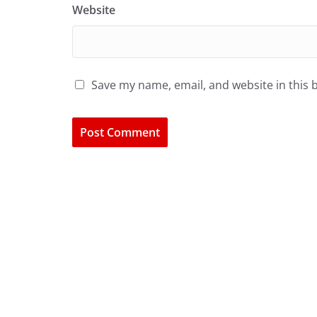
Website
Save my name, email, and website in this 