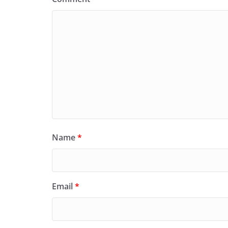
Name
*
Email
*