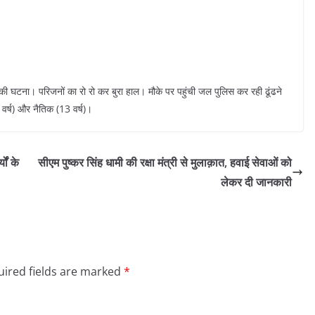
 की घटना। परिजनों का रो रो कर बुरा हाल। मौके पर पहुंची जल पुलिस कर रही ढूंढने
वर्ष) और नैतिक (13 वर्ष)।
ों के
सीएम पुष्कर सिंह धामी की रक्षा मंत्री से मुलाक़ात, हवाई सेवाओं को
लेकर दी जानकारी
ired fields are marked
*