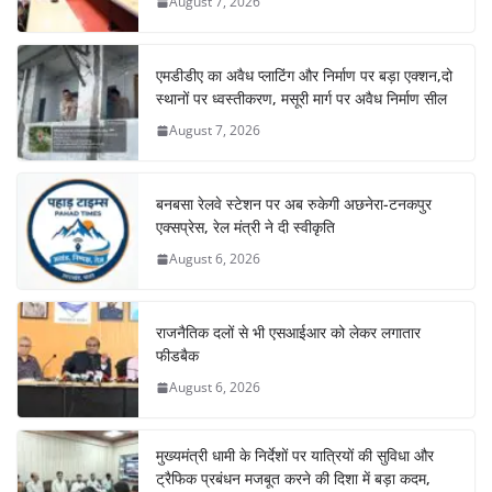
August 7, 2026
एमडीडीए का अवैध प्लाटिंग और निर्माण पर बड़ा एक्शन,दो
स्थानों पर ध्वस्तीकरण, मसूरी मार्ग पर अवैध निर्माण सील
August 7, 2026
बनबसा रेलवे स्टेशन पर अब रुकेगी अछनेरा-टनकपुर
एक्सप्रेस, रेल मंत्री ने दी स्वीकृति
August 6, 2026
राजनैतिक दलों से भी एसआईआर को लेकर लगातार
फीडबैक
August 6, 2026
मुख्यमंत्री धामी के निर्देशों पर यात्रियों की सुविधा और
ट्रैफिक प्रबंधन मजबूत करने की दिशा में बड़ा कदम,