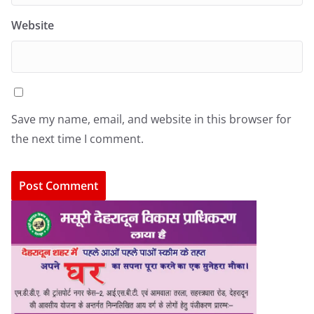
Website
Save my name, email, and website in this browser for
the next time I comment.