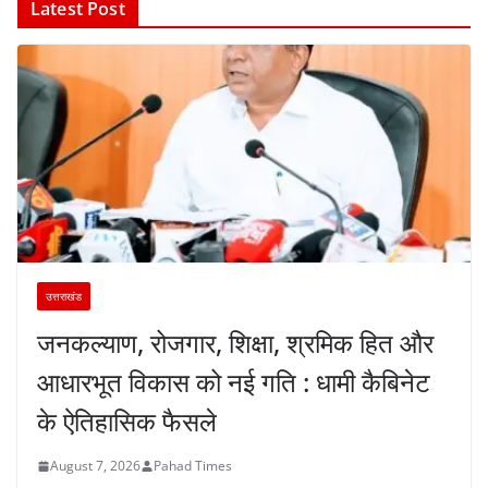
Latest Post
उत्तराखंड
जनकल्याण, रोजगार, शिक्षा, श्रमिक हित और
आधारभूत विकास को नई गति : धामी कैबिनेट
के ऐतिहासिक फैसले
August 7, 2026
Pahad Times