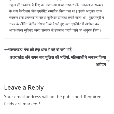
स्कूल की स्थापना के लिए रक्षा मंत्रालय भारत सरकार और उत्तराखण्ड सरकार
के मध्य मेमोरेन्डम ऑफ एग्रीमेंट सम्पादित किया गया था। इसके अनुसार राज्य
सरकार द्वारा अवस्थापना संबंधी सुविधाएं उपलब्ध कराई जानी थी। मुख्यमंत्री ने
राज्य के सीमित वित्तीय संसाधनों को देखते हुए उक्त एग्रीमेंट में संशोधन कर
अवस्थापना सुविधाएं भारत सरकार से उपलब्ध कराये जाने का अनुरोध किया।
उत्तराखंड! गंगा की तेज़ धारा में बहे दो सगे भाई
उत्तराखंड! लंबे समय बाद पुलिस की भर्तियां, महिलाओं ने जमकर किया
आवेदन
Leave a Reply
Your email address will not be published.
Required
fields are marked
*