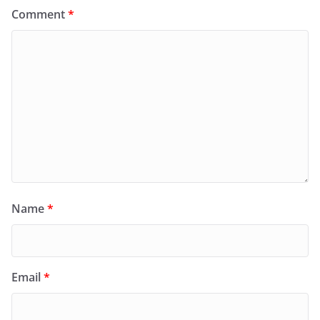
Comment
*
Name
*
Email
*