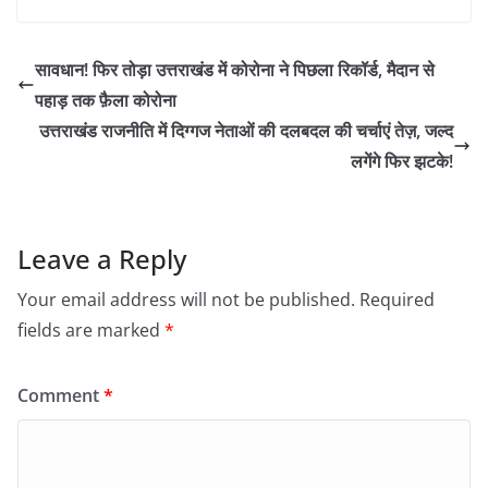
सावधान! फिर तोड़ा उत्तराखंड में कोरोना ने पिछला रिकॉर्ड, मैदान से
पहाड़ तक फ़ैला कोरोना
उत्तराखंड राजनीति में दिग्गज नेताओं की दलबदल की चर्चाएं तेज़, जल्द
लगेंगे फिर झटके!
Leave a Reply
Your email address will not be published.
Required
fields are marked
*
Comment
*