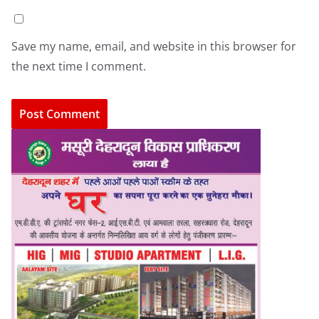
Save my name, email, and website in this browser for
the next time I comment.