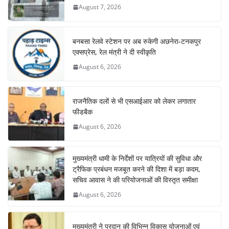
August 7, 2026
बनबसा रेलवे स्टेशन पर अब रुकेगी अछनेरा-टनकपुर
एक्सप्रेस, रेल मंत्री ने दी स्वीकृति
August 6, 2026
राजनैतिक दलों से भी एसआईआर को लेकर लगातार
फीडबैक
August 6, 2026
मुख्यमंत्री धामी के निर्देशों पर यात्रियों की सुविधा और
ट्रैफिक प्रबंधन मजबूत करने की दिशा में बड़ा कदम,
सचिव आवास ने की परियोजनाओं की विस्तृत समीक्षा
August 6, 2026
मुख्यमंत्री ने प्रदान की विभिन्न विकास योजनाओं एवं