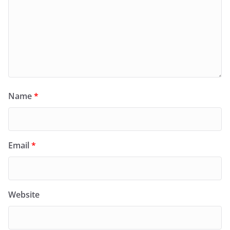
Name
*
Email
*
Website