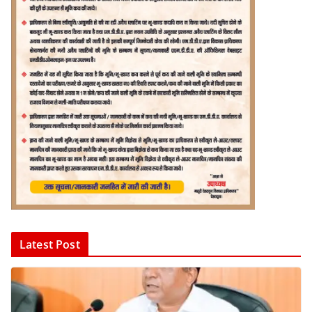
Latest Post