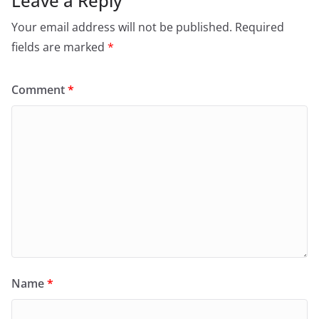
Leave a Reply
Your email address will not be published.
Required
fields are marked
*
Comment
*
Name
*