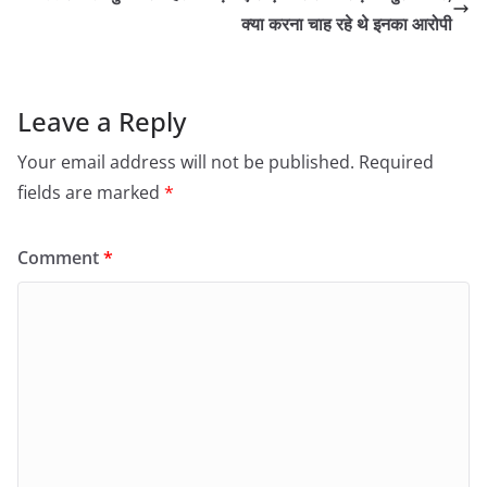
क्या करना चाह रहे थे इनका आरोपी
Leave a Reply
Your email address will not be published.
Required
fields are marked
*
Comment
*