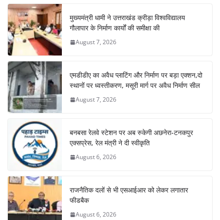
मुख्यमंत्री धामी ने उत्तराखंड क्रीड़ा विश्वविद्यालय
गौलापार के निर्माण कार्यों की समीक्षा की
August 7, 2026
एमडीडीए का अवैध प्लाटिंग और निर्माण पर बड़ा एक्शन,दो
स्थानों पर ध्वस्तीकरण, मसूरी मार्ग पर अवैध निर्माण सील
August 7, 2026
बनबसा रेलवे स्टेशन पर अब रुकेगी अछनेरा-टनकपुर
एक्सप्रेस, रेल मंत्री ने दी स्वीकृति
August 6, 2026
राजनैतिक दलों से भी एसआईआर को लेकर लगातार
फीडबैक
August 6, 2026