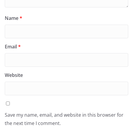
Name
*
Email
*
Website
Save my name, email, and website in this browser for
the next time I comment.