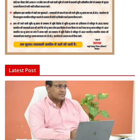
Latest Post