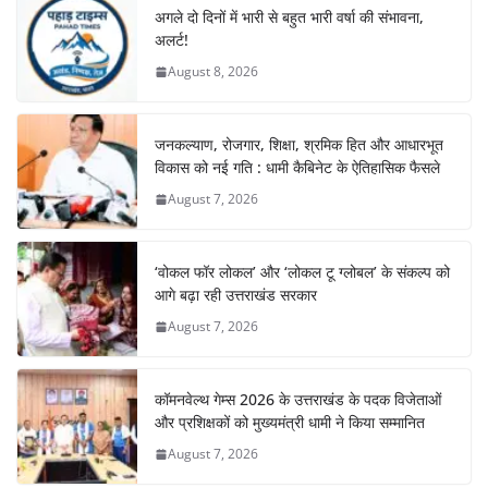
अगले दो दिनों में भारी से बहुत भारी वर्षा की संभावना,
अलर्ट!
August 8, 2026
जनकल्याण, रोजगार, शिक्षा, श्रमिक हित और आधारभूत
विकास को नई गति : धामी कैबिनेट के ऐतिहासिक फैसले
August 7, 2026
‘वोकल फॉर लोकल’ और ‘लोकल टू ग्लोबल’ के संकल्प को
आगे बढ़ा रही उत्तराखंड सरकार
August 7, 2026
कॉमनवेल्थ गेम्स 2026 के उत्तराखंड के पदक विजेताओं
और प्रशिक्षकों को मुख्यमंत्री धामी ने किया सम्मानित
August 7, 2026