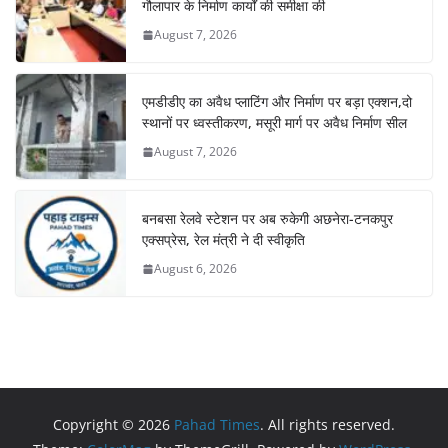
गौलापार के निर्माण कार्यों की समीक्षा की
August 7, 2026
एमडीडीए का अवैध प्लाटिंग और निर्माण पर बड़ा एक्शन,दो
स्थानों पर ध्वस्तीकरण, मसूरी मार्ग पर अवैध निर्माण सील
August 7, 2026
बनबसा रेलवे स्टेशन पर अब रुकेगी अछनेरा-टनकपुर
एक्सप्रेस, रेल मंत्री ने दी स्वीकृति
August 6, 2026
Copyright © 2026
Pahad Times
. All rights reserved.