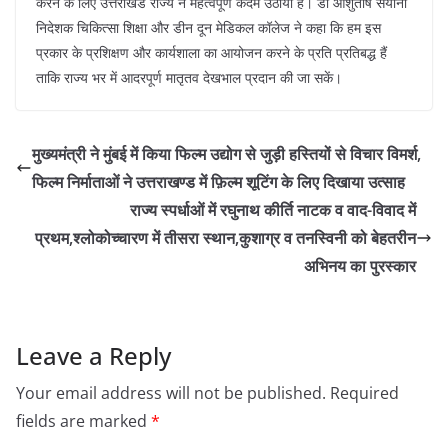
करने के लिए उत्तराखंड राज्य ने महत्वपूर्ण कदम उठाया है। डॉ आशुतोष सयाना
निदेशक चिकित्सा शिक्षा और डीन दून मेडिकल कॉलेज ने कहा कि हम इस
प्रकार के प्रशिक्षण और कार्यशाला का आयोजन करने के प्रति प्रतिबद्ध हैं
ताकि राज्य भर में आदरपूर्ण मातृतव देखभाल प्रदान की जा सकें।
मुख्यमंत्री ने मुंबई में किया फिल्म उद्योग से जुड़ी हस्तियों से विचार विमर्श,
फिल्म निर्माताओं ने उत्तराखण्ड में फ़िल्म शूटिंग के लिए दिखाया उत्साह
राज्य स्पर्धाओं में रघुनाथ कीर्ति नाटक व वाद-विवाद में
प्रथम,श्लोकोच्चारण में तीसरा स्थान,कुशाग्र व तनस्विनी को बेहतरीन
अभिनय का पुरस्कार
Leave a Reply
Your email address will not be published.
Required
fields are marked
*