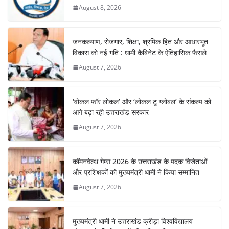
August 8, 2026
जनकल्याण, रोजगार, शिक्षा, श्रमिक हित और आधारभूत
विकास को नई गति : धामी कैबिनेट के ऐतिहासिक फैसले
August 7, 2026
‘वोकल फॉर लोकल’ और ‘लोकल टू ग्लोबल’ के संकल्प को
आगे बढ़ा रही उत्तराखंड सरकार
August 7, 2026
कॉमनवेल्थ गेम्स 2026 के उत्तराखंड के पदक विजेताओं
और प्रशिक्षकों को मुख्यमंत्री धामी ने किया सम्मानित
August 7, 2026
मुख्यमंत्री धामी ने उत्तराखंड क्रीड़ा विश्वविद्यालय