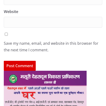
Website
Save my name, email, and website in this browser for
the next time I comment.