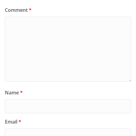
Comment
*
Name
*
Email
*