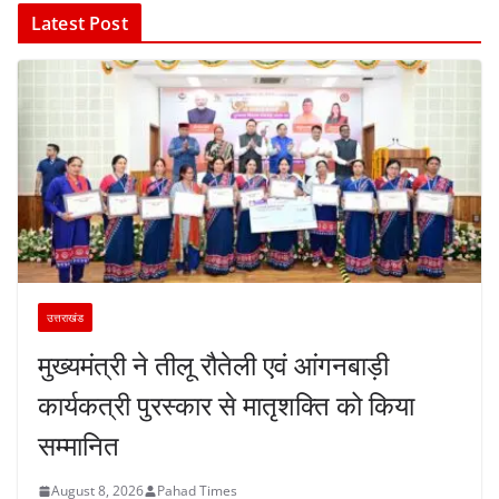
Latest Post
उत्तराखंड
मुख्यमंत्री ने तीलू रौतेली एवं आंगनबाड़ी
कार्यकत्री पुरस्कार से मातृशक्ति को किया
सम्मानित
August 8, 2026
Pahad Times