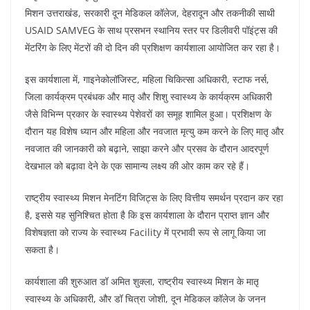
मिशन उत्तराखंड, सरकारी दून मेडिकल कॉलेज, देहरादून और तकनीकी साथी
USAID SAMVEG के साथ प्रसभन स्थानिय स्तर पर डिलीवरी पॉइंट्स की
मेंटरिंग के लिए मेंटरों की दो दिन की प्रशिक्षण कार्यशाला आयोजित कर रहा है।
इस कार्यशाला में, गाइनेकोलॉजिस्ट, महिला चिकित्सा अधिकारी, स्टाफ नर्स,
जिला कार्यक्रम प्रबंधक और मातृ और शिशु स्वास्थ्य के कार्यक्रम अधिकारी
जैसे विभिन्न प्रकार के स्वास्थ्य पेशेवरों का समूह शामिल हुआ। प्रशिक्षण के
दौरान यह विशेष ध्यान और महिला और नवजात मृत्यु कम करने के लिए मातृ और
नवजात की जानकारी को बढ़ाने, साझा करने और प्रसव के दौरान आदरपूर्ण
देखभाल को बढ़ावा देने के एक सामान्य लक्ष्य की ओर काम कर रहे हैं।
राष्ट्रीय स्वास्थ्य मिशन मेनटिंग विजिट्स के लिए वित्तीय समर्थन प्रदान कर रहा
है, इससे यह सुनिश्चित होता है कि इस कार्यशाला के दौरान प्राप्त ज्ञान और
विशेषज्ञता को राज्य के स्वास्थ्य Facility में प्रभावी रूप से लागू किया जा
सकता है।
कार्यशाला की शुरुआत डॉ अमित शुक्ला, राष्ट्रीय स्वास्थ्य मिशन के मातृ
स्वास्थ्य के अधिकारी, और डॉ चित्रा जोशी, दून मेडिकल कॉलेज के जनन