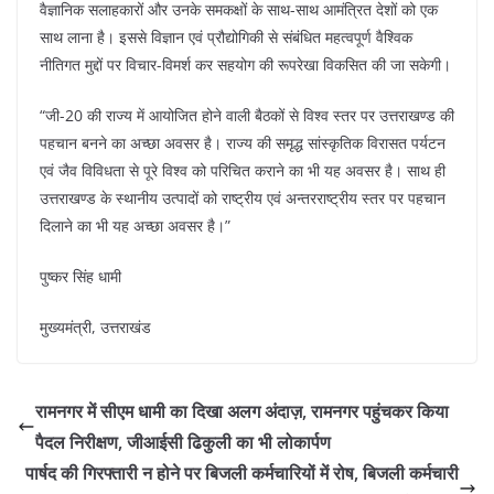
वैज्ञानिक सलाहकारों और उनके समकक्षों के साथ-साथ आमंत्रित देशों को एक
साथ लाना है। इससे विज्ञान एवं प्रौद्योगिकी से संबंधित महत्वपूर्ण वैश्विक
नीतिगत मुद्दों पर विचार-विमर्श कर सहयोग की रूपरेखा विकसित की जा सकेगी।
“जी-20 की राज्य में आयोजित होने वाली बैठकों से विश्व स्तर पर उत्तराखण्ड की
पहचान बनने का अच्छा अवसर है। राज्य की समृद्ध सांस्कृतिक विरासत पर्यटन
एवं जैव विविधता से पूरे विश्व को परिचित कराने का भी यह अवसर है। साथ ही
उत्तराखण्ड के स्थानीय उत्पादों को राष्ट्रीय एवं अन्तरराष्ट्रीय स्तर पर पहचान
दिलाने का भी यह अच्छा अवसर है।”
पुष्कर सिंह धामी
मुख्यमंत्री, उत्तराखंड
रामनगर में सीएम धामी का दिखा अलग अंदाज़, रामनगर पहुंचकर किया
पैदल निरीक्षण, जीआईसी ढिकुली का भी लोकार्पण
पार्षद की गिरफ्तारी न होने पर बिजली कर्मचारियों में रोष, बिजली कर्मचारी