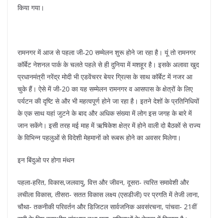
किया गया।
रामनगर में आज से पहला जी-20 सम्मेलन शुरू होने जा रहा है। यूं तो रामनगर
कॉर्बेट नेशनल पार्क के चलते पहले से ही दुनिया में मशहूर है। इसके अलावा खुद
प्रधानमंत्री नरेंद्र मोदी भी एडवेंचरर बेयर ग्रिल्स के साथ कॉर्बेट में नजर आ
चुके हैं। ऐसे में जी-20 का यह सम्मेलन रामनगर व आसपास के क्षेत्रों के लिए
पर्यटन की दृष्टि से और भी महत्वपूर्ण होने जा रहा है। इतने देशों के प्रतिनिधियों
के एक साथ यहां जुटने के बाद और अधिक संख्या में लोग इस जगह के बारे में
जान सकेंगे। इसी तरह मई माह में ऋषिकेश क्षेत्र में होने वाली दो बैठकों से राज्य
के विभिन्न पहलुओं से विदेशी मेहमानों को रूबरू होने का अवसर मिलेगा।
इन बिंदुओ पर होगा मंथन
पहला-हरित, विकास,जलवायु, वित्त और जीवन, दूसरा- त्वरित समावेशी और
लचीला विकास, तीसरा- सतत विकास लक्ष्य (एसडीजी) पर प्रगति में तेजी लाना,
चौथा- तकनीकी परिवर्तन और डिजिटल सार्वजनिक अवसंरचना, पांचवा- 21वीं