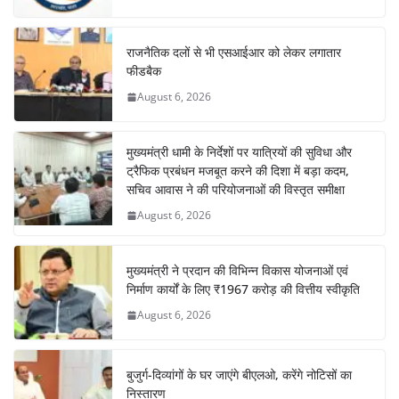
राजनैतिक दलों से भी एसआईआर को लेकर लगातार
फीडबैक
August 6, 2026
मुख्यमंत्री धामी के निर्देशों पर यात्रियों की सुविधा और
ट्रैफिक प्रबंधन मजबूत करने की दिशा में बड़ा कदम,
सचिव आवास ने की परियोजनाओं की विस्तृत समीक्षा
August 6, 2026
मुख्यमंत्री ने प्रदान की विभिन्न विकास योजनाओं एवं
निर्माण कार्यों के लिए ₹1967 करोड़ की वित्तीय स्वीकृति
August 6, 2026
बुजुर्ग-दिव्यांगों के घर जाएंगे बीएलओ, करेंगे नोटिसों का
निस्तारण