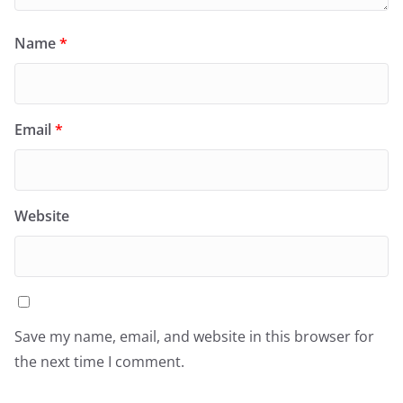
Name
*
Email
*
Website
Save my name, email, and website in this browser for
the next time I comment.