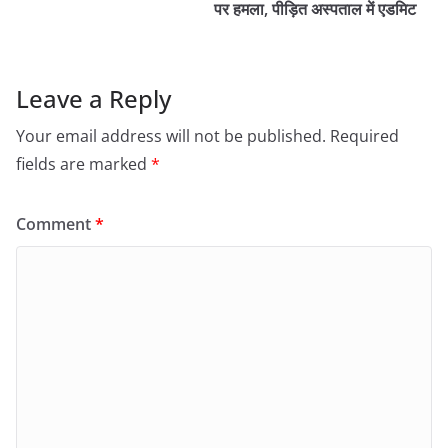
पर हमला, पीड़ित अस्पताल में एडमिट
Leave a Reply
Your email address will not be published.
Required
fields are marked
*
Comment
*