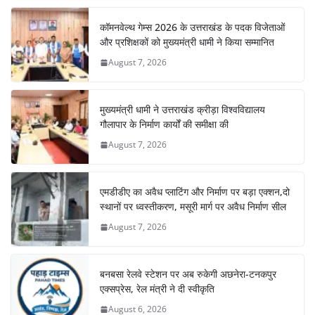
k
कॉमनवेल्थ गेम्स 2026 के उत्तराखंड के पदक विजेताओं
और प्रशिक्षकों को मुख्यमंत्री धामी ने किया सम्मानित
August 7, 2026
मुख्यमंत्री धामी ने उत्तराखंड क्रीड़ा विश्वविद्यालय
गौलापार के निर्माण कार्यों की समीक्षा की
August 7, 2026
एमडीडीए का अवैध प्लाटिंग और निर्माण पर बड़ा एक्शन,दो
स्थानों पर ध्वस्तीकरण, मसूरी मार्ग पर अवैध निर्माण सील
August 7, 2026
बनबसा रेलवे स्टेशन पर अब रुकेगी अछनेरा-टनकपुर
एक्सप्रेस, रेल मंत्री ने दी स्वीकृति
August 6, 2026