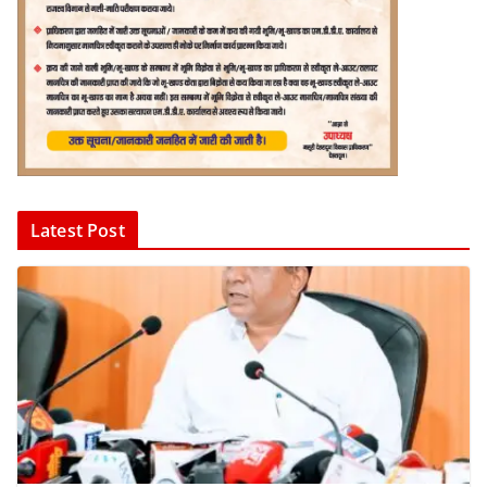
Latest Post