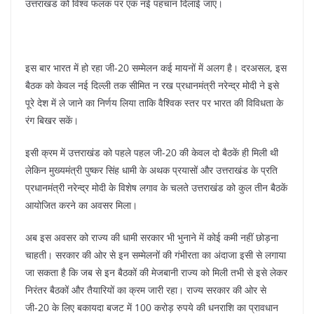
k
उत्तराखंड को विश्व फलक पर एक नई पहचान दिलाई जाए।
इस बार भारत में हो रहा जी-20 सम्मेलन कई मायनों में अलग है। दरअसल, इस
बैठक को केवल नई दिल्ली तक सीमित न रख प्रधानमंत्री नरेन्द्र मोदी ने इसे
पूरे देश में ले जाने का निर्णय लिया ताकि वैश्विक स्तर पर भारत की विविधता के
रंग बिखर सकें।
इसी क्रम में उत्तराखंड को पहले पहल जी-20 की केवल दो बैठकें ही मिली थी
लेकिन मुख्यमंत्री पुष्कर सिंह धामी के अथक प्रयासों और उत्तराखंड के प्रति
प्रधानमंत्री नरेन्द्र मोदी के विशेष लगाव के चलते उत्तराखंड को कुल तीन बैठकें
आयोजित करने का अवसर मिला।
अब इस अवसर को राज्य की धामी सरकार भी भुनाने में कोई कमी नहीं छोड़ना
चाहती। सरकार की ओर से इन सम्मेलनों की गंभीरता का अंदाजा इसी से लगाया
जा सकता है कि जब से इन बैठकों की मेजबानी राज्य को मिली तभी से इसे लेकर
निरंतर बैठकों और तैयारियों का क्रम जारी रहा। राज्य सरकार की ओर से
जी-20 के लिए बकायदा बजट में 100 करोड़ रुपये की धनराशि का प्रावधान