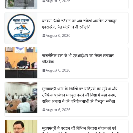
August 7, 2026
बनबसा रेलवे स्टेशन पर अब रुकेगी अछनेरा-टनकपुर
एक्सप्रेस, रेल मंत्री ने दी स्वीकृति
August 6, 2026
राजनैतिक दलों से भी एसआईआर को लेकर लगातार
फीडबैक
August 6, 2026
मुख्यमंत्री धामी के निर्देशों पर यात्रियों की सुविधा और
ट्रैफिक प्रबंधन मजबूत करने की दिशा में बड़ा कदम,
सचिव आवास ने की परियोजनाओं की विस्तृत समीक्षा
August 6, 2026
मुख्यमंत्री ने प्रदान की विभिन्न विकास योजनाओं एवं