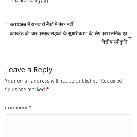
चकराता के रूप में हुई है।
उत्तराखंड में सहकारी बैंकों में बंपर भर्ती
कपकोट की चार प्रमुख सड़कों के सुधारीकरण के लिए प्रशासनिक एवं
वित्तीय स्वीकृति
Leave a Reply
Your email address will not be published.
Required
fields are marked
*
Comment
*