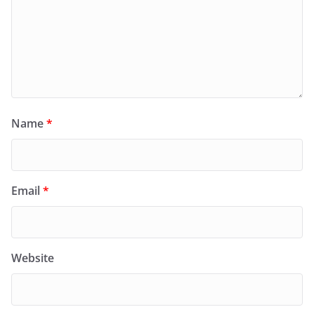
Name
*
Email
*
Website