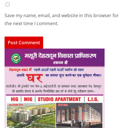
Save my name, email, and website in this browser for
the next time I comment.