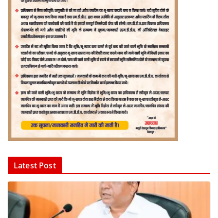
Latest Post