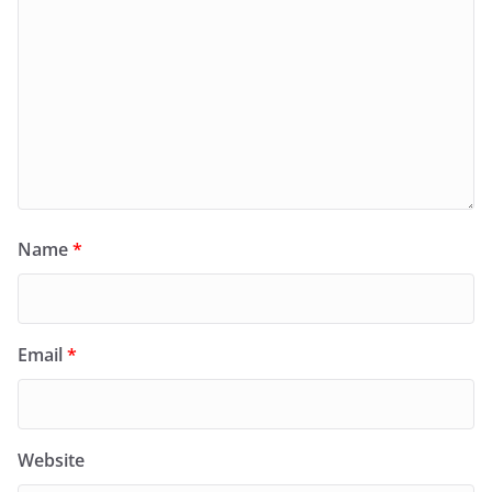
Name
*
Email
*
Website