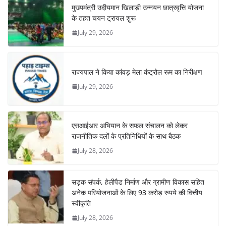
मुख्यमंत्री उदीयमान खिलाड़ी उन्नयन छात्रवृत्ति योजना
के तहत चयन ट्रायल शुरू
July 29, 2026
राज्यपाल ने किया कांवड़ मेला कंट्रोल रूम का निरीक्षण
July 29, 2026
एसआईआर अभियान के सफल संचालन को लेकर
राजनीतिक दलों के प्रतिनिधियों के साथ बैठक
July 28, 2026
सड़क संपर्क, हेलीपैड निर्माण और ग्रामीण विकास सहित
अनेक परियोजनाओं के लिए 93 करोड़ रुपये की वित्तीय
स्वीकृति
July 28, 2026