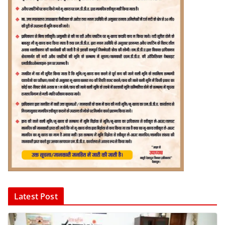
Latest Post