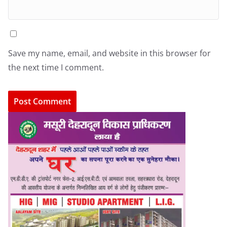
Save my name, email, and website in this browser for
the next time I comment.