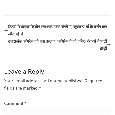
टिहरी विधायक किशोर उपाध्याय फंसे रोपवे में, सुरकंडा माँ के दर्शन कर
लौट रहे थे
उत्तराखंड कांग्रेस को बड़ा झटका, कांग्रेस के दो वरिष्ठ नेताओं ने पार्टी
छोड़ी
Leave a Reply
Your email address will not be published.
Required
fields are marked
*
Comment
*