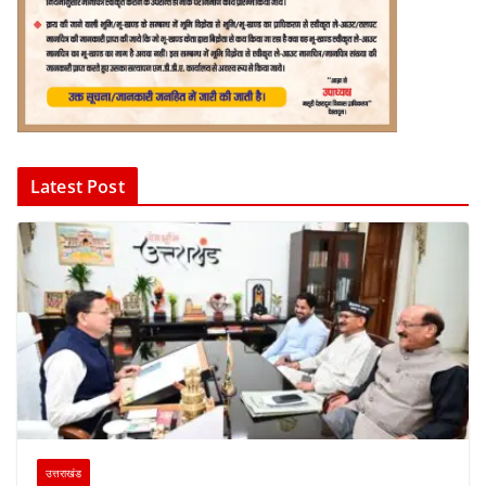
Latest Post
उत्तराखंड