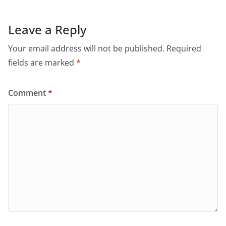
Leave a Reply
Your email address will not be published.
Required
fields are marked
*
Comment
*