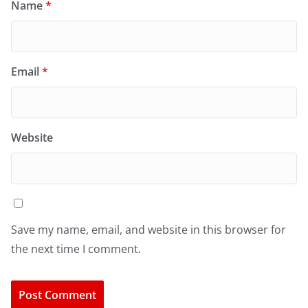
Name
*
Email
*
Website
Save my name, email, and website in this browser for
the next time I comment.