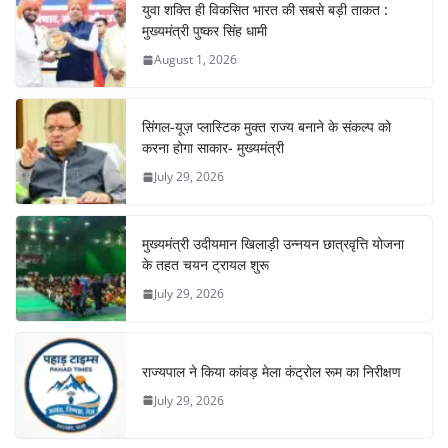
युवा शक्ति ही विकसित भारत की सबसे बड़ी ताकत :
मुख्यमंत्री पुष्कर सिंह धामी
August 1, 2026
सिंगल-यूज़ प्लास्टिक मुक्त राज्य बनाने के संकल्प को
करना होगा साकार- मुख्यमंत्री
July 29, 2026
मुख्यमंत्री उदीयमान खिलाड़ी उन्नयन छात्रवृत्ति योजना
के तहत चयन ट्रायल शुरू
July 29, 2026
राज्यपाल ने किया कांवड़ मेला कंट्रोल रूम का निरीक्षण
July 29, 2026