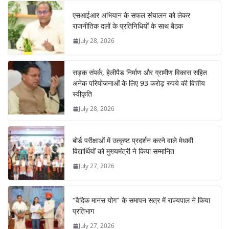
एसआईआर अभियान के सफल संचालन को लेकर
राजनीतिक दलों के प्रतिनिधियों के साथ बैठक
July 28, 2026
सड़क संपर्क, हेलीपैड निर्माण और ग्रामीण विकास सहित
अनेक परियोजनाओं के लिए 93 करोड़ रुपये की वित्तीय
स्वीकृति
July 28, 2026
बोर्ड परीक्षाओं में उत्कृष्ट प्रदर्शन करने वाले मेधावी
विद्यार्थियों को मुख्यमंत्री ने किया सम्मानित
July 27, 2026
‘‘वैदिक मानस योग’’ के समापन सत्र में राज्यपाल ने किया
प्रतिभाग
July 27, 2026