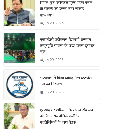
सिंगल-यूज़ प्लास्टिक मुक्त राज्य बनाने
के संकल्प को करना होगा साकार-
मुख्यमंत्री
July 29, 2026
मुख्यमंत्री उदीयमान खिलाड़ी उन्नयन
छात्रवृत्ति योजना के तहत चयन ट्रायल
शुरू
July 29, 2026
राज्यपाल ने किया कांवड़ मेला कंट्रोल
रूम का निरीक्षण
July 29, 2026
एसआईआर अभियान के सफल संचालन
को लेकर राजनीतिक दलों के
प्रतिनिधियों के साथ बैठक