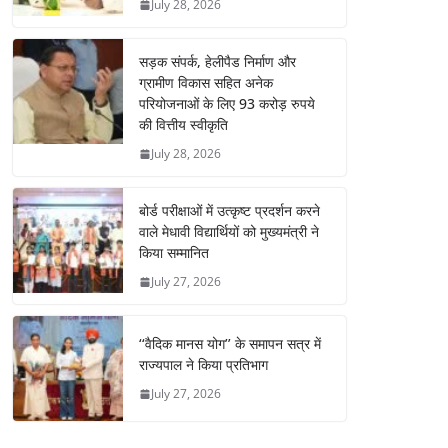
July 28, 2026
सड़क संपर्क, हेलीपैड निर्माण और
ग्रामीण विकास सहित अनेक
परियोजनाओं के लिए 93 करोड़ रुपये
की वित्तीय स्वीकृति
July 28, 2026
बोर्ड परीक्षाओं में उत्कृष्ट प्रदर्शन करने
वाले मेधावी विद्यार्थियों को मुख्यमंत्री ने
किया सम्मानित
July 27, 2026
‘‘वैदिक मानस योग’’ के समापन सत्र में
राज्यपाल ने किया प्रतिभाग
July 27, 2026