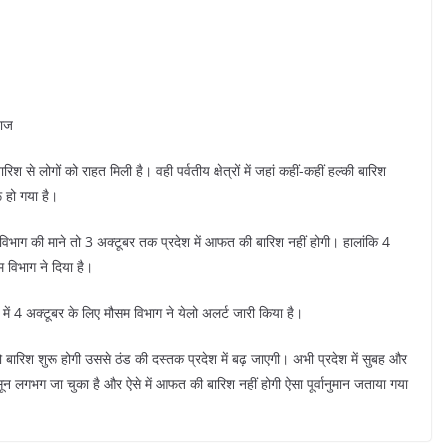
ज़ाज
 से लोगों को राहत मिली है। वही पर्वतीय क्षेत्रों में जहां कहीं-कहीं हल्की बारिश
ू हो गया है।
म विभाग की माने तो 3 अक्टूबर तक प्रदेश में आफत की बारिश नहीं होगी। हालांकि 4
म विभाग ने दिया है।
में 4 अक्टूबर के लिए मौसम विभाग ने येलो अलर्ट जारी किया है।
 बारिश शुरू होगी उससे ठंड की दस्तक प्रदेश में बढ़ जाएगी। अभी प्रदेश में सुबह और
ानसून लगभग जा चुका है और ऐसे में आफत की बारिश नहीं होगी ऐसा पूर्वानुमान जताया गया