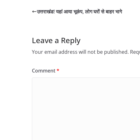
उत्तराखंड! यहां आया भूकंप, लोग घरों से बाहर भागे
Leave a Reply
Your email address will not be published.
Requ
Comment
*