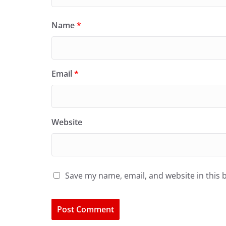
Name
*
Email
*
Website
Save my name, email, and website in this 