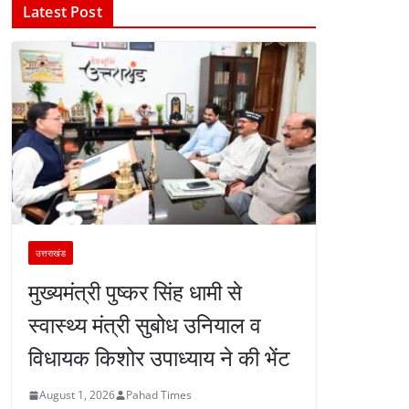
Latest Post
उत्तराखंड
मुख्यमंत्री पुष्कर सिंह धामी से
स्वास्थ्य मंत्री सुबोध उनियाल व
विधायक किशोर उपाध्याय ने की भेंट
August 1, 2026
Pahad Times