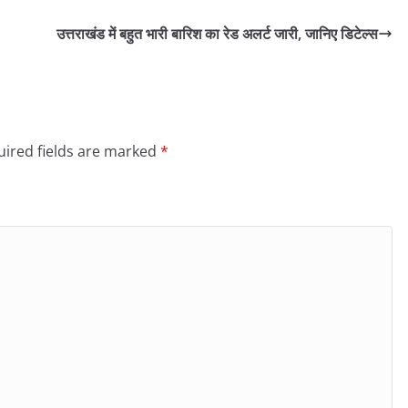
उत्तराखंड में बहुत भारी बारिश का रेड अलर्ट जारी, जानिए डिटेल्स
ired fields are marked
*