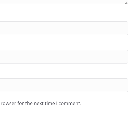
browser for the next time I comment.