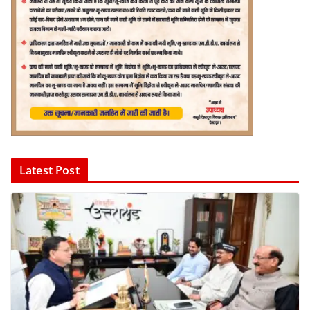
Latest Post