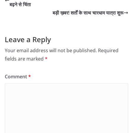
बढ़ने से चिंता
बड़ी ख़बर! शर्तों के साथ चारधाम यात्रा शुरू
Leave a Reply
Your email address will not be published.
Required
fields are marked
*
Comment
*