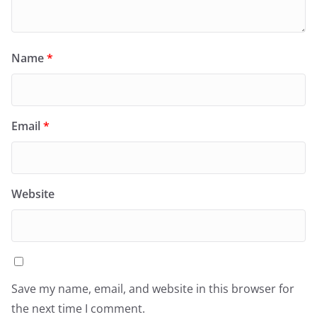
Name
*
Email
*
Website
Save my name, email, and website in this browser for
the next time I comment.