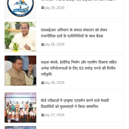
July 29, 2026
एसआईआर अभियान के सफल संचालन को लेकर
राजनीतिक दलों के प्रतिनिधियों के साथ बैठक
July 28, 2026
सड़क संपर्क, हेलीपैड निर्माण और ग्रामीण विकास सहित
अनेक परियोजनाओं के लिए 93 करोड़ रुपये की वित्तीय
स्वीकृति
July 28, 2026
बोर्ड परीक्षाओं में उत्कृष्ट प्रदर्शन करने वाले मेधावी
विद्यार्थियों को मुख्यमंत्री ने किया सम्मानित
July 27, 2026