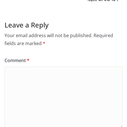
Leave a Reply
Your email address will not be published.
Required
fields are marked
*
Comment
*