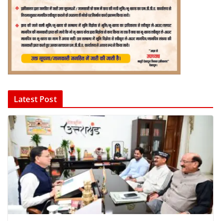
Latest Post