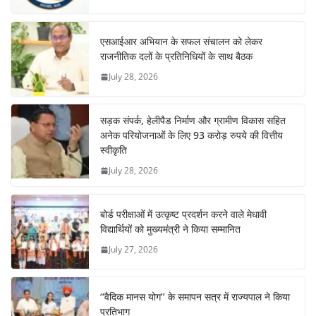
एसआईआर अभियान के सफल संचालन को लेकर
राजनीतिक दलों के प्रतिनिधियों के साथ बैठक
July 28, 2026
सड़क संपर्क, हेलीपैड निर्माण और ग्रामीण विकास सहित
अनेक परियोजनाओं के लिए 93 करोड़ रुपये की वित्तीय
स्वीकृति
July 28, 2026
बोर्ड परीक्षाओं में उत्कृष्ट प्रदर्शन करने वाले मेधावी
विद्यार्थियों को मुख्यमंत्री ने किया सम्मानित
July 27, 2026
‘‘वैदिक मानस योग’’ के समापन सत्र में राज्यपाल ने किया
प्रतिभाग