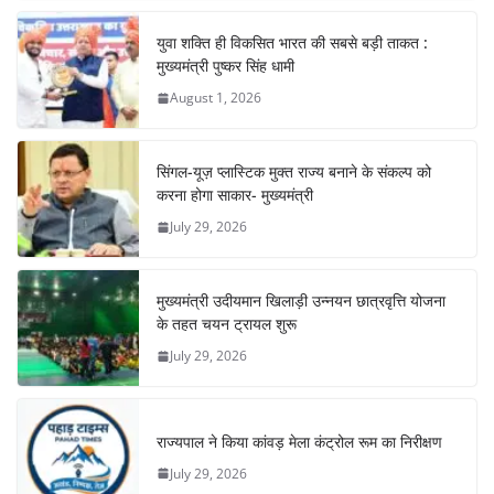
युवा शक्ति ही विकसित भारत की सबसे बड़ी ताकत :
मुख्यमंत्री पुष्कर सिंह धामी
August 1, 2026
सिंगल-यूज़ प्लास्टिक मुक्त राज्य बनाने के संकल्प को
करना होगा साकार- मुख्यमंत्री
July 29, 2026
मुख्यमंत्री उदीयमान खिलाड़ी उन्नयन छात्रवृत्ति योजना
के तहत चयन ट्रायल शुरू
July 29, 2026
राज्यपाल ने किया कांवड़ मेला कंट्रोल रूम का निरीक्षण
July 29, 2026