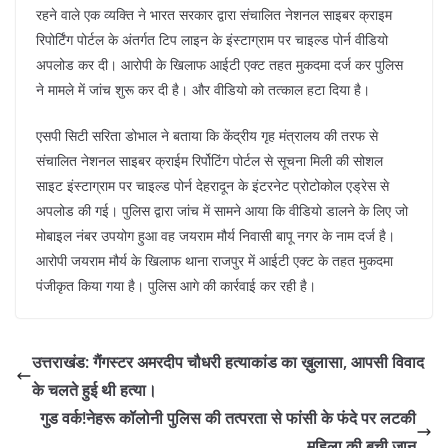
रहने वाले एक व्यक्ति ने भारत सरकार द्वारा संचालित नेशनल साइबर क्राइम
रिपोर्टिंग पोर्टल के अंतर्गत टिप लाइन के इंस्टाग्राम पर चाइल्ड पोर्न वीडियो
अपलोड कर दी। आरोपी के खिलाफ आईटी एक्ट तहत मुकदमा दर्ज कर पुलिस
ने मामले में जांच शुरू कर दी है। और वीडियो को तत्काल हटा दिया है।
एसपी सिटी सरिता डोभाल ने बताया कि केंद्रीय गृह मंत्रालय की तरफ से
संचालित नेशनल साइबर क्राईम रिर्पोटिंग पोर्टल से सूचना मिली की सोशल
साइट इंस्टाग्राम पर चाइल्ड पोर्न देहरादून के इंटरनेट प्रोटोकोल एड्रेस से
अपलोड की गई। पुलिस द्वारा जांच में सामने आया कि वीडियो डालने के लिए जो
मोबाइल नंबर उपयोग हुआ वह जयराम मौर्य निवासी बापू नगर के नाम दर्ज है।
आरोपी जयराम मौर्य के खिलाफ थाना राजपुर में आईटी एक्ट के तहत मुकदमा
पंजीकृत किया गया है। पुलिस आगे की कार्रवाई कर रही है।
उत्तराखंड: गैंगस्टर अमरदीप चौधरी हत्याकांड का ख़ुलासा, आपसी विवाद
के चलते हुई थी हत्या।
गुड वर्क!नेहरू कॉलोनी पुलिस की तत्परता से फांसी के फंदे पर लटकी
महिला की बची जान