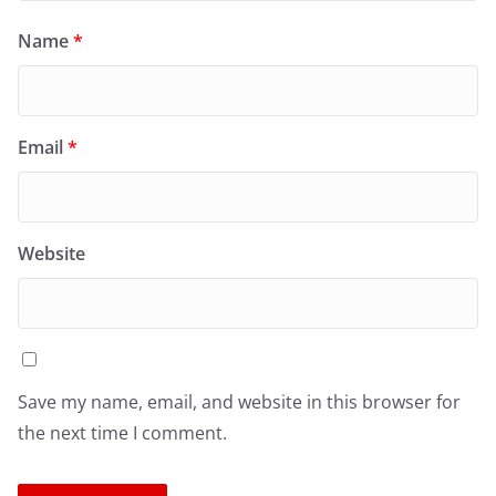
Name
*
Email
*
Website
Save my name, email, and website in this browser for
the next time I comment.