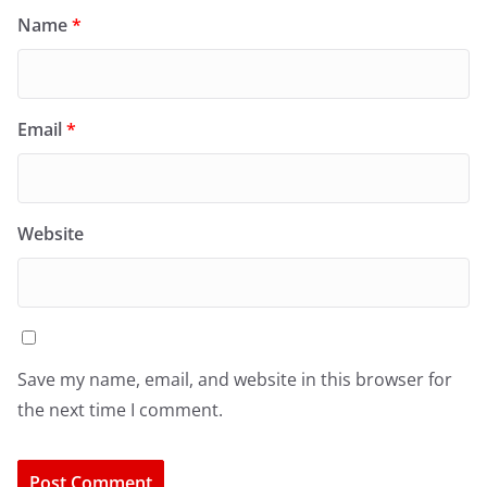
Name
*
Email
*
Website
Save my name, email, and website in this browser for
the next time I comment.