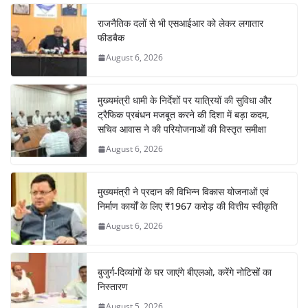
राजनैतिक दलों से भी एसआईआर को लेकर लगातार
फीडबैक
August 6, 2026
मुख्यमंत्री धामी के निर्देशों पर यात्रियों की सुविधा और
ट्रैफिक प्रबंधन मजबूत करने की दिशा में बड़ा कदम,
सचिव आवास ने की परियोजनाओं की विस्तृत समीक्षा
August 6, 2026
मुख्यमंत्री ने प्रदान की विभिन्न विकास योजनाओं एवं
निर्माण कार्यों के लिए ₹1967 करोड़ की वित्तीय स्वीकृति
August 6, 2026
बुजुर्ग-दिव्यांगों के घर जाएंगे बीएलओ, करेंगे नोटिसों का
निस्तारण
August 5, 2026