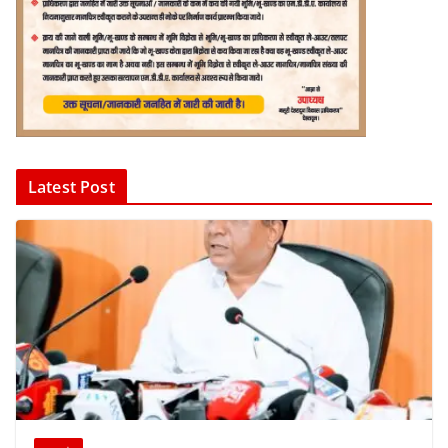
Latest Post