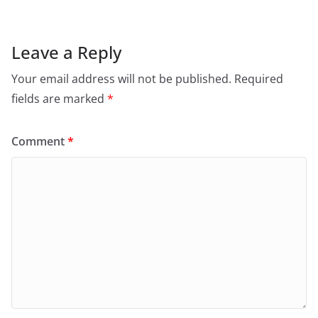
Leave a Reply
Your email address will not be published.
Required
fields are marked
*
Comment
*