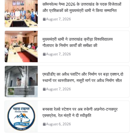
कॉमनवेल्थ गेम्स 2026 के उत्तराखंड के पदक विजेताओं
और प्रशिक्षकों को मुख्यमंत्री धामी ने किया सम्मानित
August 7, 2026
मुख्यमंत्री धामी ने उत्तराखंड क्रीड़ा विश्वविद्यालय
गौलापार के निर्माण कार्यों की समीक्षा की
August 7, 2026
एमडीडीए का अवैध प्लाटिंग और निर्माण पर बड़ा एक्शन,दो
स्थानों पर ध्वस्तीकरण, मसूरी मार्ग पर अवैध निर्माण सील
August 7, 2026
बनबसा रेलवे स्टेशन पर अब रुकेगी अछनेरा-टनकपुर
एक्सप्रेस, रेल मंत्री ने दी स्वीकृति
August 6, 2026