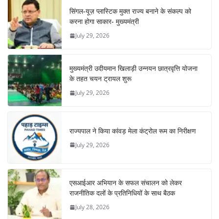
सिंगल-यूज़ प्लास्टिक मुक्त राज्य बनाने के संकल्प को
करना होगा साकार- मुख्यमंत्री
July 29, 2026
मुख्यमंत्री उदीयमान खिलाड़ी उन्नयन छात्रवृत्ति योजना
के तहत चयन ट्रायल शुरू
July 29, 2026
राज्यपाल ने किया कांवड़ मेला कंट्रोल रूम का निरीक्षण
July 29, 2026
एसआईआर अभियान के सफल संचालन को लेकर
राजनीतिक दलों के प्रतिनिधियों के साथ बैठक
July 28, 2026