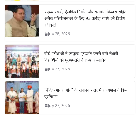
सड़क संपर्क, हेलीपैड निर्माण और ग्रामीण विकास सहित
अनेक परियोजनाओं के लिए 93 करोड़ रुपये की वित्तीय
स्वीकृति
July 28, 2026
बोर्ड परीक्षाओं में उत्कृष्ट प्रदर्शन करने वाले मेधावी
विद्यार्थियों को मुख्यमंत्री ने किया सम्मानित
July 27, 2026
‘‘वैदिक मानस योग’’ के समापन सत्र में राज्यपाल ने किया
प्रतिभाग
July 27, 2026