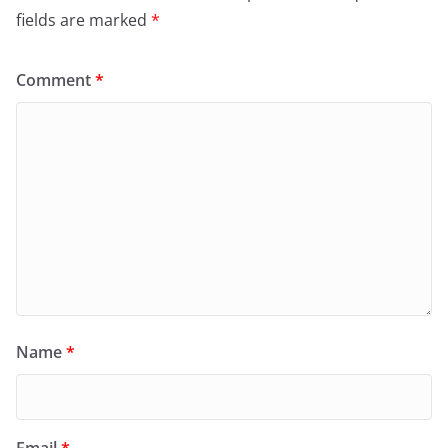
fields are marked
*
Comment
*
Name
*