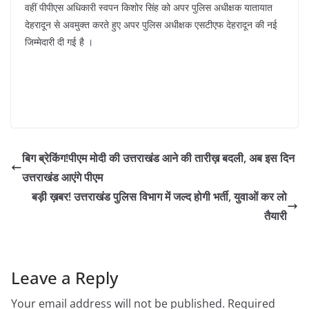
वहीं पीपीएस अधिकारी स्वपन किशोर सिंह को अपर पुलिस अधीक्षक यातायात
देहरादून से अवमुक्त करते हुए अपर पुलिस अधीक्षक एसटीएफ देहरादून की नई
जिम्मेदारी दी गई है ।
बिग ब्रेकिंग!पीएम मोदी की उत्तराखंड आने की तारीख़ बदली, अब इस दिन
उत्तराखंड आएंगे पीएम
बड़ी ख़बर! उत्तराखंड पुलिस विभाग में जल्द होगी भर्ती, युवाओं कर लो
तैयारी
Leave a Reply
Your email address will not be published.
Required