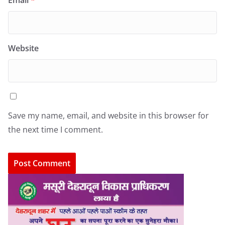
Email
*
Website
Save my name, email, and website in this browser for
the next time I comment.