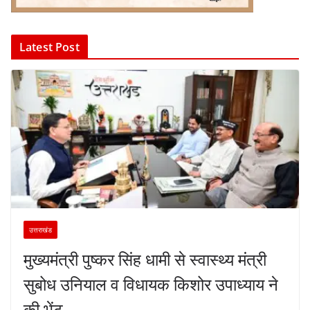
Latest Post
उत्तराखंड
मुख्यमंत्री पुष्कर सिंह धामी से स्वास्थ्य मंत्री
सुबोध उनियाल व विधायक किशोर उपाध्याय ने
की भेंट