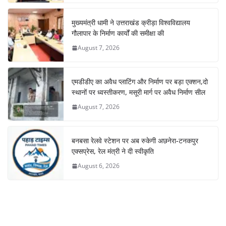
मुख्यमंत्री धामी ने उत्तराखंड क्रीड़ा विश्वविद्यालय
गौलापार के निर्माण कार्यों की समीक्षा की
August 7, 2026
एमडीडीए का अवैध प्लाटिंग और निर्माण पर बड़ा एक्शन,दो
स्थानों पर ध्वस्तीकरण, मसूरी मार्ग पर अवैध निर्माण सील
August 7, 2026
बनबसा रेलवे स्टेशन पर अब रुकेगी अछनेरा-टनकपुर
एक्सप्रेस, रेल मंत्री ने दी स्वीकृति
August 6, 2026