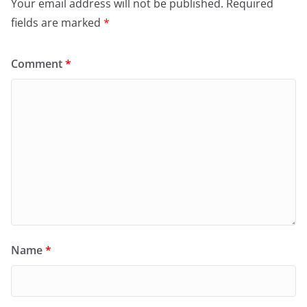
Your email address will not be published.
Required
fields are marked
*
Comment
*
Name
*