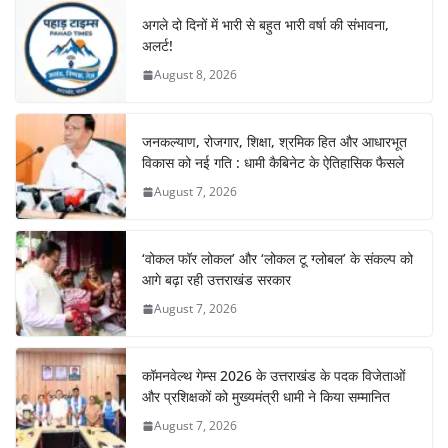
अगले दो दिनों में भारी से बहुत भारी वर्षा की संभावना,
अलर्ट!
August 8, 2026
जनकल्याण, रोजगार, शिक्षा, श्रमिक हित और आधारभूत
विकास को नई गति : धामी कैबिनेट के ऐतिहासिक फैसले
August 7, 2026
‘वोकल फॉर लोकल’ और ‘लोकल टू ग्लोबल’ के संकल्प को
आगे बढ़ा रही उत्तराखंड सरकार
August 7, 2026
कॉमनवेल्थ गेम्स 2026 के उत्तराखंड के पदक विजेताओं
और प्रशिक्षकों को मुख्यमंत्री धामी ने किया सम्मानित
August 7, 2026