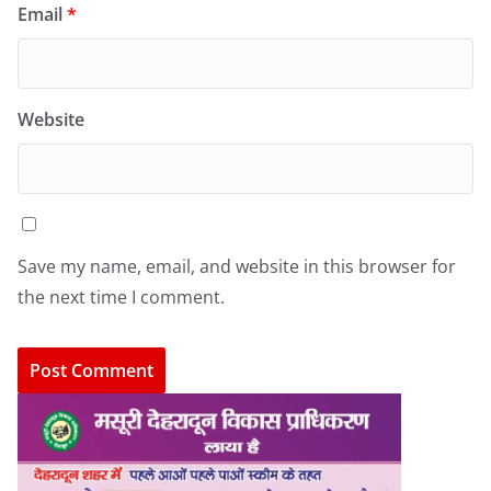
Email
*
Website
Save my name, email, and website in this browser for
the next time I comment.