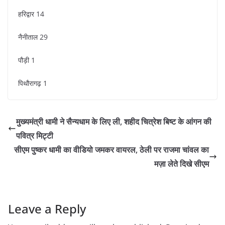
हरिद्वार 14
नैनीताल 29
पौड़ी 1
पिथौरागढ़ 1
मुख्यमंत्री धामी ने सैन्यधाम के लिए ली, शहीद चित्रेश बिष्ट के आंगन की
पवित्र मिट्टी
सीएम पुष्कर धामी का वीडियो जमकर वायरल, ठेली पर राजमा चांवल का
मज़ा लेते दिखे सीएम
Leave a Reply