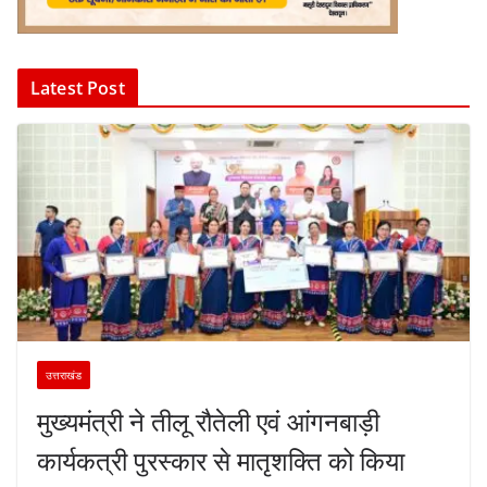
Latest Post
उत्तराखंड
मुख्यमंत्री ने तीलू रौतेली एवं आंगनबाड़ी
कार्यकत्री पुरस्कार से मातृशक्ति को किया