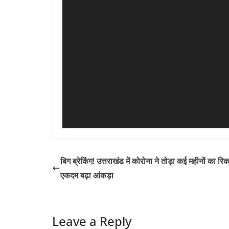
बिग ब्रेकिंग! उत्तराखंड में कोरोना ने तोड़ा कई महीनों का रिकॉ
एकदम बढ़ा आंकड़ा
Leave a Reply