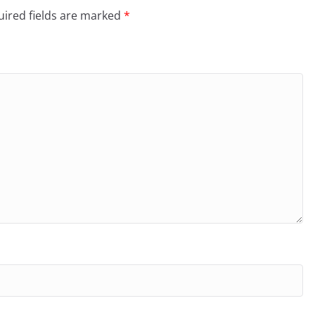
ired fields are marked
*