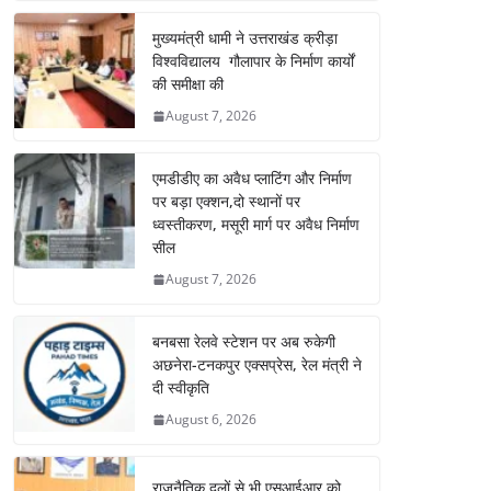
मुख्यमंत्री धामी ने उत्तराखंड क्रीड़ा
विश्वविद्यालय गौलापार के निर्माण कार्यों
की समीक्षा की
August 7, 2026
एमडीडीए का अवैध प्लाटिंग और निर्माण
पर बड़ा एक्शन,दो स्थानों पर
ध्वस्तीकरण, मसूरी मार्ग पर अवैध निर्माण
सील
August 7, 2026
बनबसा रेलवे स्टेशन पर अब रुकेगी
अछनेरा-टनकपुर एक्सप्रेस, रेल मंत्री ने
दी स्वीकृति
August 6, 2026
राजनैतिक दलों से भी एसआईआर को