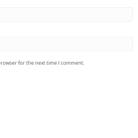
browser for the next time I comment.