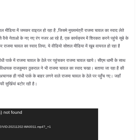
सोशल मीडिया में जमकर वाइरल हो रहा है ,जिसमे मुख्यमंत्री राजमा चावल का स्वाद लेते
 वैसे नेताओ के नए नए रंग नजर आ रहे है, एक कार्यक्रम में शिरकत करने पहुंचे सूबे के
ाजमा चावल का स्वाद लिया, ये वीडियो सोशल मीडिया में खूब वायरल हो रहा है
ित गांधी पार्क में राजमा चावल के ठेले पर पहुंचकर राजमा चावल खाये। सीएम धामी के साथ
हर विधायक राजकुमार ठुकराल ने भी राजमा चावल का स्वाद चखा। बताया जा रहा है की
 अचानक ही गांधी पार्क के बाहर लगने वाले राजमा चावल के ठेले पर पहुँच गए। जहाँ
 सुर्खियां बटोर रही है।
) not found
1/12/VID-20211202-WA0011.mp4?_=1