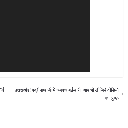
र्ड,
उत्तराखंड! बद्रीनाथ जी में जमकर बर्फ़बारी, आप भी लीजिये वीडियो
का लुत्फ़