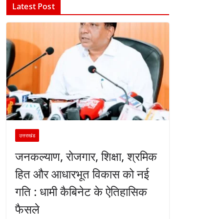
Latest Post
उत्तराखंड
जनकल्याण, रोजगार, शिक्षा, श्रमिक
हित और आधारभूत विकास को नई
गति : धामी कैबिनेट के ऐतिहासिक
फैसले