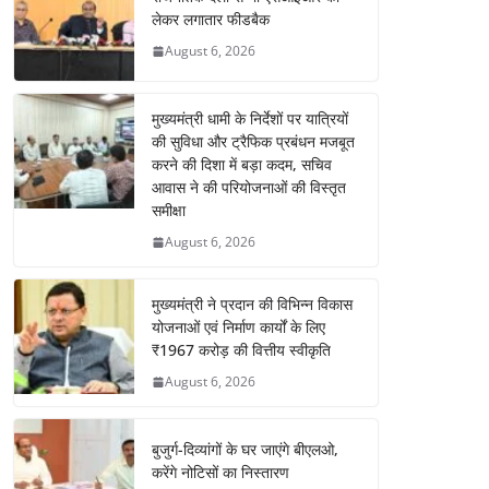
लेकर लगातार फीडबैक
August 6, 2026
मुख्यमंत्री धामी के निर्देशों पर यात्रियों
की सुविधा और ट्रैफिक प्रबंधन मजबूत
करने की दिशा में बड़ा कदम, सचिव
आवास ने की परियोजनाओं की विस्तृत
समीक्षा
August 6, 2026
मुख्यमंत्री ने प्रदान की विभिन्न विकास
योजनाओं एवं निर्माण कार्यों के लिए
₹1967 करोड़ की वित्तीय स्वीकृति
August 6, 2026
बुजुर्ग-दिव्यांगों के घर जाएंगे बीएलओ,
करेंगे नोटिसों का निस्तारण