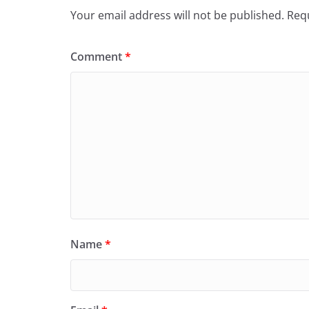
Your email address will not be published.
Requ
Comment
*
Name
*