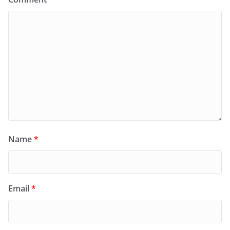
Name
*
Email
*