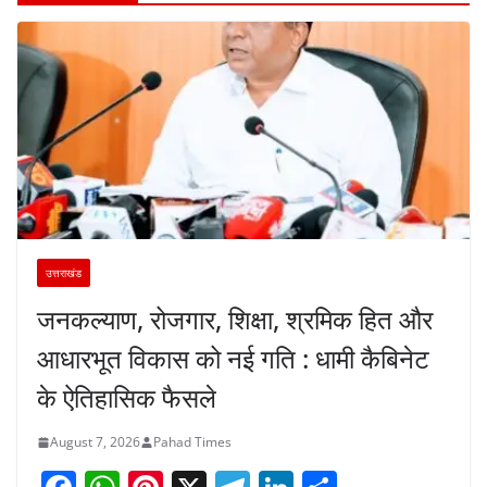
उत्तराखंड
जनकल्याण, रोजगार, शिक्षा, श्रमिक हित और
आधारभूत विकास को नई गति : धामी कैबिनेट
के ऐतिहासिक फैसले
August 7, 2026
Pahad Times