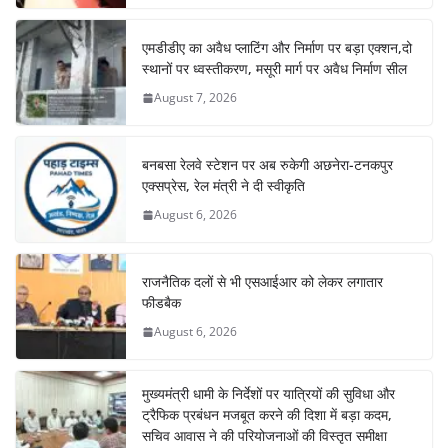
एमडीडीए का अवैध प्लाटिंग और निर्माण पर बड़ा एक्शन,दो
स्थानों पर ध्वस्तीकरण, मसूरी मार्ग पर अवैध निर्माण सील
August 7, 2026
बनबसा रेलवे स्टेशन पर अब रुकेगी अछनेरा-टनकपुर
एक्सप्रेस, रेल मंत्री ने दी स्वीकृति
August 6, 2026
राजनैतिक दलों से भी एसआईआर को लेकर लगातार
फीडबैक
August 6, 2026
मुख्यमंत्री धामी के निर्देशों पर यात्रियों की सुविधा और
ट्रैफिक प्रबंधन मजबूत करने की दिशा में बड़ा कदम,
सचिव आवास ने की परियोजनाओं की विस्तृत समीक्षा