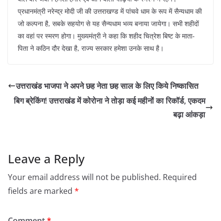
प्रधानमंत्री नरेन्द्र मोदी जी की उत्तराखण्ड में पांचवे धाम के रूप में सैन्यधाम की
जो कल्पना है, सबके सहयोग से यह सैन्यधाम भव्य बनाया जायेगा। सभी शहीदों
का वहां पर स्मरण होगा। मुख्यमंत्री ने कहा कि शहीद चित्रेश बिष्ट के माता-
पिता ने कठिन दौर देखा है, राज्य सरकार हमेशा उनके साथ है।
उत्तराखंड भाजपा ने अपने छह नेता छह साल के लिए किये निष्कासित
बिग ब्रेकिंग! उत्तराखंड में कोरोना ने तोड़ा कई महीनों का रिकॉर्ड, एकदम
बढ़ा आंकड़ा
Leave a Reply
Your email address will not be published.
Required
fields are marked
*
Comment
*