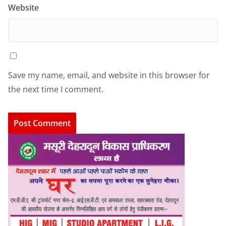
Website
Save my name, email, and website in this browser for
the next time I comment.