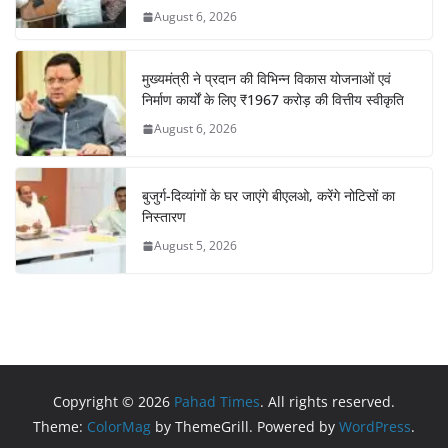
August 6, 2026
मुख्यमंत्री ने प्रदान की विभिन्न विकास योजनाओं एवं
निर्माण कार्यों के लिए ₹1967 करोड़ की वित्तीय स्वीकृति
August 6, 2026
बुजुर्ग-दिव्यांगों के घर जाएंगे बीएलओ, करेंगे नोटिसों का
निस्तारण
August 5, 2026
Copyright © 2026
Pahad Times
. All rights reserved.
Theme:
ColorMag
by ThemeGrill. Powered by
WordPress
.