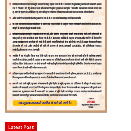
Latest Post