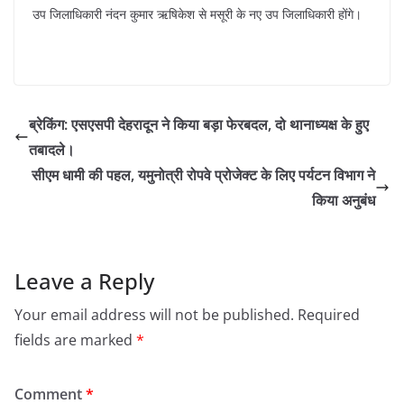
उप जिलाधिकारी नंदन कुमार ऋषिकेश से मसूरी के नए उप जिलाधिकारी होंगे।
ब्रेकिंग: एसएसपी देहरादून ने किया बड़ा फेरबदल, दो थानाध्यक्ष के हुए
तबादले।
सीएम धामी की पहल, यमुनोत्री रोपवे प्रोजेक्ट के लिए पर्यटन विभाग ने
किया अनुबंध
Leave a Reply
Your email address will not be published.
Required
fields are marked
*
Comment
*