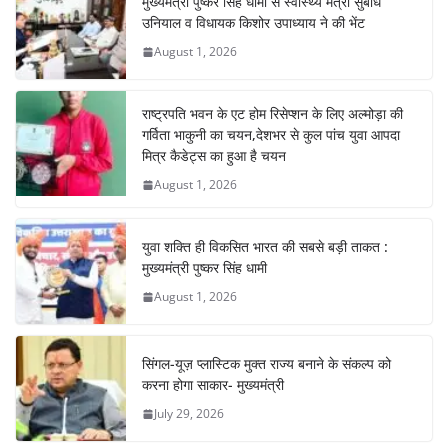
मुख्यमंत्री पुष्कर सिंह धामी से स्वास्थ्य मंत्री सुबोध
उनियाल व विधायक किशोर उपाध्याय ने की भेंट
August 1, 2026
राष्ट्रपति भवन के एट होम रिसेप्शन के लिए अल्मोड़ा की
गर्विता भाकुनी का चयन,देशभर से कुल पांच युवा आपदा
मित्र कैडेट्स का हुआ है चयन
August 1, 2026
युवा शक्ति ही विकसित भारत की सबसे बड़ी ताकत :
मुख्यमंत्री पुष्कर सिंह धामी
August 1, 2026
सिंगल-यूज़ प्लास्टिक मुक्त राज्य बनाने के संकल्प को
करना होगा साकार- मुख्यमंत्री
July 29, 2026