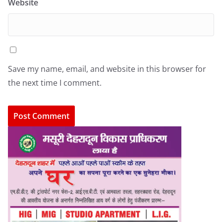
Website
Save my name, email, and website in this browser for
the next time I comment.