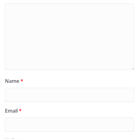
Name
*
Email
*