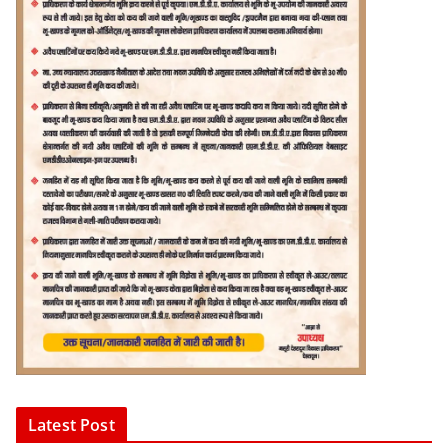
Latest Post