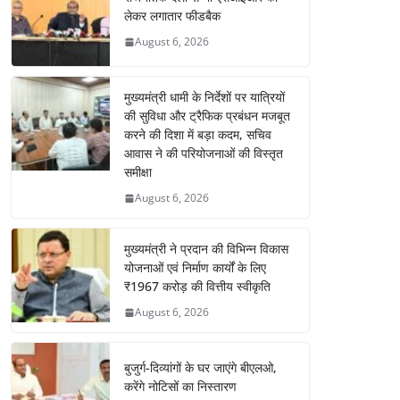
लेकर लगातार फीडबैक
August 6, 2026
मुख्यमंत्री धामी के निर्देशों पर यात्रियों
की सुविधा और ट्रैफिक प्रबंधन मजबूत
करने की दिशा में बड़ा कदम, सचिव
आवास ने की परियोजनाओं की विस्तृत
समीक्षा
August 6, 2026
मुख्यमंत्री ने प्रदान की विभिन्न विकास
योजनाओं एवं निर्माण कार्यों के लिए
₹1967 करोड़ की वित्तीय स्वीकृति
August 6, 2026
बुजुर्ग-दिव्यांगों के घर जाएंगे बीएलओ,
करेंगे नोटिसों का निस्तारण