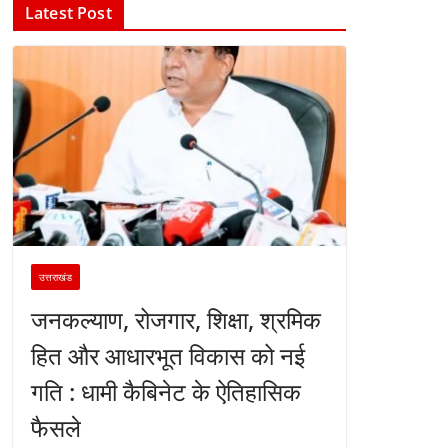
Latest Post
उत्तराखंड
जनकल्याण, रोजगार, शिक्षा, श्रमिक
हित और आधारभूत विकास को नई
गति : धामी कैबिनेट के ऐतिहासिक
फैसले