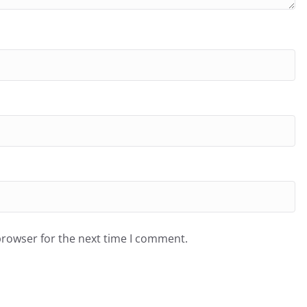
browser for the next time I comment.