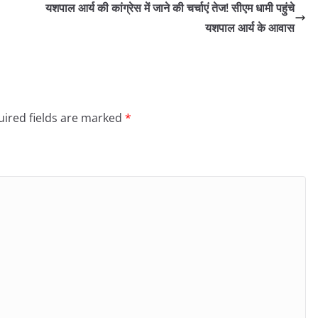
यशपाल आर्य की कांग्रेस में जाने की चर्चाएं तेज! सीएम धामी पहुंचे
यशपाल आर्य के आवास
ired fields are marked
*