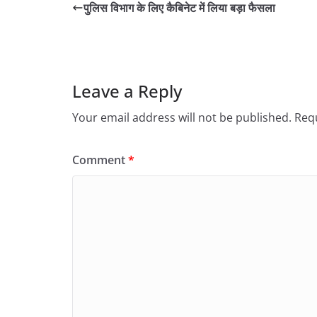
पुलिस विभाग के लिए कैबिनेट में लिया बड़ा फैसला
Leave a Reply
Your email address will not be published.
Requ
Comment
*