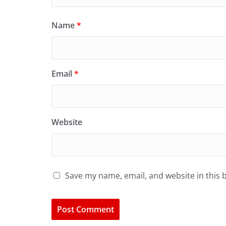
Name
*
Email
*
Website
Save my name, email, and website in this 