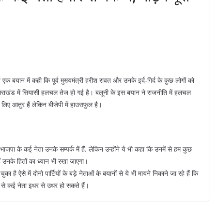
 एक बयान में कही कि पूर्व मुख्यमंत्री हरीश रावत और उनके इर्द-गिर्द के कुछ लोगों को
त्तराखंड में सियासी हलचल तेज हो गई है। बलूनी के इस बयान ने राजनीति में हलचल
े लिए आतुर हैं लेकिन बीजेपी में हाउसफुल है।
ाजपा के कई नेता उनके सम्पर्क में हैं. लेकिन उन्होंने ये भी कहा कि उनमें से हम कुछ
े हैं उनके हितों का ध्यान भी रखा जाएगा।
 है ऐसे में दोनो पार्टियों के बड़े नेताओं के बयानों से ये भी मायने निकाने जा रहे हैं कि
 से कई नेता इधर से उधर हो सकते हैं।