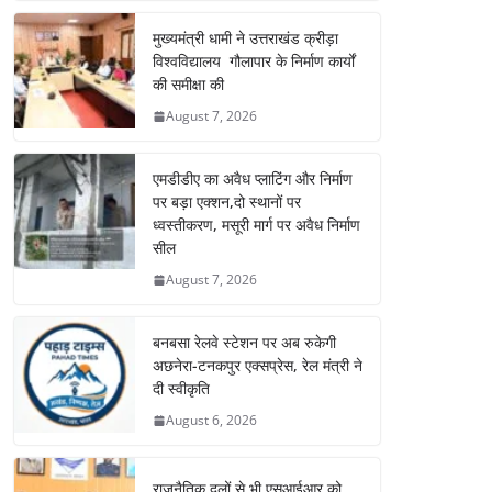
मुख्यमंत्री धामी ने उत्तराखंड क्रीड़ा
विश्वविद्यालय गौलापार के निर्माण कार्यों
की समीक्षा की
August 7, 2026
एमडीडीए का अवैध प्लाटिंग और निर्माण
पर बड़ा एक्शन,दो स्थानों पर
ध्वस्तीकरण, मसूरी मार्ग पर अवैध निर्माण
सील
August 7, 2026
बनबसा रेलवे स्टेशन पर अब रुकेगी
अछनेरा-टनकपुर एक्सप्रेस, रेल मंत्री ने
दी स्वीकृति
August 6, 2026
राजनैतिक दलों से भी एसआईआर को