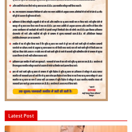
Latest Post