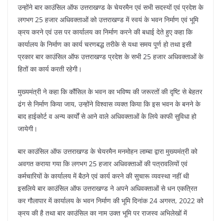
उन्होंने बार काउंसिल ऑफ उत्तराखण्ड के चेयरमैन एवं सभी सदस्यों एवं प्रदेश के
लगभग 25 हजार अधिवक्ताओं को उत्तराखण्ड में स्वयं के भवन निर्माण एवं भूमि
क्रय करने एवं उस पर कार्यालय का निर्माण करने की बधाई देते हुए कहा कि
कार्यालय के निर्माण का कार्य चरणबद्ध तरीके से यथा समय पूर्ण हो तथा इसी
प्रकार बार काउंसिल ऑफ उत्तराखण्ड प्रदेश के सभी 25 हजार अधिवक्ताओं के
हितों का कार्य करती रहेगी।
मुख्यमंत्री ने कहा कि कौंसिल के भवन का भविष्य की जरूरतों की दृष्टि से बेहतर
ढंग से निर्माण किया जाय, उन्होंने विश्वास व्यक्त किया कि इस भवन के बनने के
बाद हाईकोर्ट व अन्य कार्यों से आने वाले अधिवक्ताओं के लिये काफी सुविधा हो
जायेगी।
बार काउंसिल ऑफ उत्तराखण्ड के चेयरमैन मनमोहन लाम्बा द्वारा मुख्यमंत्री को
अवगत कराया गया कि लगभग 25 हजार अधिवक्ताओं की पत्रावलियों एवं
कर्मचारियों के कार्यालय में बैठने एवं कार्य करने की सुचारू व्यवस्था नहीं थी
इसलिये बार काउंसिल ऑफ उत्तराखण्ड ने अपने अधिवक्ताओं से धन एकत्रित
कर गौलापार में कार्यालय के भवन निर्माण की भूमि दिनांक 24 अगस्त, 2022 को
क्रय की है तथा बार काउंसिल का नाम उक्त भूमि पर राजस्व अभिलेखों में