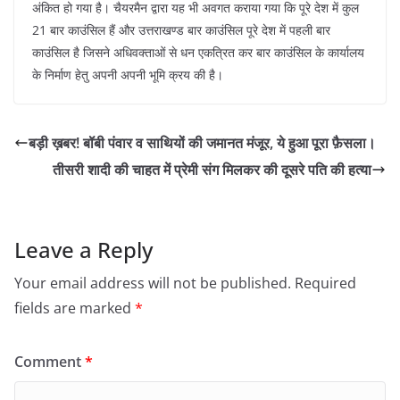
अंकित हो गया है। चैयरमैन द्वारा यह भी अवगत कराया गया कि पूरे देश में कुल
21 बार काउंसिल हैं और उत्तराखण्ड बार काउंसिल पूरे देश में पहली बार
काउंसिल है जिसने अधिवक्ताओं से धन एकत्रित कर बार काउंसिल के कार्यालय
के निर्माण हेतु अपनी अपनी भूमि क्रय की है।
बड़ी ख़बर! बॉबी पंवार व साथियों की जमानत मंजूर, ये हुआ पूरा फ़ैसला।
तीसरी शादी की चाहत में प्रेमी संग मिलकर की दूसरे पति की हत्या
Leave a Reply
Your email address will not be published.
Required
fields are marked
*
Comment
*