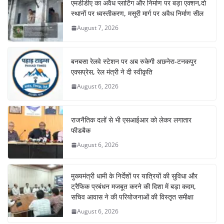
एमडीडीए का अवैध प्लाटिंग और निर्माण पर बड़ा एक्शन,दो
स्थानों पर ध्वस्तीकरण, मसूरी मार्ग पर अवैध निर्माण सील
August 7, 2026
बनबसा रेलवे स्टेशन पर अब रुकेगी अछनेरा-टनकपुर
एक्सप्रेस, रेल मंत्री ने दी स्वीकृति
August 6, 2026
राजनैतिक दलों से भी एसआईआर को लेकर लगातार
फीडबैक
August 6, 2026
मुख्यमंत्री धामी के निर्देशों पर यात्रियों की सुविधा और
ट्रैफिक प्रबंधन मजबूत करने की दिशा में बड़ा कदम,
सचिव आवास ने की परियोजनाओं की विस्तृत समीक्षा
August 6, 2026