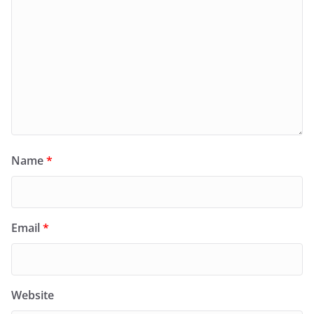
Name
*
Email
*
Website