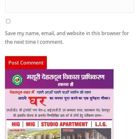
Save my name, email, and website in this browser for
the next time I comment.