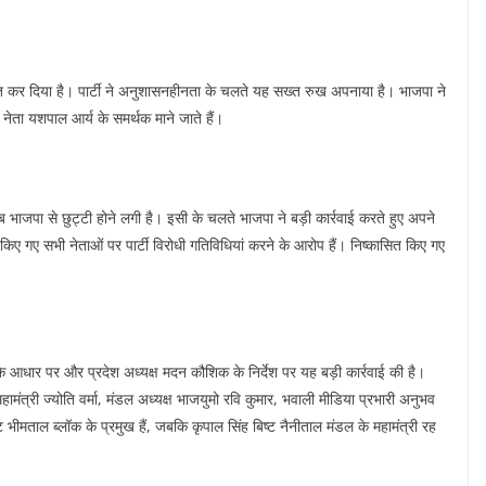
ित कर दिया है। पार्टी ने अनुशासनहीनता के चलते यह सख्त रुख अपनाया है। भाजपा ने
नेता यशपाल आर्य के समर्थक माने जाते हैं।
ब भाजपा से छुट्टी होने लगी है। इसी के चलते भाजपा ने बड़ी कार्रवाई करते हुए अपने
किए गए सभी नेताओं पर पार्टी विरोधी गतिविधियां करने के आरोप हैं। निष्कासित किए गए
 के आधार पर और प्रदेश अध्यक्ष मदन कौशिक के निर्देश पर यह बड़ी कार्रवाई की है।
महामंत्री ज्योति वर्मा, मंडल अध्यक्ष भाजयुमो रवि कुमार, भवाली मीडिया प्रभारी अनुभव
ष्ट भीमताल ब्लॉक के प्रमुख हैं, जबकि कृपाल सिंह बिष्ट नैनीताल मंडल के महामंत्री रह