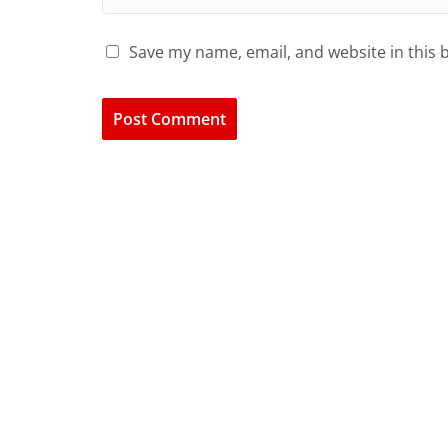
Save my name, email, and website in this 