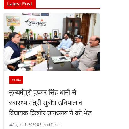
Latest Post
उत्तराखंड
मुख्यमंत्री पुष्कर सिंह धामी से
स्वास्थ्य मंत्री सुबोध उनियाल व
विधायक किशोर उपाध्याय ने की भेंट
August 1, 2026
Pahad Times