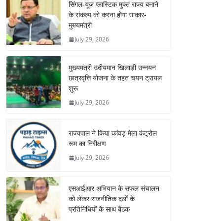
सिंगल-यूज़ प्लास्टिक मुक्त राज्य बनाने
के संकल्प को करना होगा साकार-
मुख्यमंत्री
July 29, 2026
मुख्यमंत्री उदीयमान खिलाड़ी उन्नयन
छात्रवृत्ति योजना के तहत चयन ट्रायल
शुरू
July 29, 2026
राज्यपाल ने किया कांवड़ मेला कंट्रोल
रूम का निरीक्षण
July 29, 2026
एसआईआर अभियान के सफल संचालन
को लेकर राजनीतिक दलों के
प्रतिनिधियों के साथ बैठक