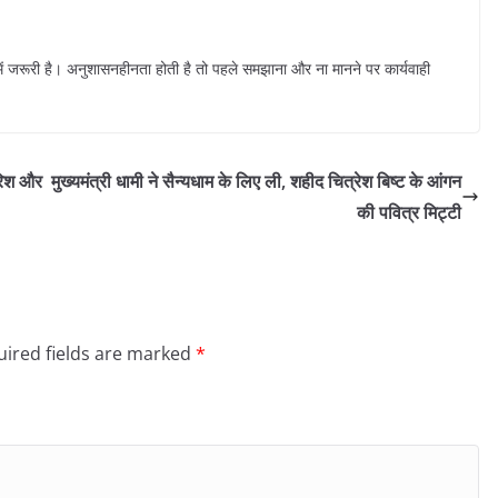
ं जरूरी है। अनुशासनहीनता होती है तो पहले समझाना और ना मानने पर कार्यवाही
ारिश और
मुख्यमंत्री धामी ने सैन्यधाम के लिए ली, शहीद चित्रेश बिष्ट के आंगन
की पवित्र मिट्टी
ired fields are marked
*