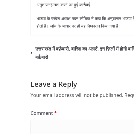
अनुशासनहीनता करने पर हुई कार्रवाई
भाजपा के प्रदेश अध्यक्ष मदन कौशिक ने कहा कि अनुशासन भाजपा मे
होती है। जांच के आधार पर ही यह निष्कासन किया गया है।
उत्तराखंड में बर्फ़बारी, बारिश का अलर्ट, इन ज़िलों में होगी ब
बर्फ़बारी
Leave a Reply
Your email address will not be published.
Requ
Comment
*