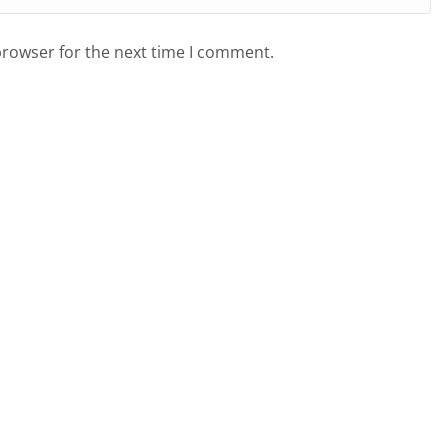
browser for the next time I comment.