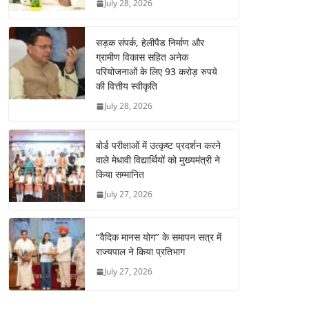
July 28, 2026
सड़क संपर्क, हेलीपैड निर्माण और
ग्रामीण विकास सहित अनेक
परियोजनाओं के लिए 93 करोड़ रुपये
की वित्तीय स्वीकृति
July 28, 2026
बोर्ड परीक्षाओं में उत्कृष्ट प्रदर्शन करने
वाले मेधावी विद्यार्थियों को मुख्यमंत्री ने
किया सम्मानित
July 27, 2026
‘‘वैदिक मानस योग’’ के समापन सत्र में
राज्यपाल ने किया प्रतिभाग
July 27, 2026