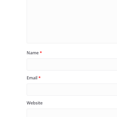
Name
*
Email
*
Website