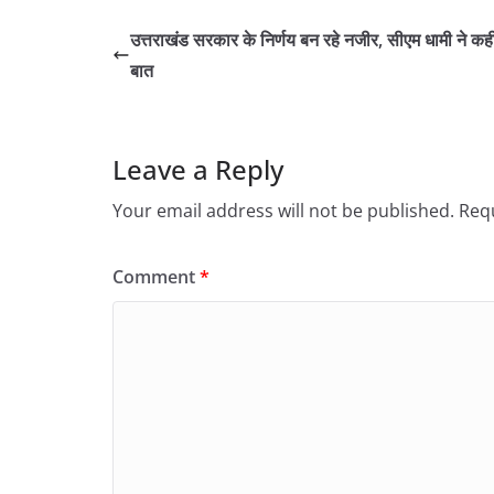
उत्तराखंड सरकार के निर्णय बन रहे नजीर, सीएम धामी ने कही
बात
Leave a Reply
Your email address will not be published.
Requ
Comment
*