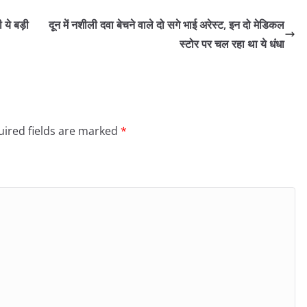
 ये बड़ी
दून में नशीली दवा बेचने वाले दो सगे भाई अरेस्ट, इन दो मेडिकल
स्टोर पर चल रहा था ये धंधा
ired fields are marked
*