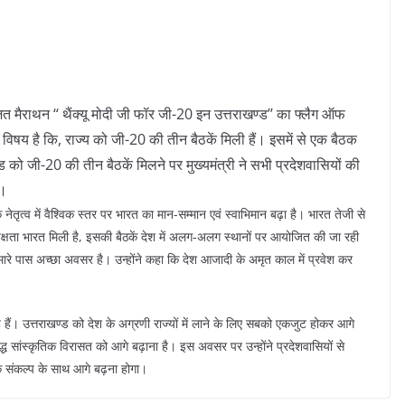
जित मैराथन ‘‘ थैंक्यू मोदी जी फॉर जी-20 इन उत्तराखण्ड’’ का फ्लैग ऑफ
 विषय है कि, राज्य को जी-20 की तीन बैठकें मिली हैं। इसमें से एक बैठक
ो जी-20 की तीन बैठकें मिलने पर मुख्यमंत्री ने सभी प्रदेशवासियों की
ा।
 के नेतृत्व में वैश्विक स्तर पर भारत का मान-सम्मान एवं स्वाभिमान बढ़ा है। भारत तेजी से
्यक्षता भारत मिली है, इसकी बैठकें देश में अलग-अलग स्थानों पर आयोजित की जा रही
मारे पास अच्छा अवसर है। उन्होंने कहा कि देश आजादी के अमृत काल में प्रवेश कर
 हैं। उत्तराखण्ड को देश के अग्रणी राज्यों में लाने के लिए सबको एकजुट होकर आगे
ृद्ध सांस्कृतिक विरासत को आगे बढ़ाना है। इस अवसर पर उन्होंने प्रदेशवासियों से
े संकल्प के साथ आगे बढ़ना होगा।