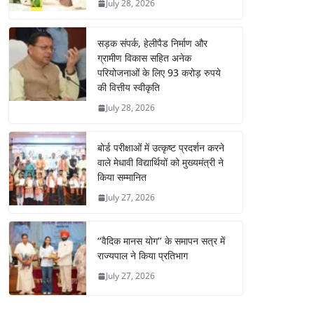
July 28, 2026
सड़क संपर्क, हेलीपैड निर्माण और
ग्रामीण विकास सहित अनेक
परियोजनाओं के लिए 93 करोड़ रुपये
की वित्तीय स्वीकृति
July 28, 2026
बोर्ड परीक्षाओं में उत्कृष्ट प्रदर्शन करने
वाले मेधावी विद्यार्थियों को मुख्यमंत्री ने
किया सम्मानित
July 27, 2026
‘‘वैदिक मानस योग’’ के समापन सत्र में
राज्यपाल ने किया प्रतिभाग
July 27, 2026