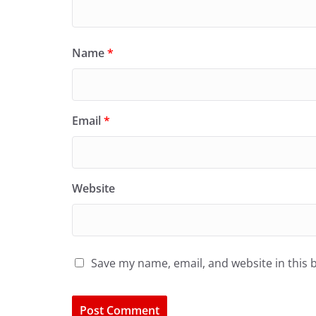
Name
*
Email
*
Website
Save my name, email, and website in this 