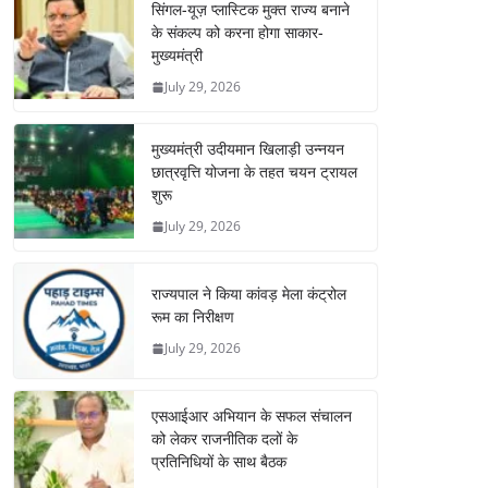
सिंगल-यूज़ प्लास्टिक मुक्त राज्य बनाने
के संकल्प को करना होगा साकार-
मुख्यमंत्री
July 29, 2026
मुख्यमंत्री उदीयमान खिलाड़ी उन्नयन
छात्रवृत्ति योजना के तहत चयन ट्रायल
शुरू
July 29, 2026
राज्यपाल ने किया कांवड़ मेला कंट्रोल
रूम का निरीक्षण
July 29, 2026
एसआईआर अभियान के सफल संचालन
को लेकर राजनीतिक दलों के
प्रतिनिधियों के साथ बैठक