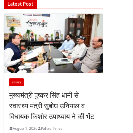
Latest Post
उत्तराखंड
मुख्यमंत्री पुष्कर सिंह धामी से
स्वास्थ्य मंत्री सुबोध उनियाल व
विधायक किशोर उपाध्याय ने की भेंट
August 1, 2026
Pahad Times