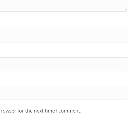
browser for the next time I comment.