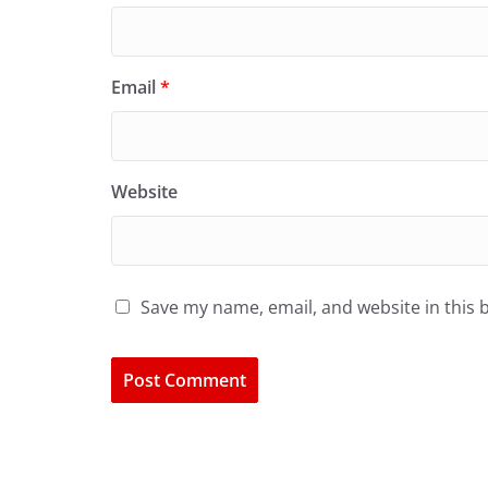
Email
*
Website
Save my name, email, and website in this 