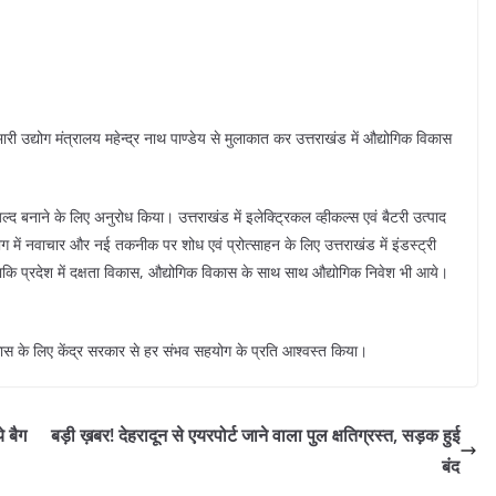
री, भारी उद्योग मंत्रालय महेन्द्र नाथ पाण्डेय से मुलाकात कर उत्तराखंड में औद्योगिक विकास
।
ेशन जल्द बनाने के लिए अनुरोध किया। उत्तराखंड में इलेक्ट्रिकल व्हीकल्स एवं बैटरी उत्पाद
 में नवाचार और नई तकनीक पर शोध एवं प्रोत्साहन के लिए उत्तराखंड में इंडस्ट्री
ाकि प्रदेश में दक्षता विकास, औद्योगिक विकास के साथ साथ औद्योगिक निवेश भी आये।
िक विकास के लिए केंद्र सरकार से हर संभव सहयोग के प्रति आश्वस्त किया।
े बैग
बड़ी ख़बर! देहरादून से एयरपोर्ट जाने वाला पुल क्षतिग्रस्त, सड़क हुई
बंद