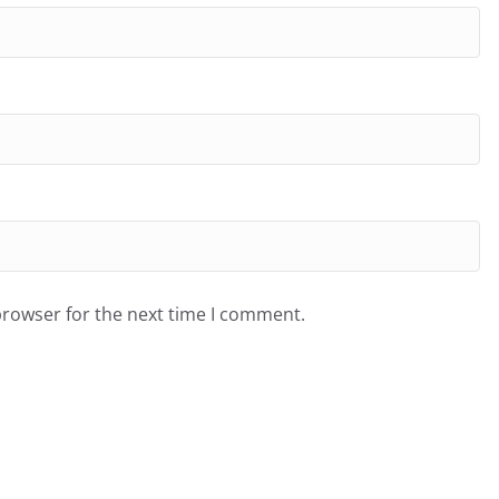
browser for the next time I comment.