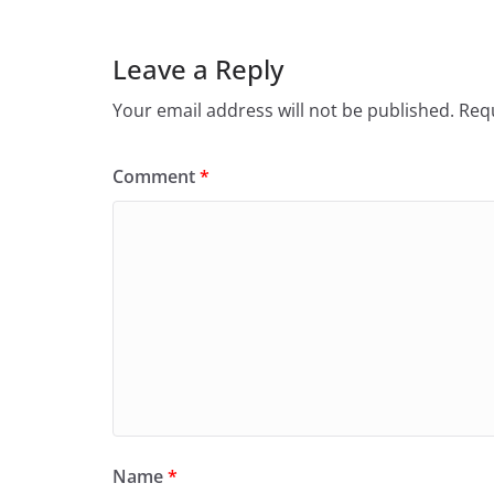
Leave a Reply
Your email address will not be published.
Requ
Comment
*
Name
*