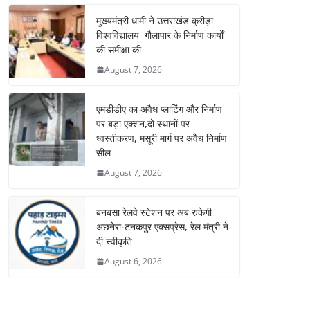
मुख्यमंत्री धामी ने उत्तराखंड क्रीड़ा
विश्वविद्यालय गौलापार के निर्माण कार्यों
की समीक्षा की
August 7, 2026
एमडीडीए का अवैध प्लाटिंग और निर्माण
पर बड़ा एक्शन,दो स्थानों पर
ध्वस्तीकरण, मसूरी मार्ग पर अवैध निर्माण
सील
August 7, 2026
बनबसा रेलवे स्टेशन पर अब रुकेगी
अछनेरा-टनकपुर एक्सप्रेस, रेल मंत्री ने
दी स्वीकृति
August 6, 2026