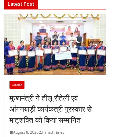
Latest Post
उत्तराखंड
मुख्यमंत्री ने तीलू रौतेली एवं
आंगनबाड़ी कार्यकत्री पुरस्कार से
मातृशक्ति को किया सम्मानित
August 8, 2026
Pahad Times