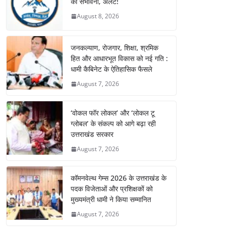
की संभावना, अलर्ट!
August 8, 2026
जनकल्याण, रोजगार, शिक्षा, श्रमिक
हित और आधारभूत विकास को नई गति :
धामी कैबिनेट के ऐतिहासिक फैसले
August 7, 2026
‘वोकल फॉर लोकल’ और ‘लोकल टू
ग्लोबल’ के संकल्प को आगे बढ़ा रही
उत्तराखंड सरकार
August 7, 2026
कॉमनवेल्थ गेम्स 2026 के उत्तराखंड के
पदक विजेताओं और प्रशिक्षकों को
मुख्यमंत्री धामी ने किया सम्मानित
August 7, 2026