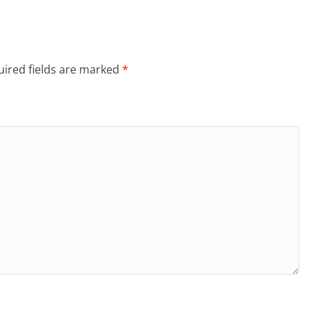
ired fields are marked
*