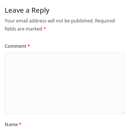
Leave a Reply
Your email address will not be published.
Required
fields are marked
*
Comment
*
Name
*