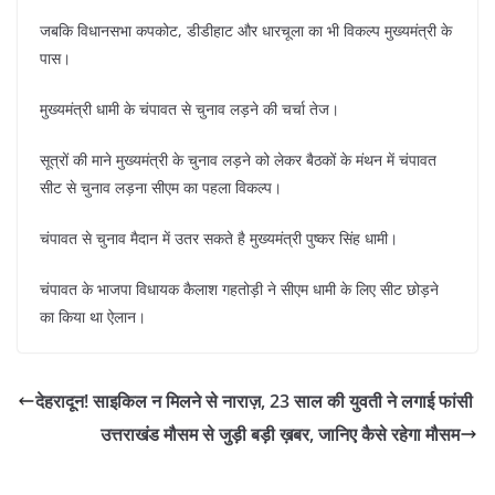
जबकि विधानसभा कपकोट, डीडीहाट और धारचूला का भी विकल्प मुख्यमंत्री के
पास।
मुख्यमंत्री धामी के चंपावत से चुनाव लड़ने की चर्चा तेज।
सूत्रों की माने मुख्यमंत्री के चुनाव लड़ने को लेकर बैठकों के मंथन में चंपावत
सीट से चुनाव लड़ना सीएम का पहला विकल्प।
चंपावत से चुनाव मैदान में उतर सकते है मुख्यमंत्री पुष्कर सिंह धामी।
चंपावत के भाजपा विधायक कैलाश गहतोड़ी ने सीएम धामी के लिए सीट छोड़ने
का किया था ऐलान।
देहरादून! साइकिल न मिलने से नाराज़, 23 साल की युवती ने लगाई फांसी
उत्तराखंड मौसम से जुड़ी बड़ी ख़बर, जानिए कैसे रहेगा मौसम