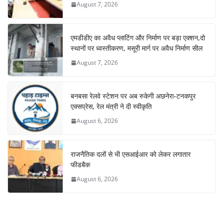
August 7, 2026
एमडीडीए का अवैध प्लाटिंग और निर्माण पर बड़ा एक्शन,दो
स्थानों पर ध्वस्तीकरण, मसूरी मार्ग पर अवैध निर्माण सील
August 7, 2026
बनबसा रेलवे स्टेशन पर अब रुकेगी अछनेरा-टनकपुर
एक्सप्रेस, रेल मंत्री ने दी स्वीकृति
August 6, 2026
राजनैतिक दलों से भी एसआईआर को लेकर लगातार
फीडबैक
August 6, 2026