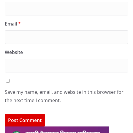
Email
*
Website
Save my name, email, and website in this browser for
the next time I comment.