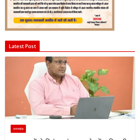
Latest Post
उत्तराखंड