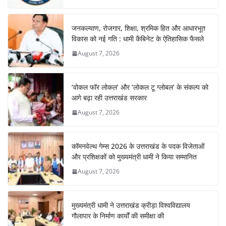
जनकल्याण, रोजगार, शिक्षा, श्रमिक हित और आधारभूत
विकास को नई गति : धामी कैबिनेट के ऐतिहासिक फैसले
August 7, 2026
‘वोकल फॉर लोकल’ और ‘लोकल टू ग्लोबल’ के संकल्प को
आगे बढ़ा रही उत्तराखंड सरकार
August 7, 2026
कॉमनवेल्थ गेम्स 2026 के उत्तराखंड के पदक विजेताओं
और प्रशिक्षकों को मुख्यमंत्री धामी ने किया सम्मानित
August 7, 2026
मुख्यमंत्री धामी ने उत्तराखंड क्रीड़ा विश्वविद्यालय
गौलापार के निर्माण कार्यों की समीक्षा की