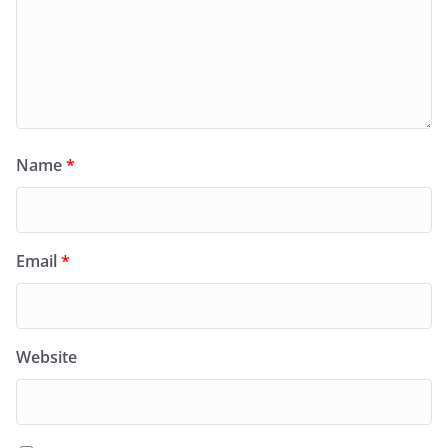
Name
*
Email
*
Website