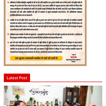
Latest Post