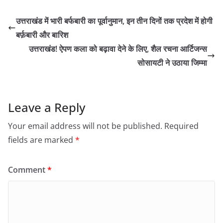
उत्तराखंड में भारी बर्फबारी का पूर्वानुमान, इन तीन दिनों तक प्रदेश में होगी
बर्फ़बारी और बारिश
उत्तराखंड! ऐपण कला को बढ़ावा देने के लिए, शैल रचना आर्टिजन्स
सोसायटी ने उठाया जिम्मा
Leave a Reply
Your email address will not be published.
Required
fields are marked
*
Comment
*