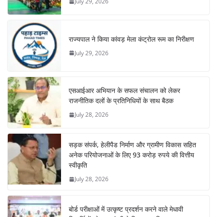
July 29, 2026
राज्यपाल ने किया कांवड़ मेला कंट्रोल रूम का निरीक्षण
July 29, 2026
एसआईआर अभियान के सफल संचालन को लेकर
राजनीतिक दलों के प्रतिनिधियों के साथ बैठक
July 28, 2026
सड़क संपर्क, हेलीपैड निर्माण और ग्रामीण विकास सहित
अनेक परियोजनाओं के लिए 93 करोड़ रुपये की वित्तीय
स्वीकृति
July 28, 2026
बोर्ड परीक्षाओं में उत्कृष्ट प्रदर्शन करने वाले मेधावी