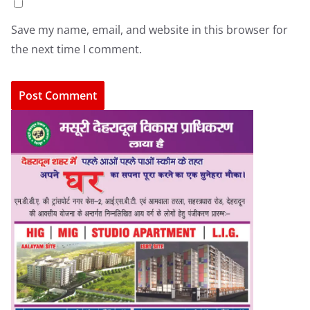
Save my name, email, and website in this browser for
the next time I comment.