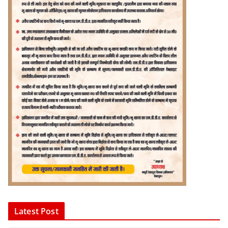
Latest Post