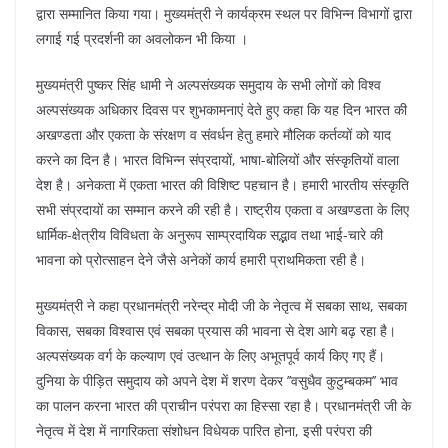
द्वारा सम्मानित किया गया। मुख्यमंत्री ने कार्यक्रम स्थल पर विभिन्न विभागों द्वारा
लगाई गई प्रदर्शनी का अवलोकन भी किया ।
मुख्यमंत्री पुष्कर सिंह धामी ने अल्पसंख्यक समुदाय के सभी लोगों को विश्व
अल्पसंख्यक अधिकार दिवस पर शुभकामनाएं देते हुए कहा कि यह दिन भारत की
अखण्डता और एकता के संरक्षण व संवर्धन हेतु हमारे मौलिक कर्तव्यों को याद
करने का दिन है। भारत विभिन्न संप्रदायों, भाषा-बोलियों और संस्कृतियों वाला
देश है। अनेकता में एकता भारत की विशिष्ट पहचान है। हमारी भारतीय संस्कृति
सभी संप्रदायों का सम्मान करने की रही है। राष्ट्रीय एकता व अखण्डता के लिए
धार्मिक-क्षेत्रीय विविधता के अनुरूप साम्प्रदायिक सद्भाव तथा भाई-चारे की
भावना को प्रोत्साहन देने जैसे अनेकों कार्य हमारी प्राथमिकता रही है।
मुख्यमंत्री ने कहा प्रधानमंत्री नरेन्द्र मोदी जी के नेतृत्व में सबका साथ, सबका
विकास, सबका विश्वास एवं सबका प्रयास की भावना से देश आगे बढ़ रहा है।
अल्पसंख्यक वर्ग के कल्याण एवं उत्थान के लिए अभूतपूर्व कार्य किए गए हैं।
दुनिया के पीड़ित समुदाय को अपने देश में शरण देकर ’’वसुधैव कुटुम्बकम’’ भाव
का पालन करना भारत की प्राचीन परंपरा का हिस्सा रहा है। प्रधानमंत्री जी के
नेतृत्व में देश में नागरिकता संशोधन विधेयक पारित होना, इसी परंपरा की