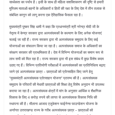
सार्थकता का पर्याय है। इसी के साथ ही महिला सशक्तिकरण की दृष्टि से हमारी
मुस्लिम माताओं-बहनों के अधिकारों व हितों की रक्षा के लिए देश में तीन तलाक से
संबंधित कानून को लागू करना एक ऐतिहासिक फैसला रहा है।
मुख्यमंत्री पुष्कर सिंह धामी ने कहा कि प्रधानमंत्री श्री नरेन्द्र मोदी जी के
नेतृत्व में केन्द्र सरकार द्वारा अल्पसंख्यकों के कल्याण के लिए अनेक योजनाएं
चलाई जा रही हैं। राज्य सरकार द्वारा भी अल्पसंख्यक समुदाय के लिए कई
योजनाओं का संचालन किया जा रहा है। अल्पसंख्यक समाज के अधिकारों का
संरक्षण सरकार की प्राथमिकता है। देश में विभिन्न योजनाओं का समान रूप से
लाभ सभी को मिल रहा है। राज्य सरकार द्वारा भी इस संबंध में कुछ विशेष कदम
उठाए गए हैं। विभिन्न प्रतियोगी परीक्षाओं में अल्पसंख्यकों का प्रतिनिधित्व बढ़ाए
जाने एवं अल्पसंख्यक छात्र – छात्राओं को प्रोत्साहित किए जाने हेतु
“मुख्यमंत्री अल्पसंख्यक प्रोत्साहन योजना’’ प्रारम्भ की है। अल्पसंख्यक
समुदाय के परिवारों की मेधावी छात्राओं की शिक्षा हेतु विशेष अनुदान भी उपलब्ध
कराया जा रहा है। अल्पसंख्यक क्षेत्रों में मांग के अनुसार आर्थिक व शैक्षणिक
विकास के लिए 4 करोड़ रुपये की लागत से अल्पसंख्यक विकास निधि की
स्थापना की है। मौलाना आजाद एजुकेशन फाईनेन्स फाउन्डेशन योजना के
अर्न्तगत उत्तराखण्ड राज्य के गरीब अल्पसंख्यक छात्र – छात्राओं को