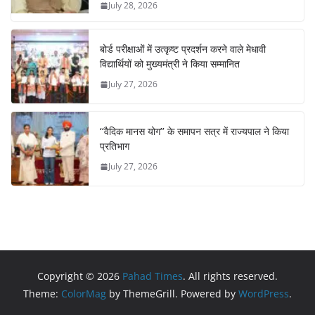
July 28, 2026
बोर्ड परीक्षाओं में उत्कृष्ट प्रदर्शन करने वाले मेधावी
विद्यार्थियों को मुख्यमंत्री ने किया सम्मानित
July 27, 2026
‘‘वैदिक मानस योग’’ के समापन सत्र में राज्यपाल ने किया
प्रतिभाग
July 27, 2026
Copyright © 2026
Pahad Times
. All rights reserved.
Theme:
ColorMag
by ThemeGrill. Powered by
WordPress
.