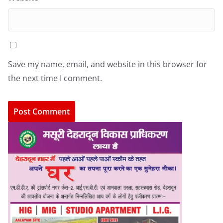
Save my name, email, and website in this browser for
the next time I comment.