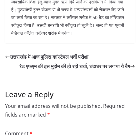
व्यवसायिक शिक्षा हेतु व्याज मुक्त ऋण दिये जाने का प्राविधान भी किया गया
है। मुख्यमंत्री हुनर योजना से भी राज्य में अल्पसंख्यकों को रोजगार दिए जाने
का कार्य किया जा रहा है। सरकार ने कलियर शरीफ में 50 बेड का हॉस्पिटल
स्वीकृत किया है, उसकी धनराशि भी स्वीकृत हो चुकी है। जल्द ही यह यूनानी
मेडिकल कॉलेज कलियर शरीफ में बनेगा।
उत्तराखंड में आज पुलिस कांस्टेबल भर्ती परीक्षा
रेड एफएम की इस मुहीम की हो रही चर्चा, घंटाघर पर लगाया ये बैग
Leave a Reply
Your email address will not be published.
Required
fields are marked
*
Comment
*