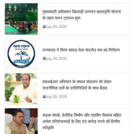
मुख्यमंत्री उदीयमान खिलाड़ी उन्नयन छात्रवृत्ति योजना
के तहत चयन ट्रायल शुरू
July 29, 2026
राज्यपाल ने किया कांवड़ मेला कंट्रोल रूम का निरीक्षण
July 29, 2026
एसआईआर अभियान के सफल संचालन को लेकर
राजनीतिक दलों के प्रतिनिधियों के साथ बैठक
July 28, 2026
सड़क संपर्क, हेलीपैड निर्माण और ग्रामीण विकास सहित
अनेक परियोजनाओं के लिए 93 करोड़ रुपये की वित्तीय
स्वीकृति