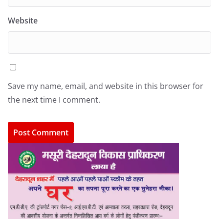
Website
Save my name, email, and website in this browser for
the next time I comment.