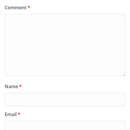
Comment
*
Name
*
Email
*