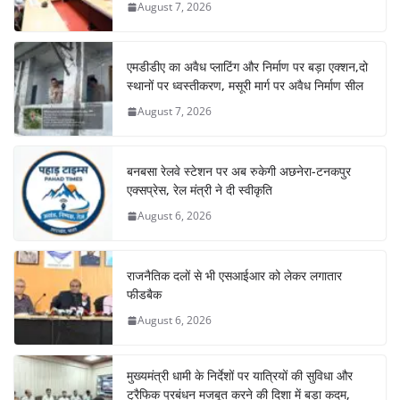
August 7, 2026
एमडीडीए का अवैध प्लाटिंग और निर्माण पर बड़ा एक्शन,दो
स्थानों पर ध्वस्तीकरण, मसूरी मार्ग पर अवैध निर्माण सील
August 7, 2026
बनबसा रेलवे स्टेशन पर अब रुकेगी अछनेरा-टनकपुर
एक्सप्रेस, रेल मंत्री ने दी स्वीकृति
August 6, 2026
राजनैतिक दलों से भी एसआईआर को लेकर लगातार
फीडबैक
August 6, 2026
मुख्यमंत्री धामी के निर्देशों पर यात्रियों की सुविधा और
ट्रैफिक प्रबंधन मजबूत करने की दिशा में बड़ा कदम,