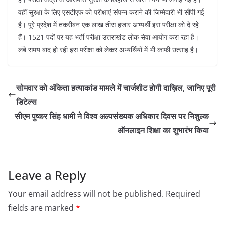
वहीं सुरक्षा के लिए एसटीएफ को परीक्षाएं संपन्न कराने की जिम्मेदारी भी सौंपी गई
है। पूरे प्रदेश में तकरीबन एक लाख तीस हजार अभ्यर्थी इस परीक्षा को दे रहे
हैं। 1521 पदों पर यह भर्ती परीक्षा उत्तराखंड लोक सेवा आयोग करा रहा है।
लंबे समय बाद हो रही इस परीक्षा को लेकर अभ्यर्थियों में भी काफी उत्साह है।
सोमवार को अंकिता हत्याकांड मामले में चार्जशीट होगी दाख़िल, जानिए पूरी
डिटेल्स
सीएम पुष्कर सिंह धामी ने विश्व अल्पसंख्यक अधिकार दिवस पर निशुल्क
ऑनलाइन शिक्षा का शुभारंभ किया
Leave a Reply
Your email address will not be published.
Required
fields are marked
*