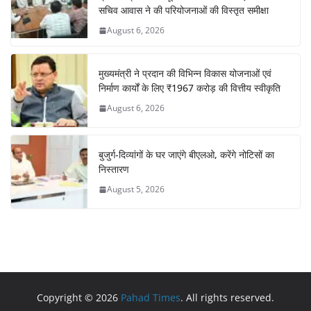
सचिव आवास ने की परियोजनाओं की विस्तृत समीक्षा
August 6, 2026
मुख्यमंत्री ने प्रदान की विभिन्न विकास योजनाओं एवं
निर्माण कार्यों के लिए ₹1967 करोड़ की वित्तीय स्वीकृति
August 6, 2026
बुजुर्ग-दिव्यांगों के घर जाएंगे बीएलओ, करेंगे नोटिसों का
निस्तारण
August 5, 2026
Copyright © 2026
Pahad Times
. All rights reserved.