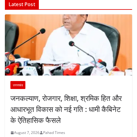
Latest Post
उत्तराखंड
जनकल्याण, रोजगार, शिक्षा, श्रमिक हित और
आधारभूत विकास को नई गति : धामी कैबिनेट
के ऐतिहासिक फैसले
August 7, 2026
Pahad Times