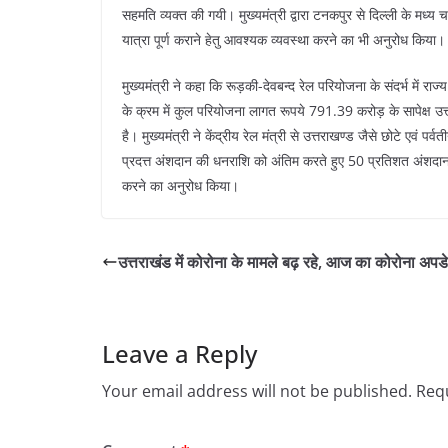
सहमति व्यक्त की गयी। मुख्यमंत्री द्वारा टनकपुर से दिल्ली के मध्य 
यात्रा पूर्ण कराने हेतु आवश्यक व्यवस्था करने का भी अनुरोध किया।
मुख्यमंत्री ने कहा कि रूड़की-देवबन्द रेल परियोजना के संदर्भ में र
के क्रम में कुल परियोजना लागत रूपये 791.39 करोड़ के सापेक्ष उत
है। मुख्यमंत्री ने केंद्रीय रेल मंत्री से उत्तराखण्ड जैसे छोटे एवं
प्रदत्त अंशदान की धनराशि को अंतिम करते हुए 50 प्रतिशत अंशदान
करने का अनुरोध किया।
उत्तराखंड में कोरोना के मामले बढ़ रहे, आज का कोरोना अपड
Leave a Reply
Your email address will not be published.
Requ