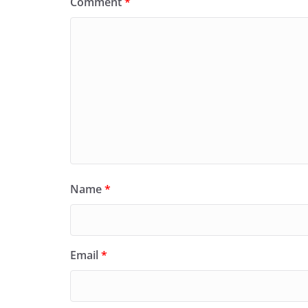
Comment
*
Name
*
Email
*