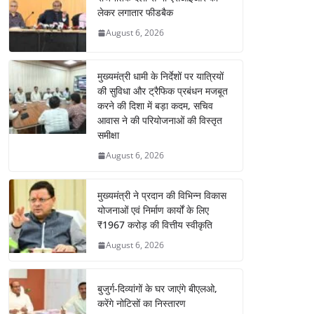
लेकर लगातार फीडबैक
August 6, 2026
मुख्यमंत्री धामी के निर्देशों पर यात्रियों
की सुविधा और ट्रैफिक प्रबंधन मजबूत
करने की दिशा में बड़ा कदम, सचिव
आवास ने की परियोजनाओं की विस्तृत
समीक्षा
August 6, 2026
मुख्यमंत्री ने प्रदान की विभिन्न विकास
योजनाओं एवं निर्माण कार्यों के लिए
₹1967 करोड़ की वित्तीय स्वीकृति
August 6, 2026
बुजुर्ग-दिव्यांगों के घर जाएंगे बीएलओ,
करेंगे नोटिसों का निस्तारण