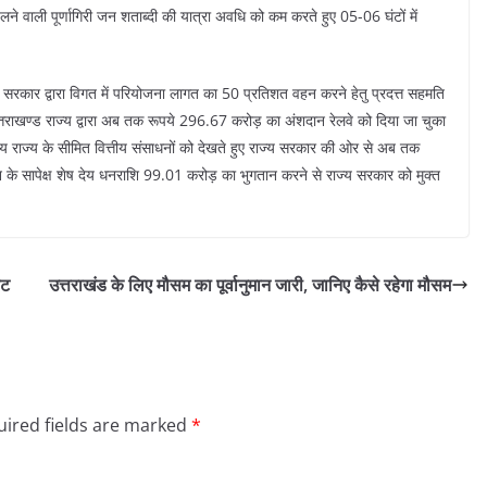
चलने वाली पूर्णागिरी जन शताब्दी की यात्रा अवधि को कम करते हुए 05-06 घंटों में
ाज्य सरकार द्वारा विगत में परियोजना लागत का 50 प्रतिशत वहन करने हेतु प्रदत्त सहमति
्तराखण्ड राज्य द्वारा अब तक रूपये 296.67 करोड़ का अंशदान रेलवे को दिया जा चुका
 पर्वतीय राज्य के सीमित वित्तीय संसाधनों को देखते हुए राज्य सरकार की ओर से अब तक
 के सापेक्ष शेष देय धनराशि 99.01 करोड़ का भुगतान करने से राज्य सरकार को मुक्त
ेट
उत्तराखंड के लिए मौसम का पूर्वानुमान जारी, जानिए कैसे रहेगा मौसम
ired fields are marked
*