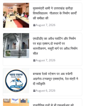
मुख्यमंत्री धामी ने उत्तराखंड क्रीड़ा
विश्वविद्यालय गौलापार के निर्माण कार्यों
की समीक्षा की
August 7, 2026
एमडीडीए का अवैध प्लाटिंग और निर्माण
पर बड़ा एक्शन,दो स्थानों पर
ध्वस्तीकरण, मसूरी मार्ग पर अवैध निर्माण
सील
August 7, 2026
बनबसा रेलवे स्टेशन पर अब रुकेगी
अछनेरा-टनकपुर एक्सप्रेस, रेल मंत्री ने
दी स्वीकृति
August 6, 2026
राजनैतिक दलों से भी एसआईआर को