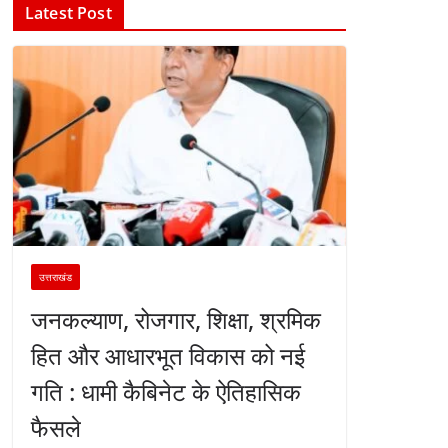
Latest Post
उत्तराखंड
जनकल्याण, रोजगार, शिक्षा, श्रमिक
हित और आधारभूत विकास को नई
गति : धामी कैबिनेट के ऐतिहासिक
फैसले