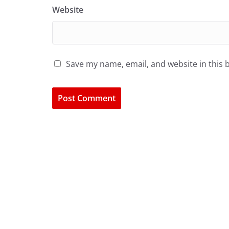
Website
Save my name, email, and website in this 