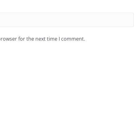
browser for the next time I comment.