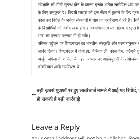
संस्कृति की भीनी सुगन्ध होने के कारण इसके अनेक शारीरिक और मा
के लिए अनुकूल है। विदेशी छात्रों को इस सेंटर में बुलाने के लिए प
कोर्स कर विदेश के अनेक संस्थानों में योग का प्रशिक्षण दे रहे हैं। न
के विद्यार्थियों को विशेष लाभ होगा। विश्वविद्यालय का उद्देश्य सं
भाषा का प्रचार-प्रसार भी हो सके।
परिसर पहुंचने पर शिष्टमंडल का भारतीय संस्कृति और परम्परानुसार स
आनंद लिया। शिष्टमंडल में जेनी हो, जेसिका ली, कोस चैन, एलिएने च
अर्जुन जंगेला भी शामिल थे। इस अवसर पर आईक्यूएसी के संयोजक डॉ.स
डोबरियाल आदि उपस्थित थे।
बड़ी ख़बर! युवाओं पर हुए लाठीचार्ज मामले में आई यह रिपोर्ट
हो सकती है बड़ी कार्रवाई!
Leave a Reply
Your email address will not be published.
Requ