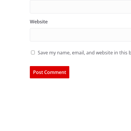
Website
Save my name, email, and website in this 