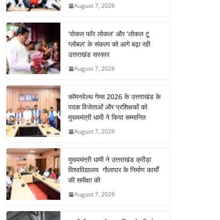
August 7, 2026
‘वोकल फॉर लोकल’ और ‘लोकल टू
ग्लोबल’ के संकल्प को आगे बढ़ा रही
उत्तराखंड सरकार
August 7, 2026
कॉमनवेल्थ गेम्स 2026 के उत्तराखंड के
पदक विजेताओं और प्रशिक्षकों को
मुख्यमंत्री धामी ने किया सम्मानित
August 7, 2026
मुख्यमंत्री धामी ने उत्तराखंड क्रीड़ा
विश्वविद्यालय गौलापार के निर्माण कार्यों
की समीक्षा की
August 7, 2026