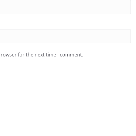
browser for the next time I comment.