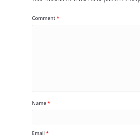
Comment
*
Name
*
Email
*