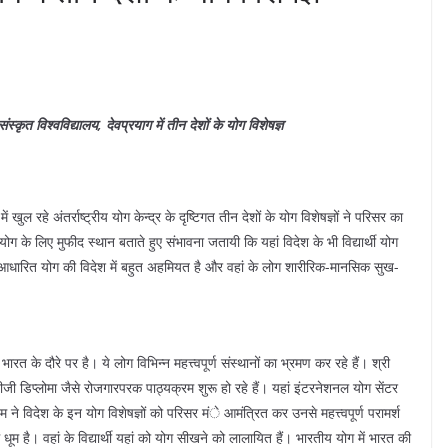
य संस्कृत विश्वविद्यालय, देवप्रयाग में तीन देशों के योग विशेषज्ञ
ं खुल रहे अंतर्राष्ट्रीय योग केन्द्र के दृष्टिगत तीन देशों के योग विशेषज्ञों ने परिसर का
 के लिए मुफीद स्थान बताते हुए संभावना जतायी कि यहां विदेश के भी विद्यार्थी योग
ान आधारित योग की विदेश में बहुत अहमियत है और वहां के लोग शारीरिक-मानसिक सुख-
रत के दौरे पर है। ये लोग विभिन्न महत्त्वपूर्ण संस्थानों का भ्रमण कर रहे हैं। श्री
ीजी डिप्लोमा जैसे रोजगारपरक पाठ्यक्रम शुरू हो रहे हैं। यहां इंटरनेशनल योग सेंटर
यम ने विदेश के इन योग विशेषज्ञों को परिसर मंे आमंत्रित कर उनसे महत्त्वपूर्ण परामर्श
ें धूम है। वहां के विद्यार्थी यहां को योग सीखने को लालायित हैं। भारतीय योग में भारत की