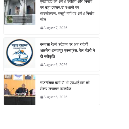
एमडीडीए का अवैध प्लाटिंग और निर्माण
पर बड़ा एक्शन,दो स्थानों पर
ध्वस्तीकरण, मसूरी मार्ग पर अवैध निर्माण
सील
August 7, 2026
बनबसा रेलवे स्टेशन पर अब रुकेगी
अछनेरा-टनकपुर एक्सप्रेस, रेल मंत्री ने
दी स्वीकृति
August 6, 2026
राजनैतिक दलों से भी एसआईआर को
लेकर लगातार फीडबैक
August 6, 2026