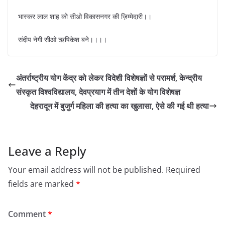
भास्कर लाल शाह को सीओ विकासनगर की ज़िम्मेदारी।।
संदीप नेगी सीओ ऋषिकेश बने।।।।
अंतर्राष्ट्रीय योग केंद्र को लेकर विदेशी विशेषज्ञों से परामर्श, केन्द्रीय
संस्कृत विश्वविद्यालय, देवप्रयाग में तीन देशों के योग विशेषज्ञ
देहरादून में बुजुर्ग महिला की हत्या का खुलासा, ऐसे की गई थी हत्या
Leave a Reply
Your email address will not be published.
Required
fields are marked
*
Comment
*