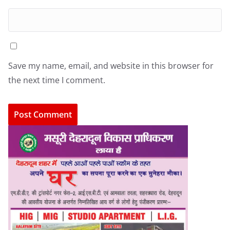
Save my name, email, and website in this browser for
the next time I comment.