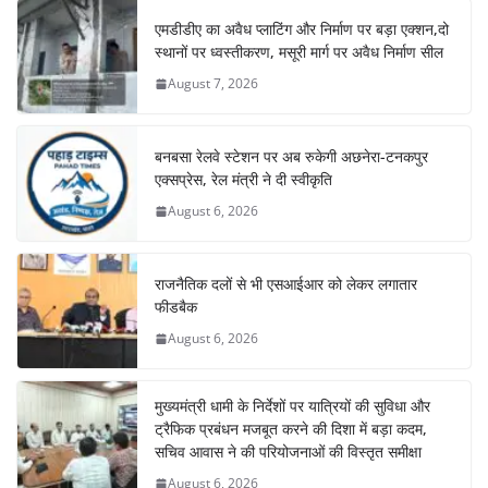
एमडीडीए का अवैध प्लाटिंग और निर्माण पर बड़ा एक्शन,दो
स्थानों पर ध्वस्तीकरण, मसूरी मार्ग पर अवैध निर्माण सील
August 7, 2026
बनबसा रेलवे स्टेशन पर अब रुकेगी अछनेरा-टनकपुर
एक्सप्रेस, रेल मंत्री ने दी स्वीकृति
August 6, 2026
राजनैतिक दलों से भी एसआईआर को लेकर लगातार
फीडबैक
August 6, 2026
मुख्यमंत्री धामी के निर्देशों पर यात्रियों की सुविधा और
ट्रैफिक प्रबंधन मजबूत करने की दिशा में बड़ा कदम,
सचिव आवास ने की परियोजनाओं की विस्तृत समीक्षा
August 6, 2026