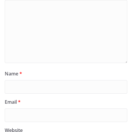
Name
*
Email
*
Website