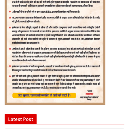
Latest Post