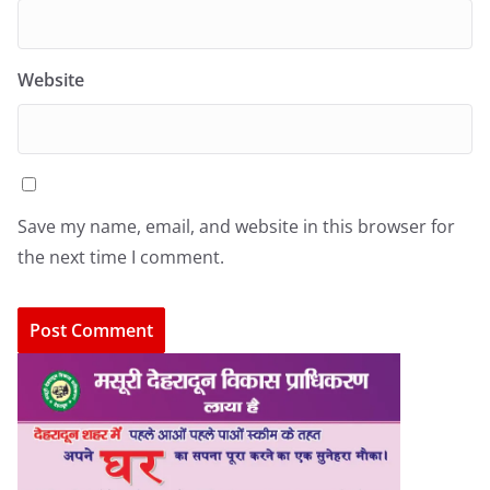
Website
Save my name, email, and website in this browser for
the next time I comment.