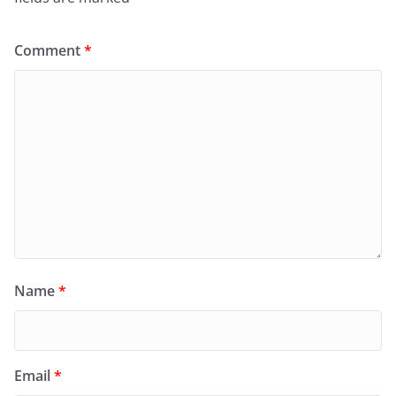
Comment
*
Name
*
Email
*