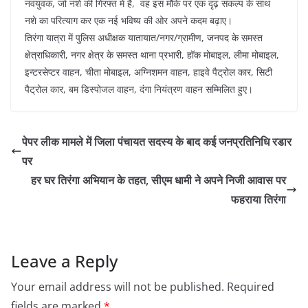
नवयुवक, जो नशे की गिरफ्त में है, वह इस मौके पर एक दृढ़ संकल्प के साथ
नशे का परित्याग कर एक नई भविष्य की ओर अपने कदम बढ़ाए।
तिरंगा यात्रा में पुलिस अधीक्षक यातायात/नगर/ग्रामीण, जनपद के समस्त
क्षेत्राधिकारी, नगर क्षेत्र के समस्त थाना प्रभारी, हॉक मोबाइल, लीमा मोबाइल,
इन्टरसेप्टर वाहन, चीता मोबाइल, अग्निशमन वाहन, हाइवे पैट्रोल कार, सिटी
पैट्रोल कार, बम डिस्पोजल वाहन, दंगा नियंत्रण वाहन सम्मिलित हुए।
पेपर लीक मामले में जिला पंचायत सदस्य के बाद कई जनप्रतिनिधि रडार
पर
हर घर तिरंगा अभियान के तहत, सीएम धामी ने अपने निजी आवास पर
फहराया तिरंगा
Leave a Reply
Your email address will not be published.
Required
fields are marked
*