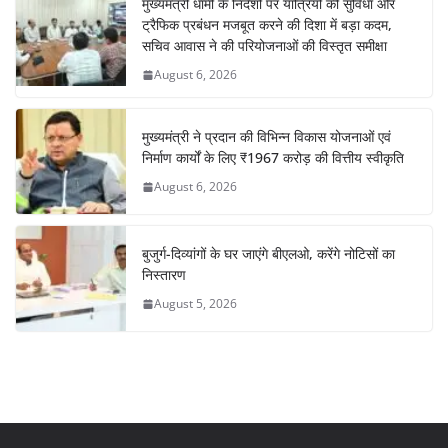
मुख्यमंत्री धामी के निर्देशों पर यात्रियों की सुविधा और
ट्रैफिक प्रबंधन मजबूत करने की दिशा में बड़ा कदम,
सचिव आवास ने की परियोजनाओं की विस्तृत समीक्षा
August 6, 2026
मुख्यमंत्री ने प्रदान की विभिन्न विकास योजनाओं एवं
निर्माण कार्यों के लिए ₹1967 करोड़ की वित्तीय स्वीकृति
August 6, 2026
बुजुर्ग-दिव्यांगों के घर जाएंगे बीएलओ, करेंगे नोटिसों का
निस्तारण
August 5, 2026