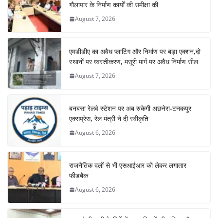
गौलापार के निर्माण कार्यों की समीक्षा की
August 7, 2026
एमडीडीए का अवैध प्लाटिंग और निर्माण पर बड़ा एक्शन,दो
स्थानों पर ध्वस्तीकरण, मसूरी मार्ग पर अवैध निर्माण सील
August 7, 2026
बनबसा रेलवे स्टेशन पर अब रुकेगी अछनेरा-टनकपुर
एक्सप्रेस, रेल मंत्री ने दी स्वीकृति
August 6, 2026
राजनैतिक दलों से भी एसआईआर को लेकर लगातार
फीडबैक
August 6, 2026