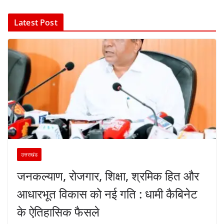
Latest Post
उत्तराखंड
जनकल्याण, रोजगार, शिक्षा, श्रमिक हित और
आधारभूत विकास को नई गति : धामी कैबिनेट
के ऐतिहासिक फैसले