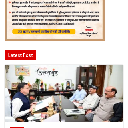
Latest Post