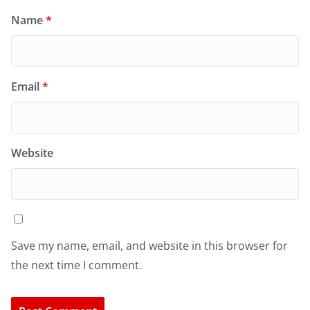
Name
*
Email
*
Website
Save my name, email, and website in this browser for
the next time I comment.