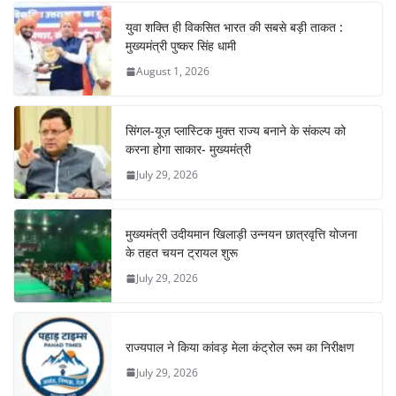
युवा शक्ति ही विकसित भारत की सबसे बड़ी ताकत :
मुख्यमंत्री पुष्कर सिंह धामी
August 1, 2026
सिंगल-यूज़ प्लास्टिक मुक्त राज्य बनाने के संकल्प को
करना होगा साकार- मुख्यमंत्री
July 29, 2026
मुख्यमंत्री उदीयमान खिलाड़ी उन्नयन छात्रवृत्ति योजना
के तहत चयन ट्रायल शुरू
July 29, 2026
राज्यपाल ने किया कांवड़ मेला कंट्रोल रूम का निरीक्षण
July 29, 2026