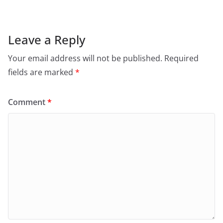
Leave a Reply
Your email address will not be published.
Required
fields are marked
*
Comment
*