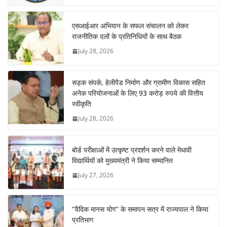
एसआईआर अभियान के सफल संचालन को लेकर
राजनीतिक दलों के प्रतिनिधियों के साथ बैठक
July 28, 2026
सड़क संपर्क, हेलीपैड निर्माण और ग्रामीण विकास सहित
अनेक परियोजनाओं के लिए 93 करोड़ रुपये की वित्तीय
स्वीकृति
July 28, 2026
बोर्ड परीक्षाओं में उत्कृष्ट प्रदर्शन करने वाले मेधावी
विद्यार्थियों को मुख्यमंत्री ने किया सम्मानित
July 27, 2026
‘‘वैदिक मानस योग’’ के समापन सत्र में राज्यपाल ने किया
प्रतिभाग