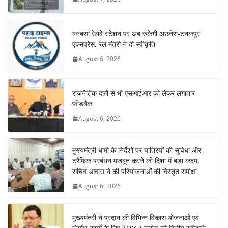
बनबसा रेलवे स्टेशन पर अब रुकेगी अछनेरा-टनकपुर
एक्सप्रेस, रेल मंत्री ने दी स्वीकृति
August 6, 2026
राजनैतिक दलों से भी एसआईआर को लेकर लगातार
फीडबैक
August 6, 2026
मुख्यमंत्री धामी के निर्देशों पर यात्रियों की सुविधा और
ट्रैफिक प्रबंधन मजबूत करने की दिशा में बड़ा कदम,
सचिव आवास ने की परियोजनाओं की विस्तृत समीक्षा
August 6, 2026
मुख्यमंत्री ने प्रदान की विभिन्न विकास योजनाओं एवं