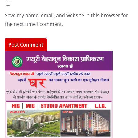
Save my name, email, and website in this browser for
the next time I comment.