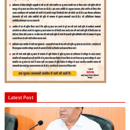
Latest Post