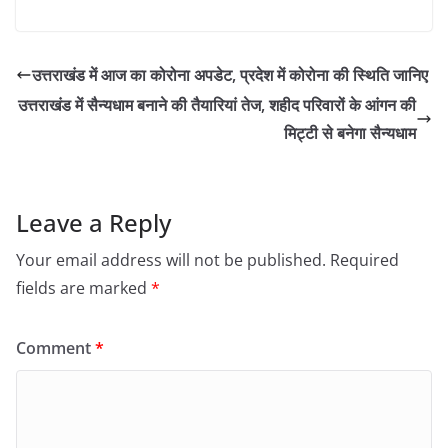
उत्तराखंड में आज का कोरोना अपडेट, प्रदेश में कोरोना की स्थिति जानिए
उत्तराखंड में सैन्यधाम बनाने की तैयारियां तेज, शहीद परिवारों के आंगन की
मिट्टी से बनेगा सैन्यधाम
Leave a Reply
Your email address will not be published.
Required
fields are marked
*
Comment
*