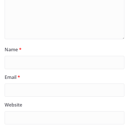
Name
*
Email
*
Website