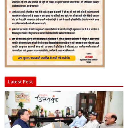
Latest Post