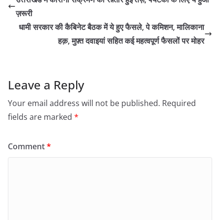
ज़रूरी
धामी सरकार की कैबिनेट बैठक में ये हुए फैसले, पे कमिशन, मालिकाना
हक़, मुफ़्त दवाइयां सहित कई महत्वपूर्ण फैसलों पर मोहर
Leave a Reply
Your email address will not be published.
Required
fields are marked
*
Comment
*