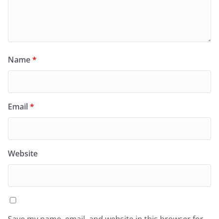
Name
*
Email
*
Website