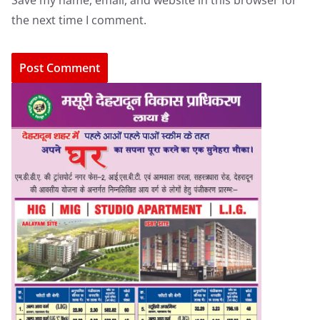
Save my name, email, and website in this browser for
the next time I comment.