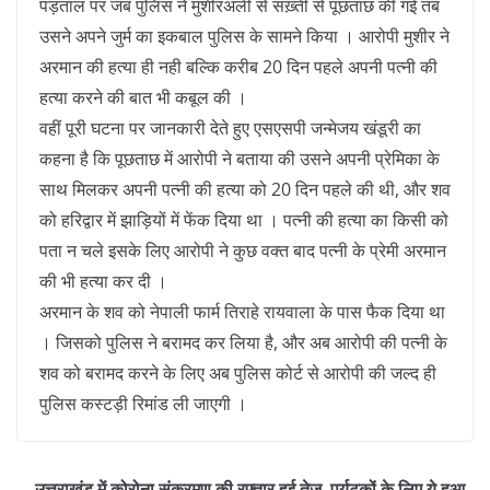
पड़ताल पर जब पुलिस ने मुशीरअली से सख़्ती से पूछताछ की गई तब
उसने अपने जुर्म का इकबाल पुलिस के सामने किया । आरोपी मुशीर ने
अरमान की हत्या ही नही बल्कि करीब 20 दिन पहले अपनी पत्नी की
हत्या करने की बात भी कबूल की ।
वहीं पूरी घटना पर जानकारी देते हुए एसएसपी जन्मेजय खंडूरी का
कहना है कि पूछताछ में आरोपी ने बताया की उसने अपनी प्रेमिका के
साथ मिलकर अपनी पत्नी की हत्या को 20 दिन पहले की थी, और शव
को हरिद्वार में झाड़ियों में फेंक दिया था । पत्नी की हत्या का किसी को
पता न चले इसके लिए आरोपी ने कुछ वक्त बाद पत्नी के प्रेमी अरमान
की भी हत्या कर दी ।
अरमान के शव को नेपाली फार्म तिराहे रायवाला के पास फैक दिया था
। जिसको पुलिस ने बरामद कर लिया है, और अब आरोपी की पत्नी के
शव को बरामद करने के लिए अब पुलिस कोर्ट से आरोपी की जल्द ही
पुलिस कस्टड़ी रिमांड ली जाएगी ।
उत्तराखंड में कोरोना संक्रमण की रफ़्तार हुई तेज़, पर्यटकों के लिए ये हुआ