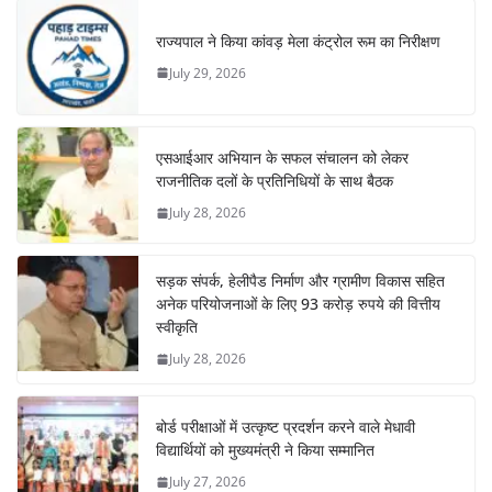
राज्यपाल ने किया कांवड़ मेला कंट्रोल रूम का निरीक्षण
July 29, 2026
एसआईआर अभियान के सफल संचालन को लेकर
राजनीतिक दलों के प्रतिनिधियों के साथ बैठक
July 28, 2026
सड़क संपर्क, हेलीपैड निर्माण और ग्रामीण विकास सहित
अनेक परियोजनाओं के लिए 93 करोड़ रुपये की वित्तीय
स्वीकृति
July 28, 2026
बोर्ड परीक्षाओं में उत्कृष्ट प्रदर्शन करने वाले मेधावी
विद्यार्थियों को मुख्यमंत्री ने किया सम्मानित
July 27, 2026