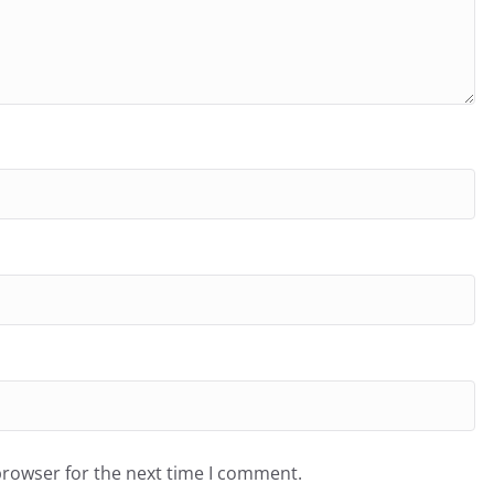
browser for the next time I comment.