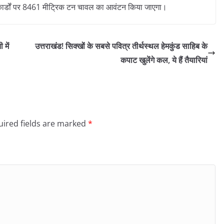
कार्डों पर 8461 मीट्रिक टन चावल का आवंटन किया जाएगा।
 में
उत्तराखंड! सिक्खों के सबसे पवित्र तीर्थस्थल हेमकुंड साहिब के
कपाट खुलेंगे कल, ये हैं तैयारियां
ired fields are marked
*