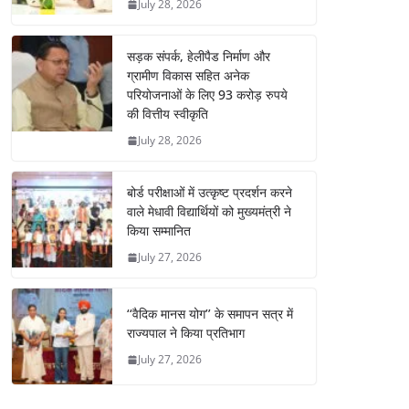
July 28, 2026
सड़क संपर्क, हेलीपैड निर्माण और
ग्रामीण विकास सहित अनेक
परियोजनाओं के लिए 93 करोड़ रुपये
की वित्तीय स्वीकृति
July 28, 2026
बोर्ड परीक्षाओं में उत्कृष्ट प्रदर्शन करने
वाले मेधावी विद्यार्थियों को मुख्यमंत्री ने
किया सम्मानित
July 27, 2026
‘‘वैदिक मानस योग’’ के समापन सत्र में
राज्यपाल ने किया प्रतिभाग
July 27, 2026