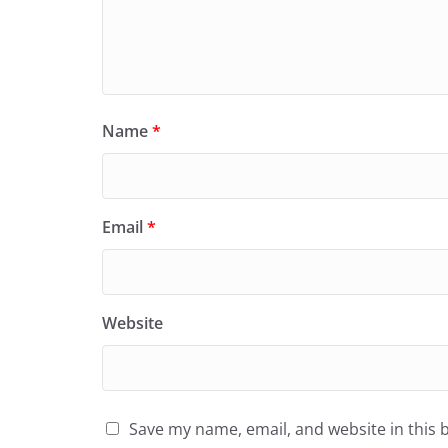
Name
*
Email
*
Website
Save my name, email, and website in this 