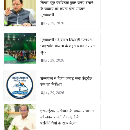
सिंगल-यूज़ प्लास्टिक मुक्त राज्य बनाने
के संकल्प को करना होगा साकार-
मुख्यमंत्री
July 29, 2026
मुख्यमंत्री उदीयमान खिलाड़ी उन्नयन
छात्रवृत्ति योजना के तहत चयन ट्रायल
शुरू
July 29, 2026
राज्यपाल ने किया कांवड़ मेला कंट्रोल
रूम का निरीक्षण
July 29, 2026
एसआईआर अभियान के सफल संचालन
को लेकर राजनीतिक दलों के
प्रतिनिधियों के साथ बैठक