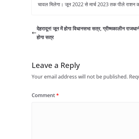
चावल मिलेगा। जून 2022 से मार्च 2023 तक पीले राशन 
देहरादून! जून में होगा विधानसभा सत्र, ग्रीष्मकालीन राजधानी
होगा सत्र
Leave a Reply
Your email address will not be published.
Requ
Comment
*