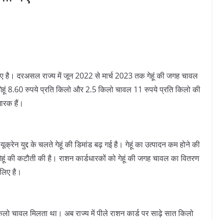
िए है। दरअसल राज्य में जून 2022 से मार्च 2023 तक गेहूं की जगह चावल
गेहूं 8.60 रुपये प्रति किलो और 2.5 किलो चावल 11 रुपये प्रति किलो की
ारक हैं।
-यूक्रेन युद्द के चलते गेहूं की डिमांड बढ़ गई है। गेहूं का उत्पादन कम होने की
 गेहूं की कटौती की है। राशन कार्डधारकों को गेहूं की जगह चावल का वितरण
लिए है।
ई किलो चावल मिलता था। अब राज्य में पीले राशन कार्ड पर साढ़े सात किलो