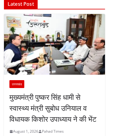
Latest Post
उत्तराखंड
मुख्यमंत्री पुष्कर सिंह धामी से
स्वास्थ्य मंत्री सुबोध उनियाल व
विधायक किशोर उपाध्याय ने की भेंट
August 1, 2026
Pahad Times