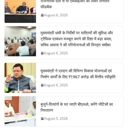
राजनैतिक दलों से भी एसआईआर को लेकर लगातार
फीडबैक
August 6, 2026
मुख्यमंत्री धामी के निर्देशों पर यात्रियों की सुविधा और
ट्रैफिक प्रबंधन मजबूत करने की दिशा में बड़ा कदम,
सचिव आवास ने की परियोजनाओं की विस्तृत समीक्षा
August 6, 2026
मुख्यमंत्री ने प्रदान की विभिन्न विकास योजनाओं एवं
निर्माण कार्यों के लिए ₹1967 करोड़ की वित्तीय स्वीकृति
August 6, 2026
बुजुर्ग-दिव्यांगों के घर जाएंगे बीएलओ, करेंगे नोटिसों का
निस्तारण
August 5, 2026