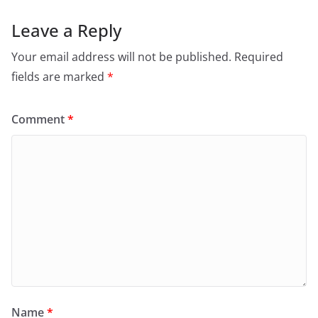
Leave a Reply
Your email address will not be published.
Required
fields are marked
*
Comment
*
Name
*