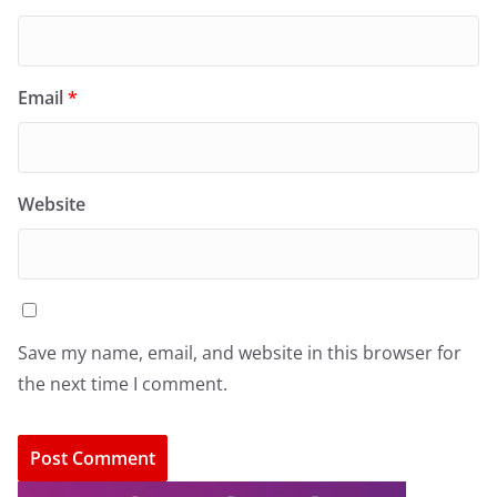
Email
*
Website
Save my name, email, and website in this browser for
the next time I comment.