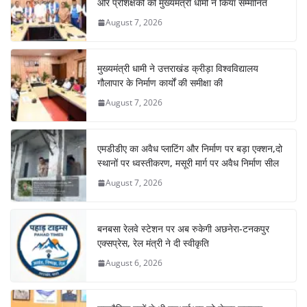
और प्रशिक्षकों को मुख्यमंत्री धामी ने किया सम्मानित
August 7, 2026
मुख्यमंत्री धामी ने उत्तराखंड क्रीड़ा विश्वविद्यालय
गौलापार के निर्माण कार्यों की समीक्षा की
August 7, 2026
एमडीडीए का अवैध प्लाटिंग और निर्माण पर बड़ा एक्शन,दो
स्थानों पर ध्वस्तीकरण, मसूरी मार्ग पर अवैध निर्माण सील
August 7, 2026
बनबसा रेलवे स्टेशन पर अब रुकेगी अछनेरा-टनकपुर
एक्सप्रेस, रेल मंत्री ने दी स्वीकृति
August 6, 2026