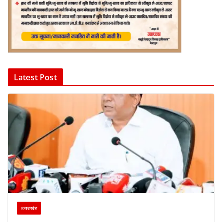
Latest Post
उत्तराखंड