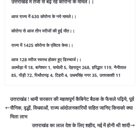
उत्तराखंड में तेजी से बढ़ रहे कोरोना के मामले।।
आज राज्य में 630 कोरोना के नये मामले।।
कोरोना से आज तीन मरीजों की हुई मौत।।
राज्य में 1425 कोरोना के एक्टिव केस।।
आज 128 मरीज स्वस्थ होकर हुए डिस्चार्ज।।
अल्मोड़ा में 18, बागेश्वर 1, चमोली 5, देहरादून 268, हरिद्धार 119, नैनीताल
85, पौड़ी 72, पिथौरागढ़ 4, टिहरी 4, उधमसिंह नगर 35, उत्तरकाशी 11
उत्तराखंड ! धामी सरकार की महत्वपूर्ण कैबिनेट बैठक के फैसले पढ़िये, पूर्व
सैनिक, वृद्धों, विधवाओं, राज्य आंदोलनकारियों सहित जानिए किसको क्या
मिला लाभ
उत्तराखंड का लाल देश के लिए शहीद, मई में होनी थी शादी