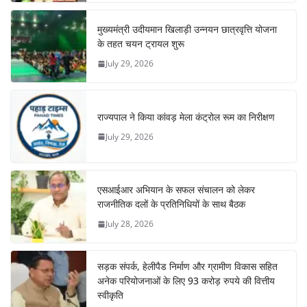
मुख्यमंत्री उदीयमान खिलाड़ी उन्नयन छात्रवृत्ति योजना
के तहत चयन ट्रायल शुरू
July 29, 2026
राज्यपाल ने किया कांवड़ मेला कंट्रोल रूम का निरीक्षण
July 29, 2026
एसआईआर अभियान के सफल संचालन को लेकर
राजनीतिक दलों के प्रतिनिधियों के साथ बैठक
July 28, 2026
सड़क संपर्क, हेलीपैड निर्माण और ग्रामीण विकास सहित
अनेक परियोजनाओं के लिए 93 करोड़ रुपये की वित्तीय
स्वीकृति