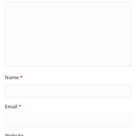
Name
*
Email
*
Website