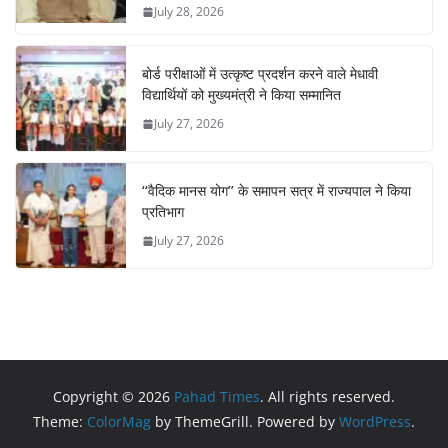
July 28, 2026
बोर्ड परीक्षाओं में उत्कृष्ट प्रदर्शन करने वाले मेधावी
विद्यार्थियों को मुख्यमंत्री ने किया सम्मानित
July 27, 2026
‘‘वैदिक मानस योग’’ के समापन सत्र में राज्यपाल ने किया
प्रतिभाग
July 27, 2026
Copyright © 2026
Pahad Times
. All rights reserved.
Theme:
ColorMag
by ThemeGrill. Powered by
WordPress
.