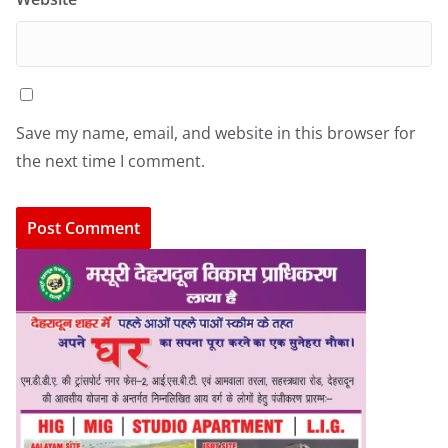
Save my name, email, and website in this browser for
the next time I comment.