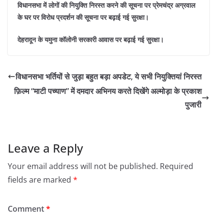
विधानसभा में लोगों की नियुक्ति निरस्त करने की सूचना पर प्रेमचंद्र अग्रवाल
के घर पर विरोध प्रदर्शन की सूचना पर बढ़ाई गई सुरक्षा।
देहरादून के यमुना कॉलोनी सरकारी आवास पर बढ़ाई गई सुरक्षा।
विधानसभा भर्तियों से जुड़ा बहुत बड़ा अपडेट, ये सभी नियुक्तियां निरस्त
फ़िल्म “माटी पच्याण” में दमदार अभिनय करते दिखेंगे अल्मोड़ा के प्रकाश
पुजारी
Leave a Reply
Your email address will not be published.
Required
fields are marked
*
Comment
*