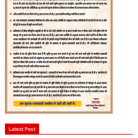
Latest Post