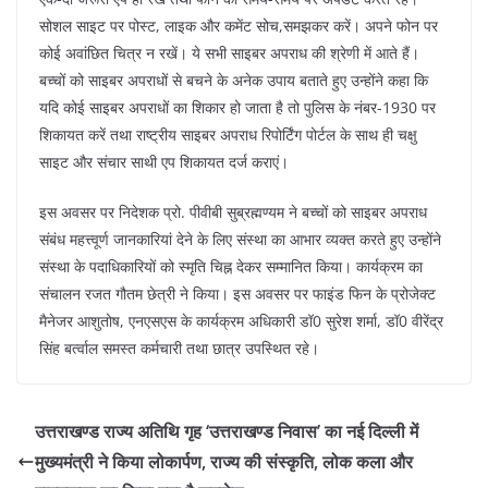
सोशल साइट पर पोस्ट, लाइक और कमेंट सोच,समझकर करें। अपने फोन पर
कोई अवांछित चित्र न रखें। ये सभी साइबर अपराध की श्रेणी में आते हैं।
बच्चों को साइबर अपराधों से बचने के अनेक उपाय बताते हुए उन्होंने कहा कि
यदि कोई साइबर अपराधों का शिकार हो जाता है तो पुलिस के नंबर-1930 पर
शिकायत करें तथा राष्ट्रीय साइबर अपराध रिपोर्टिंग पोर्टल के साथ ही चक्षु
साइट और संचार साथी एप शिकायत दर्ज कराएं।
इस अवसर पर निदेशक प्रो. पीवीबी सुब्रह्मण्यम ने बच्चों को साइबर अपराध
संबंध महत्त्वूर्ण जानकारियां देने के लिए संस्था का आभार व्यक्त करते हुए उन्होंने
संस्था के पदाधिकारियों को स्मृति चिह्न देकर सम्मानित किया। कार्यक्रम का
संचालन रजत गौतम छेत्री ने किया। इस अवसर पर फाइंड फिन के प्रोजेक्ट
मैनेजर आशुतोष, एनएसएस के कार्यक्रम अधिकारी डॉ0 सुरेश शर्मा, डॉ0 वीरेंद्र
सिंह बर्त्वाल समस्त कर्मचारी तथा छात्र उपस्थित रहे।
उत्तराखण्ड राज्य अतिथि गृह ‘उत्तराखण्ड निवास’ का नई दिल्ली में
मुख्यमंत्री ने किया लोकार्पण, राज्य की संस्कृति, लोक कला और