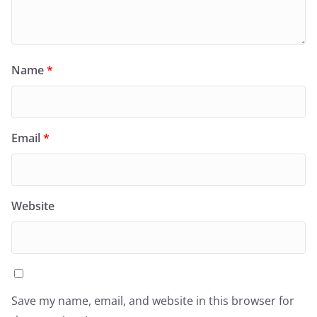
Name
*
Email
*
Website
Save my name, email, and website in this browser for