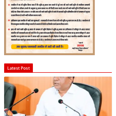
Latest Post