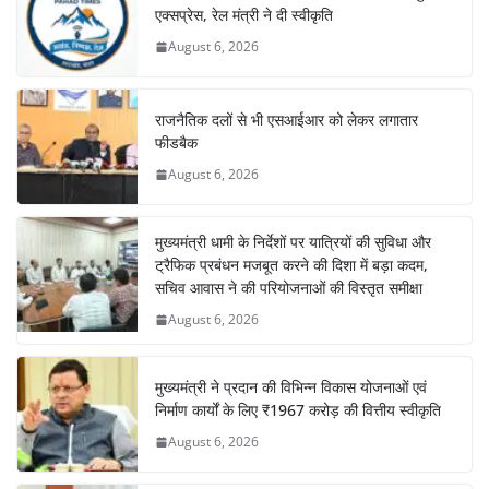
एक्सप्रेस, रेल मंत्री ने दी स्वीकृति
August 6, 2026
राजनैतिक दलों से भी एसआईआर को लेकर लगातार
फीडबैक
August 6, 2026
मुख्यमंत्री धामी के निर्देशों पर यात्रियों की सुविधा और
ट्रैफिक प्रबंधन मजबूत करने की दिशा में बड़ा कदम,
सचिव आवास ने की परियोजनाओं की विस्तृत समीक्षा
August 6, 2026
मुख्यमंत्री ने प्रदान की विभिन्न विकास योजनाओं एवं
निर्माण कार्यों के लिए ₹1967 करोड़ की वित्तीय स्वीकृति
August 6, 2026