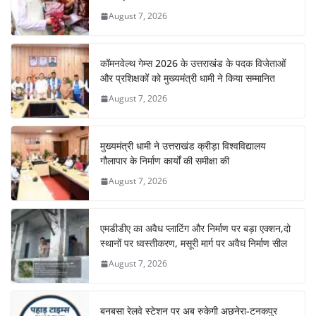
o
p
August 7, 2026
k
कॉमनवेल्थ गेम्स 2026 के उत्तराखंड के पदक विजेताओं
और प्रशिक्षकों को मुख्यमंत्री धामी ने किया सम्मानित
August 7, 2026
मुख्यमंत्री धामी ने उत्तराखंड क्रीड़ा विश्वविद्यालय
गौलापार के निर्माण कार्यों की समीक्षा की
August 7, 2026
एमडीडीए का अवैध प्लाटिंग और निर्माण पर बड़ा एक्शन,दो
स्थानों पर ध्वस्तीकरण, मसूरी मार्ग पर अवैध निर्माण सील
August 7, 2026
बनबसा रेलवे स्टेशन पर अब रुकेगी अछनेरा-टनकपुर