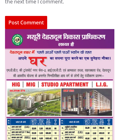
the next time I comment.