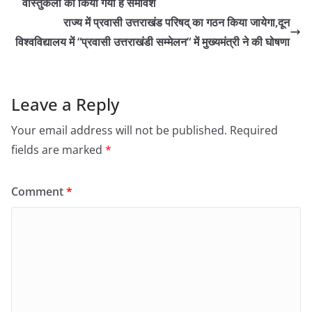
वास्तुकला का किया गया है समावेश
राज्य में प्रवासी उत्तराखंड परिषद् का गठन किया जायेगा,दून
विश्वविद्यालय में “प्रवासी उत्तराखंडी सम्मेलन“ में मुख्यमंत्री ने की घोषणा
Leave a Reply
Your email address will not be published.
Required
fields are marked
*
Comment
*