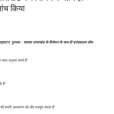
ांच किया
या उद्घाटन, पुस्तक – सशक्त उत्तराखंड के विमोचन के साथ ही ब्रांडहाउस ऑफ
क साथ अनुभव करते हैं’’
हैं’’
 हमारी अवधारणा को और मजबूत करता है’’