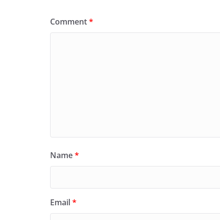
Comment
*
Name
*
Email
*