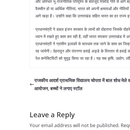
और अस्थिर भू-राजनीतिक परिदृश्य के बावजूद रिकॉर्ड गति से आगे बढ़न
वैक्सीन हो या आर्थिक नीतियां, भारत को अपनी क्षमताओं और नीतियों
आगे खड़ा है। उन्होंने कहा कि उत्तराखंड सहित भारत का हर राज्य
प्रधानमंत्री ने डबल इंजन सरकार के लाभों को दोहराया जिसके दोहर
ध्यान में रखते हुए काम कर रही है, वहीं भारत सरकार उत्तराखंड में अभ
प्रधानमंत्री ने ग्रामीण इलाकों से चारधाम तक जाने के काम का जिक्
रह जायेगी। देहरादून और पंतनगर हवाई अड्डे के विस्तार से हवाई कने
रेल कनेक्टिविटी को सुदृढ़ किया जा रहा है। यह सब कृषि, उद्योग, 
राजकीय आदर्श प्राथमिक विद्यालय चोपता में बाल शोध मेले 
आयोजन, बच्चों ने लगाए स्टॉल
Leave a Reply
Your email address will not be published.
Requ