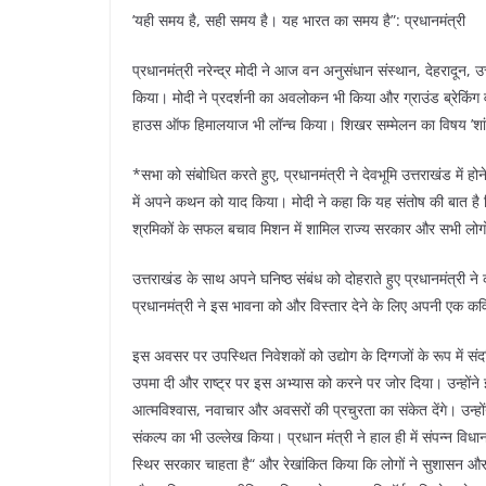
’यही समय है, सही समय है। यह भारत का समय है”: प्रधानमंत्री
प्रधानमंत्री नरेन्द्र मोदी ने आज वन अनुसंधान संस्थान, देहरादून
किया। मोदी ने प्रदर्शनी का अवलोकन भी किया और ग्राउंड ब्रेकिंग
हाउस ऑफ हिमालयाज भी लॉन्च किया। शिखर सम्मेलन का विषय ’शांति 
*सभा को संबोधित करते हुए, प्रधानमंत्री ने देवभूमि उत्तराखंड में 
में अपने कथन को याद किया। मोदी ने कहा कि यह संतोष की बात है कि
श्रमिकों के सफल बचाव मिशन में शामिल राज्य सरकार और सभी लोग
उत्तराखंड के साथ अपने घनिष्ठ संबंध को दोहराते हुए प्रधानमंत्री
प्रधानमंत्री ने इस भावना को और विस्तार देने के लिए अपनी एक क
इस अवसर पर उपस्थित निवेशकों को उद्योग के दिग्गजों के रूप में संदर
उपमा दी और राष्ट्र पर इस अभ्यास को करने पर जोर दिया। उन्होंन
आत्मविश्वास, नवाचार और अवसरों की प्रचुरता का संकेत देंगे। उन्ह
संकल्प का भी उल्लेख किया। प्रधान मंत्री ने हाल ही में संपन्न वि
स्थिर सरकार चाहता है“ और रेखांकित किया कि लोगों ने सुशासन और 