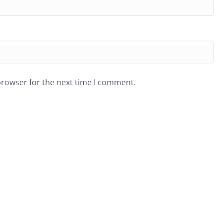
browser for the next time I comment.