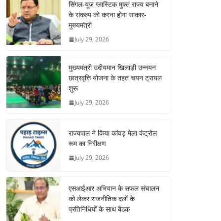
सिंगल-यूज़ प्लास्टिक मुक्त राज्य बनाने
के संकल्प को करना होगा साकार-
मुख्यमंत्री
July 29, 2026
मुख्यमंत्री उदीयमान खिलाड़ी उन्नयन
छात्रवृत्ति योजना के तहत चयन ट्रायल
शुरू
July 29, 2026
राज्यपाल ने किया कांवड़ मेला कंट्रोल
रूम का निरीक्षण
July 29, 2026
एसआईआर अभियान के सफल संचालन
को लेकर राजनीतिक दलों के
प्रतिनिधियों के साथ बैठक