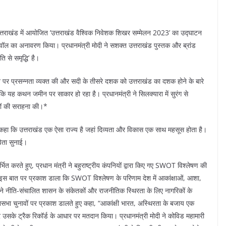
, उत्तराखंड में आयोजित ’उत्तराखंड वैश्विक निवेशक शिखर सम्मेलन 2023’ का उद्घाटन
 वॉल का अनावरण किया। प्रधानमंत्री मोदी ने सशक्त उत्तराखंड पुस्तक और ब्रांड
से समृद्धि’ है।
होने पर प्रसन्नता व्यक्त की और सदी के तीसरे दशक को उत्तराखंड का दशक होने के बारे
 यह कथन जमीन पर साकार हो रहा है। प्रधानमंत्री ने सिलक्यारा में सुरंग से
ों की सराहना की।*
 ने कहा कि उत्तराखंड एक ऐसा राज्य है जहां दिव्यता और विकास एक साथ महसूस होता है।
विता सुनाई।
्भित करते हुए, प्रधान मंत्री ने बहुराष्ट्रीय कंपनियों द्वारा किए गए SWOT विश्लेषण की
े इस बात पर प्रकाश डाला कि SWOT विश्लेषण के परिणाम देश में आकांक्षाओं, आशा,
ोंने नीति-संचालित शासन के संकेतकों और राजनीतिक स्थिरता के लिए नागरिकों के
धानसभा चुनावों पर प्रकाश डालते हुए कहा, “आकांक्षी भारत, अस्थिरता के बजाय एक
उसके ट्रैक रिकॉर्ड के आधार पर मतदान किया। प्रधानमंत्री मोदी ने कोविड महामारी