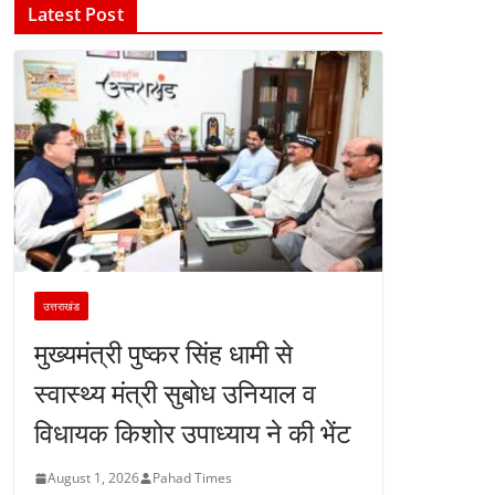
Latest Post
उत्तराखंड
मुख्यमंत्री पुष्कर सिंह धामी से
स्वास्थ्य मंत्री सुबोध उनियाल व
विधायक किशोर उपाध्याय ने की भेंट
August 1, 2026
Pahad Times