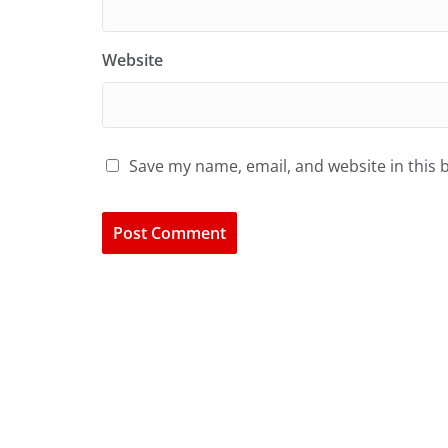
Website
Save my name, email, and website in this 