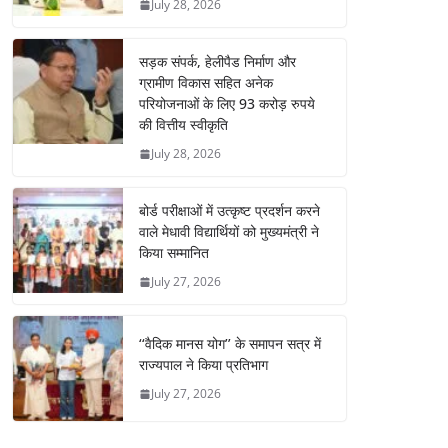
July 28, 2026
सड़क संपर्क, हेलीपैड निर्माण और
ग्रामीण विकास सहित अनेक
परियोजनाओं के लिए 93 करोड़ रुपये
की वित्तीय स्वीकृति
July 28, 2026
बोर्ड परीक्षाओं में उत्कृष्ट प्रदर्शन करने
वाले मेधावी विद्यार्थियों को मुख्यमंत्री ने
किया सम्मानित
July 27, 2026
‘‘वैदिक मानस योग’’ के समापन सत्र में
राज्यपाल ने किया प्रतिभाग
July 27, 2026