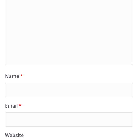
Name
*
Email
*
Website