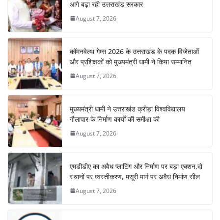
आगे बढ़ा रही उत्तराखंड सरकार
August 7, 2026
कॉमनवेल्थ गेम्स 2026 के उत्तराखंड के पदक विजेताओं
और प्रशिक्षकों को मुख्यमंत्री धामी ने किया सम्मानित
August 7, 2026
मुख्यमंत्री धामी ने उत्तराखंड क्रीड़ा विश्वविद्यालय
गौलापार के निर्माण कार्यों की समीक्षा की
August 7, 2026
एमडीडीए का अवैध प्लाटिंग और निर्माण पर बड़ा एक्शन,दो
स्थानों पर ध्वस्तीकरण, मसूरी मार्ग पर अवैध निर्माण सील
August 7, 2026