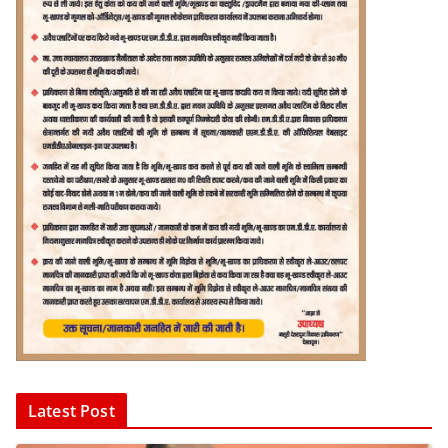
Latest Post