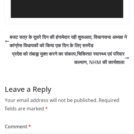
बजट सत्र के दूसरे दिन की हंगामेदार रही शुरूआत, विधानसभा अध्यक्ष ने
कांग्रेस विधायकों को किया एक दिन के लिए सस्पेंड
प्रदेश को तंबाकू मुक्त करने का संकल्प,चिकित्सा स्वास्थ्य एवं परिवार
कल्याण, NHM की कार्यशाला
Leave a Reply
Your email address will not be published.
Required
fields are marked
*
Comment
*