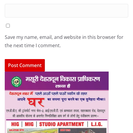
Save my name, email, and website in this browser for
the next time I comment.