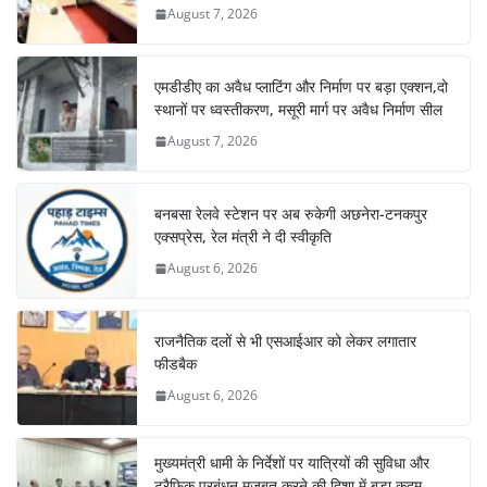
August 7, 2026
एमडीडीए का अवैध प्लाटिंग और निर्माण पर बड़ा एक्शन,दो
स्थानों पर ध्वस्तीकरण, मसूरी मार्ग पर अवैध निर्माण सील
August 7, 2026
बनबसा रेलवे स्टेशन पर अब रुकेगी अछनेरा-टनकपुर
एक्सप्रेस, रेल मंत्री ने दी स्वीकृति
August 6, 2026
राजनैतिक दलों से भी एसआईआर को लेकर लगातार
फीडबैक
August 6, 2026
मुख्यमंत्री धामी के निर्देशों पर यात्रियों की सुविधा और
ट्रैफिक प्रबंधन मजबूत करने की दिशा में बड़ा कदम,