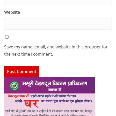
Website
Save my name, email, and website in this browser for
the next time I comment.