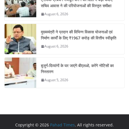
सचिव आवास ने की परियोजनाओं की विस्तृत समीक्षा
August 6, 2026
मुख्यमंत्री ने प्रदान की विभिन्न विकास योजनाओं एवं
निर्माण कार्यों के लिए ₹1967 करोड़ की वित्तीय स्वीकृति
August 6, 2026
बुजुर्ग-दिव्यांगों के घर जाएंगे बीएलओ, करेंगे नोटिसों का
निस्तारण
August 5, 2026
Copyright © 2026
Pahad Times
. All rights reserved.