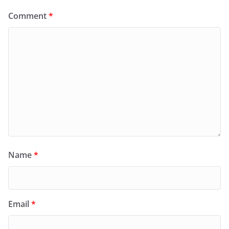
Comment
*
Name
*
Email
*