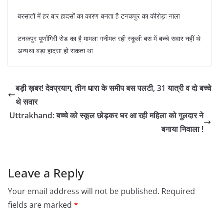
बरसातों में हर बार हादसों का कारण बनता है टनकपुर का कीरोड़ा नाला
टनकपुर पूर्णागिरी रोड का है मामला गनीमत रही स्कूली बस में बच्चे सवार नहीं थे
अन्यथा बड़ा हादसा हो सकता था
बड़ी ख़बर! देवप्रयाग, तीन धारा के समीप बस पलटी, 31 यात्री व दो बच्चे
थे सवार
Uttrakhand: बच्चे को स्कूल छोड़कर घर आ रही महिला को गुलदार ने
बनाया निवाला !
Leave a Reply
Your email address will not be published.
Required
fields are marked
*