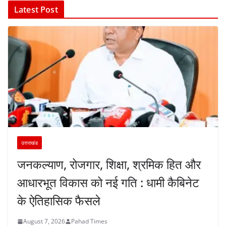
Latest Post
उत्तराखंड
जनकल्याण, रोजगार, शिक्षा, श्रमिक हित और
आधारभूत विकास को नई गति : धामी कैबिनेट
के ऐतिहासिक फैसले
August 7, 2026
Pahad Times