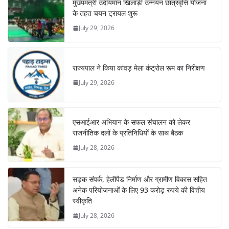
मुख्यमंत्री उदीयमान खिलाड़ी उन्नयन छात्रवृत्ति योजना
के तहत चयन ट्रायल शुरू
July 29, 2026
राज्यपाल ने किया कांवड़ मेला कंट्रोल रूम का निरीक्षण
July 29, 2026
एसआईआर अभियान के सफल संचालन को लेकर
राजनीतिक दलों के प्रतिनिधियों के साथ बैठक
July 28, 2026
सड़क संपर्क, हेलीपैड निर्माण और ग्रामीण विकास सहित
अनेक परियोजनाओं के लिए 93 करोड़ रुपये की वित्तीय
स्वीकृति
July 28, 2026