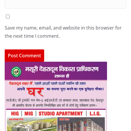
Save my name, email, and website in this browser for
the next time I comment.