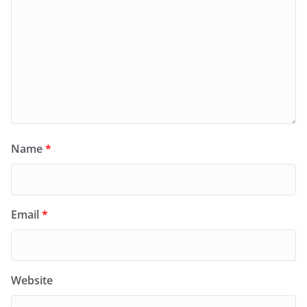
Name
*
Email
*
Website