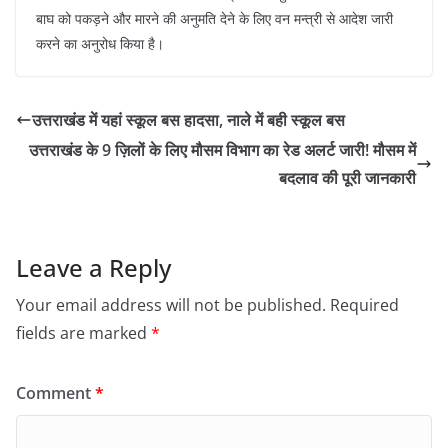
बाघ को पकड़ने और मारने की अनुमति देने के लिए वन मन्त्री से आदेश जारी
करने का अनुरोध किया है।
उत्तराखंड में यहां स्कूल बस हादसा, नाले में बही स्कूल बस
उत्तराखंड के 9 ज़िलों के लिए मौसम विभाग का रेड अलर्ट जारी! मौसम में
बदलाव की पूरी जानकारी
Leave a Reply
Your email address will not be published.
Required
fields are marked
*
Comment
*