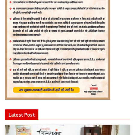
Latest Post