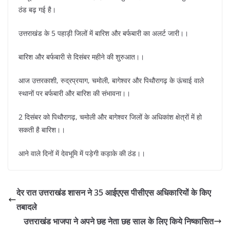
ठंड बढ़ गई है।
उत्तराखंड के 5 पहाड़ी जिलों में बारिश और बर्फबारी का अलर्ट जारी।।
बारिश और बर्फबारी से दिसंबर महीने की शुरुआत।।
आज उत्तरकाशी, रुद्रप्रयाग, चमोली, बागेश्वर और पिथौरागढ़ के ऊंचाई वाले
स्थानों पर बर्फबारी और बारिश की संभावना।।
2 दिसंबर को पिथौरागढ़, चमोली और बागेश्वर जिलों के अधिकांश क्षेत्रों में हो
सकती है बारिश।।
आने वाले दिनों में देवभूमि में पड़ेगी कड़ाके की ठंड।।
देर रात उत्तराखंड शासन ने 35 आईएएस पीसीएस अधिकारियों के किए
तबादले
उत्तराखंड भाजपा ने अपने छह नेता छह साल के लिए किये निष्कासित