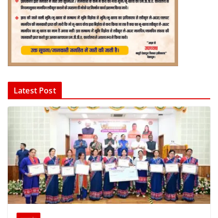
Latest Post