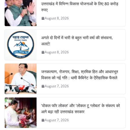
उत्तराखंड में विभिन्न विकास योजनाओं के लिए 80 करोड़
रुपए
August 8, 2026
अगले दो दिनों में भारी से बहुत भारी वर्षा की संभावना,
अलर्ट!
August 8, 2026
जनकल्याण, रोजगार, शिक्षा, श्रमिक हित और आधारभूत
विकास को नई गति : धामी कैबिनेट के ऐतिहासिक फैसले
August 7, 2026
‘वोकल फॉर लोकल’ और ‘लोकल टू ग्लोबल’ के संकल्प को
आगे बढ़ा रही उत्तराखंड सरकार
August 7, 2026