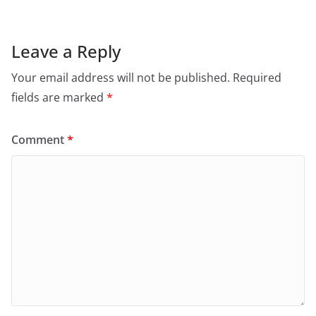
Leave a Reply
Your email address will not be published.
Required
fields are marked
*
Comment
*