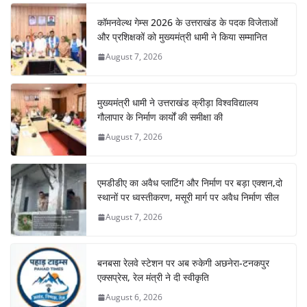
कॉमनवेल्थ गेम्स 2026 के उत्तराखंड के पदक विजेताओं
और प्रशिक्षकों को मुख्यमंत्री धामी ने किया सम्मानित
August 7, 2026
मुख्यमंत्री धामी ने उत्तराखंड क्रीड़ा विश्वविद्यालय
गौलापार के निर्माण कार्यों की समीक्षा की
August 7, 2026
एमडीडीए का अवैध प्लाटिंग और निर्माण पर बड़ा एक्शन,दो
स्थानों पर ध्वस्तीकरण, मसूरी मार्ग पर अवैध निर्माण सील
August 7, 2026
बनबसा रेलवे स्टेशन पर अब रुकेगी अछनेरा-टनकपुर
एक्सप्रेस, रेल मंत्री ने दी स्वीकृति
August 6, 2026