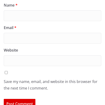
Name
*
Email
*
Website
Save my name, email, and website in this browser for
the next time I comment.