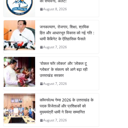
की संभावना, अलर्ट!
August 8, 2026
जनकल्याण, रोजगार, शिक्षा, श्रमिक
हित और आधारभूत विकास को नई गति :
धामी कैबिनेट के ऐतिहासिक फैसले
August 7, 2026
‘वोकल फॉर लोकल’ और ‘लोकल टू
ग्लोबल’ के संकल्प को आगे बढ़ा रही
उत्तराखंड सरकार
August 7, 2026
कॉमनवेल्थ गेम्स 2026 के उत्तराखंड के
पदक विजेताओं और प्रशिक्षकों को
मुख्यमंत्री धामी ने किया सम्मानित
August 7, 2026