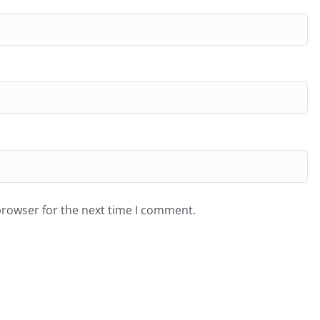
browser for the next time I comment.