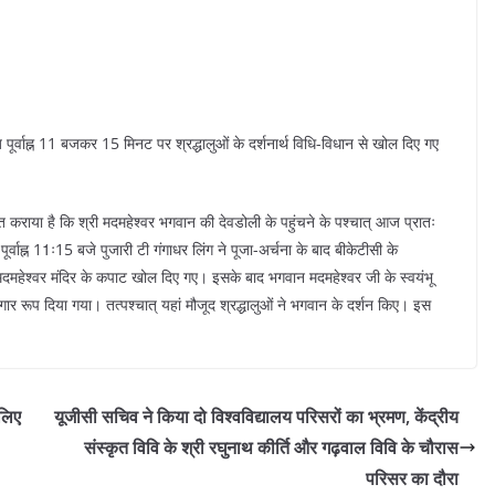
ज पूर्वाह्न 11 बजकर 15 मिनट पर श्रद्धालुओं के दर्शनार्थ विधि-विधान से खोल दिए गए
 कराया है कि श्री मदमहेश्वर भगवान की देवडोली के पहुंचने के पश्चात् आज प्रातः
ूर्वाह्न 11ः15 बजे पुजारी टी गंगाधर लिंग ने पूजा-अर्चना के बाद बीकेटीसी के
 मदमहेश्वर मंदिर के कपाट खोल दिए गए। इसके बाद भगवान मदमहेश्वर जी के स्वयंभू
ार रूप दिया गया। तत्पश्चात् यहां मौजूद श्रद्धालुओं ने भगवान के दर्शन किए। इस
 लिए
यूजीसी सचिव ने किया दो विश्वविद्यालय परिसरों का भ्रमण, केंद्रीय
संस्कृत विवि के श्री रघुनाथ कीर्ति और गढ़वाल विवि के चौरास
परिसर का दौरा