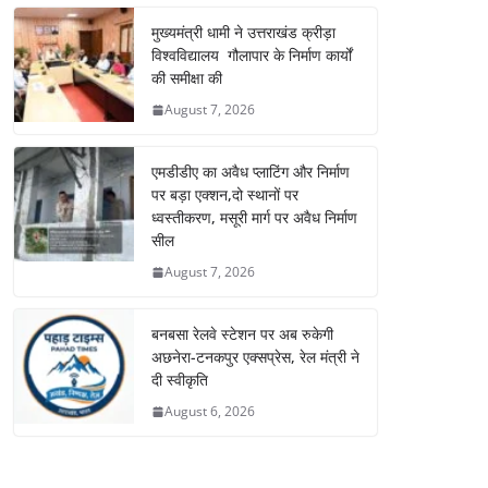
मुख्यमंत्री धामी ने उत्तराखंड क्रीड़ा
विश्वविद्यालय गौलापार के निर्माण कार्यों
की समीक्षा की
August 7, 2026
एमडीडीए का अवैध प्लाटिंग और निर्माण
पर बड़ा एक्शन,दो स्थानों पर
ध्वस्तीकरण, मसूरी मार्ग पर अवैध निर्माण
सील
August 7, 2026
बनबसा रेलवे स्टेशन पर अब रुकेगी
अछनेरा-टनकपुर एक्सप्रेस, रेल मंत्री ने
दी स्वीकृति
August 6, 2026