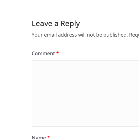
Leave a Reply
Your email address will not be published.
Requ
Comment
*
Name
*