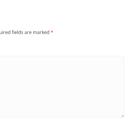
ired fields are marked
*