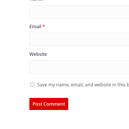
Email
*
Website
Save my name, email, and website in this 