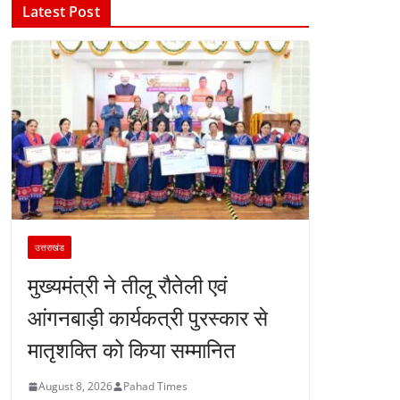
Latest Post
उत्तराखंड
मुख्यमंत्री ने तीलू रौतेली एवं
आंगनबाड़ी कार्यकत्री पुरस्कार से
मातृशक्ति को किया सम्मानित
August 8, 2026
Pahad Times