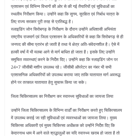
o
p
प्रशासन एवं विभिन्न विभागों की ओर से की गई तैयारियों एवं सुविधाओं का
k
स्थलीय निरीक्षण किया। उन्होंने कहा कि सुगम, सुरक्षित एवं निर्बाध यात्रा के
लिए राज्य सरकार पूरी तरह से प्रतिबद्ध है।
स्लाइडिंग जोन सिरोबगड़ के निरीक्षण के दौरान उन्होंने अधिशासी अभियंता
राष्ट्रीय राजमार्ग एवं जिला प्रशासन के अधिकारियों से कहा कि सिरोबगड़ से ही
जनपद की सीमा प्रारंभ हो जाती है तथा ये क्षेत्र अति-संवेदनशील है। ऐसे में
हल्की वर्षा में भी मलबा आने से मार्ग बाधित हो जाता है। इसके लिए उन्होंने
समुचित व्यवस्थाएं करने के निर्देश दिए। उन्होंने कहा कि स्लाइडिंग जोन पर
24×7 जीसीबी मशीन उपलब्ध रहे। जीसीबी ऑपरेटर का नंबर भी सभी
प्रशासनिक अधिकारियों को उपलब्ध कराया जाए ताकि यातायात मार्ग अवरूद्ध
होने पर तत्काल यातायात हेतु सुचारू किया जा सके।
जिला चिकित्सालय का निरीक्षण कर स्वास्थ्य सुविधाओं का जायजा लिया
उन्होंने जिला चिकित्सालय के विभिन्न वार्डों का निरीक्षण करते हुए चिकित्सालय
में उपलब्ध कराई जा रही सुविधाओं एवं व्यवस्थाओं का जायजा लिया। मुख्य
चिकित्सा अधिकारी एवं मुख्य चिकित्सा अधीक्षक को उन्होंने निर्देश दिए कि
केदारनाथ धाम में आने वाले श्रद्धालुओं का यदि स्वास्थ्य खराब हो जाता है तो