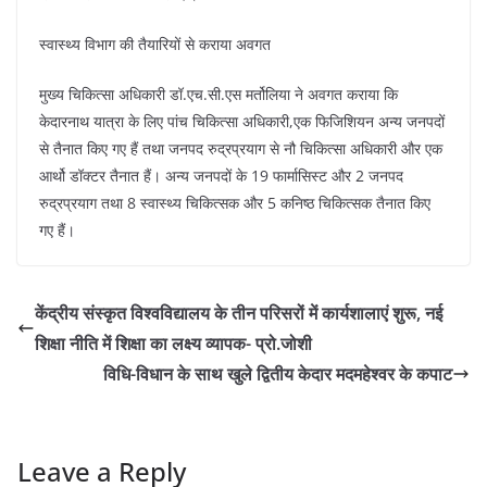
स्वास्थ्य विभाग की तैयारियों से कराया अवगत
मुख्य चिकित्सा अधिकारी डॉ.एच.सी.एस मर्तोलिया ने अवगत कराया कि
केदारनाथ यात्रा के लिए पांच चिकित्सा अधिकारी,एक फिजिशियन अन्य जनपदों
से तैनात किए गए हैं तथा जनपद रुद्रप्रयाग से नौ चिकित्सा अधिकारी और एक
आर्थो डॉक्टर तैनात हैं। अन्य जनपदों के 19 फार्मासिस्ट और 2 जनपद
रुद्रप्रयाग तथा 8 स्वास्थ्य चिकित्सक और 5 कनिष्ठ चिकित्सक तैनात किए
गए हैं।
केंद्रीय संस्कृत विश्वविद्यालय के तीन परिसरों में कार्यशालाएं शुरू, नई
शिक्षा नीति में शिक्षा का लक्ष्य व्यापक- प्रो.जोशी
विधि-विधान के साथ खुले द्वितीय केदार मदमहेश्वर के कपाट
Leave a Reply