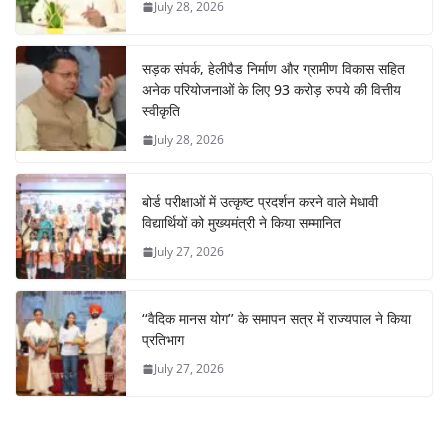
July 28, 2026
सड़क संपर्क, हेलीपैड निर्माण और ग्रामीण विकास सहित
अनेक परियोजनाओं के लिए 93 करोड़ रुपये की वित्तीय
स्वीकृति
July 28, 2026
बोर्ड परीक्षाओं में उत्कृष्ट प्रदर्शन करने वाले मेधावी
विद्यार्थियों को मुख्यमंत्री ने किया सम्मानित
July 27, 2026
‘‘वैदिक मानस योग’’ के समापन सत्र में राज्यपाल ने किया
प्रतिभाग
July 27, 2026