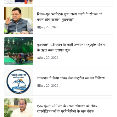
सिंगल-यूज़ प्लास्टिक मुक्त राज्य बनाने के संकल्प को
करना होगा साकार- मुख्यमंत्री
July 29, 2026
मुख्यमंत्री उदीयमान खिलाड़ी उन्नयन छात्रवृत्ति योजना
के तहत चयन ट्रायल शुरू
July 29, 2026
राज्यपाल ने किया कांवड़ मेला कंट्रोल रूम का निरीक्षण
July 29, 2026
एसआईआर अभियान के सफल संचालन को लेकर
राजनीतिक दलों के प्रतिनिधियों के साथ बैठक