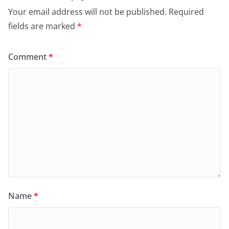
Your email address will not be published.
Required
fields are marked
*
Comment
*
Name
*