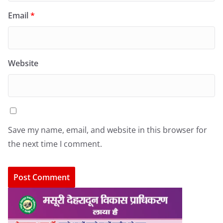
Email
*
Website
Save my name, email, and website in this browser for
the next time I comment.