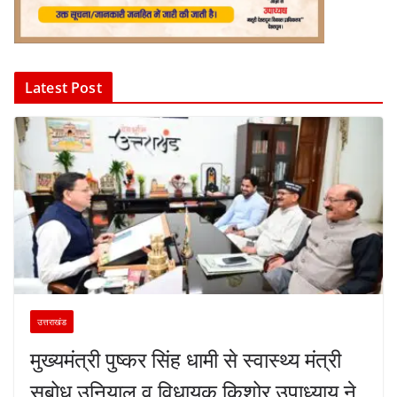
Latest Post
उत्तराखंड
मुख्यमंत्री पुष्कर सिंह धामी से स्वास्थ्य मंत्री
सुबोध उनियाल व विधायक किशोर उपाध्याय ने