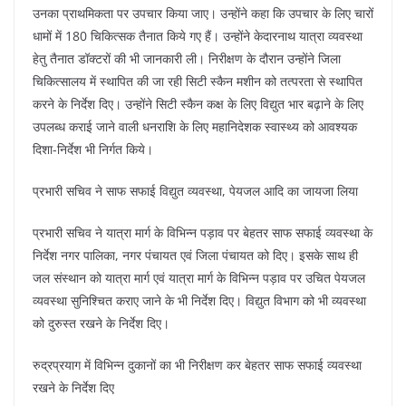
उनका प्राथमिकता पर उपचार किया जाए। उन्होंने कहा कि उपचार के लिए चारों
धामों में 180 चिकित्सक तैनात किये गए हैं। उन्होंने केदारनाथ यात्रा व्यवस्था
हेतु तैनात डॉक्टरों की भी जानकारी ली। निरीक्षण के दौरान उन्होंने जिला
चिकित्सालय में स्थापित की जा रही सिटी स्कैन मशीन को तत्परता से स्थापित
करने के निर्देश दिए। उन्होंने सिटी स्कैन कक्ष के लिए विद्युत भार बढ़ाने के लिए
उपलब्ध कराई जाने वाली धनराशि के लिए महानिदेशक स्वास्थ्य को आवश्यक
दिशा-निर्देश भी निर्गत किये।
प्रभारी सचिव ने साफ सफाई विद्युत व्यवस्था, पेयजल आदि का जायजा लिया
प्रभारी सचिव ने यात्रा मार्ग के विभिन्न पड़ाव पर बेहतर साफ सफाई व्यवस्था के
निर्देश नगर पालिका, नगर पंचायत एवं जिला पंचायत को दिए। इसके साथ ही
जल संस्थान को यात्रा मार्ग एवं यात्रा मार्ग के विभिन्न पड़ाव पर उचित पेयजल
व्यवस्था सुनिश्चित कराए जाने के भी निर्देश दिए। विद्युत विभाग को भी व्यवस्था
को दुरुस्त रखने के निर्देश दिए।
रुद्रप्रयाग में विभिन्न दुकानों का भी निरीक्षण कर बेहतर साफ सफाई व्यवस्था
रखने के निर्देश दिए