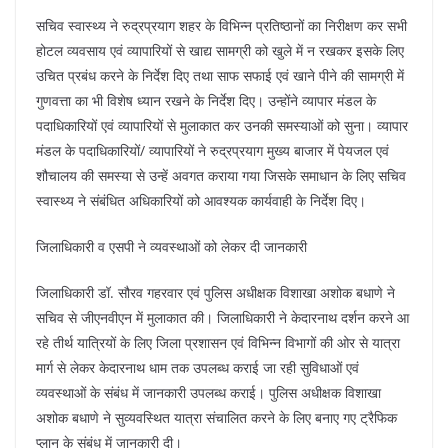
सचिव स्वास्थ्य ने रुद्रप्रयाग शहर के विभिन्न प्रतिष्ठानों का निरीक्षण कर सभी
होटल व्यवसाय एवं व्यापारियों से खाद्य सामग्री को खुले में न रखकर इसके लिए
उचित प्रबंध करने के निर्देश दिए तथा साफ सफाई एवं खाने पीने की सामग्री में
गुणवत्ता का भी विशेष ध्यान रखने के निर्देश दिए। उन्होंने व्यापार मंडल के
पदाधिकारियों एवं व्यापारियों से मुलाकात कर उनकी समस्याओं को सुना। व्यापार
मंडल के पदाधिकारियों/ व्यापारियों ने रुद्रप्रयाग मुख्य बाजार में पेयजल एवं
शौचालय की समस्या से उन्हें अवगत कराया गया जिसके समाधान के लिए सचिव
स्वास्थ्य ने संबंधित अधिकारियों को आवश्यक कार्यवाही के निर्देश दिए।
जिलाधिकारी व एसपी ने व्यवस्थाओं को लेकर दी जानकारी
जिलाधिकारी डॉ. सौरव गहरवार एवं पुलिस अधीक्षक विशाखा अशोक बधाणे ने
सचिव से जीएनवीएन में मुलाकात की। जिलाधिकारी ने केदारनाथ दर्शन करने आ
रहे तीर्थ यात्रियों के लिए जिला प्रशासन एवं विभिन्न विभागों की ओर से यात्रा
मार्ग से लेकर केदारनाथ धाम तक उपलब्ध कराई जा रही सुविधाओं एवं
व्यवस्थाओं के संबंध में जानकारी उपलब्ध कराई। पुलिस अधीक्षक विशाखा
अशोक बधाणे ने सुव्यवस्थित यात्रा संचालित करने के लिए बनाए गए ट्रैफिक
प्लान के संबंध में जानकारी दी।