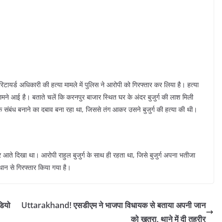
रिटायर्ड अधिकारी की हत्या मामले में पुलिस ने आरोपी को गिरफ्तार कर लिया है। हत्या
सामने आई है। बताते चलें कि करनपुर बाजार स्थित घर के अंदर बुजुर्ग की लाश मिली
 संबंध बनाने का दबाव बना रहा था, जिससे तंग आकर उसने बुजुर्ग की हत्या की थी।
र आते दिखा था। आरोपी राहुल बुजुर्ग के साथ ही रहता था, जिसे बुजुर्ग अपना भतीजा
ान से गिरफ्तार किया गया है।
डियो
Uttarakhand! एसडीएम ने भाजपा विधायक से बताया अपनी जान
को ख़तरा, थाने में दी तहरीर