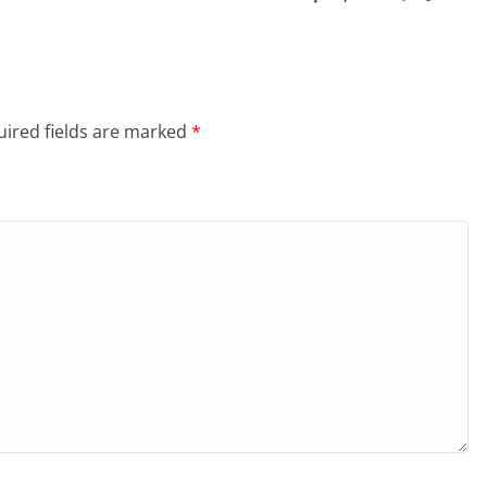
ired fields are marked
*