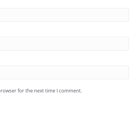
browser for the next time I comment.