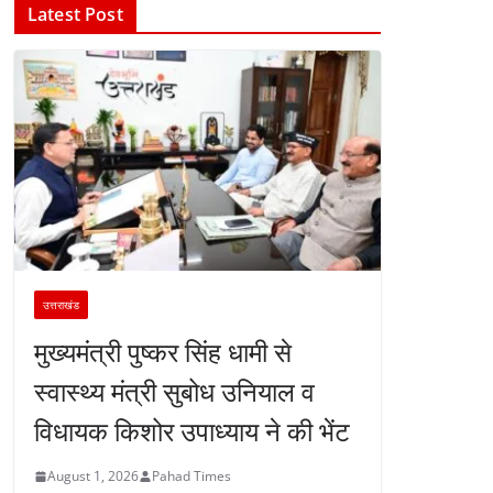
Latest Post
उत्तराखंड
मुख्यमंत्री पुष्कर सिंह धामी से
स्वास्थ्य मंत्री सुबोध उनियाल व
विधायक किशोर उपाध्याय ने की भेंट
August 1, 2026
Pahad Times