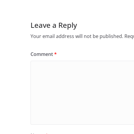
Leave a Reply
Your email address will not be published.
Requ
Comment
*