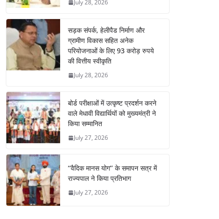
July 28, 2026
सड़क संपर्क, हेलीपैड निर्माण और
ग्रामीण विकास सहित अनेक
परियोजनाओं के लिए 93 करोड़ रुपये
की वित्तीय स्वीकृति
July 28, 2026
बोर्ड परीक्षाओं में उत्कृष्ट प्रदर्शन करने
वाले मेधावी विद्यार्थियों को मुख्यमंत्री ने
किया सम्मानित
July 27, 2026
‘‘वैदिक मानस योग’’ के समापन सत्र में
राज्यपाल ने किया प्रतिभाग
July 27, 2026