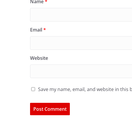
Name
*
Email
*
Website
Save my name, email, and website in this 