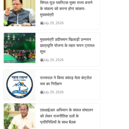
सिंगल-यूज़ प्लास्टिक मुक्त राज्य बनाने
के संकल्प को करना होगा साकार-
मुख्यमंत्री
July 29, 2026
मुख्यमंत्री उदीयमान खिलाड़ी उन्नयन
छात्रवृत्ति योजना के तहत चयन ट्रायल
शुरू
July 29, 2026
राज्यपाल ने किया कांवड़ मेला कंट्रोल
रूम का निरीक्षण
July 29, 2026
एसआईआर अभियान के सफल संचालन
को लेकर राजनीतिक दलों के
प्रतिनिधियों के साथ बैठक