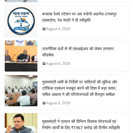
बनबसा रेलवे स्टेशन पर अब रुकेगी अछनेरा-टनकपुर
एक्सप्रेस, रेल मंत्री ने दी स्वीकृति
August 6, 2026
राजनैतिक दलों से भी एसआईआर को लेकर लगातार
फीडबैक
August 6, 2026
मुख्यमंत्री धामी के निर्देशों पर यात्रियों की सुविधा और
ट्रैफिक प्रबंधन मजबूत करने की दिशा में बड़ा कदम,
सचिव आवास ने की परियोजनाओं की विस्तृत समीक्षा
August 6, 2026
मुख्यमंत्री ने प्रदान की विभिन्न विकास योजनाओं एवं
निर्माण कार्यों के लिए ₹1967 करोड़ की वित्तीय स्वीकृति