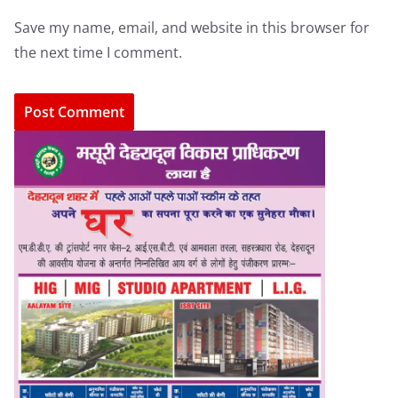
Save my name, email, and website in this browser for
the next time I comment.