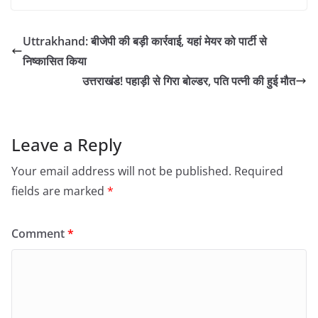
Uttrakhand: बीजेपी की बड़ी कार्रवाई, यहां मेयर को पार्टी से
निष्कासित किया
उत्तराखंड! पहाड़ी से गिरा बोल्डर, पति पत्नी की हुई मौत
Leave a Reply
Your email address will not be published.
Required
fields are marked
*
Comment
*