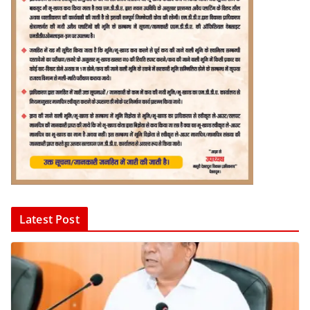
Latest Post