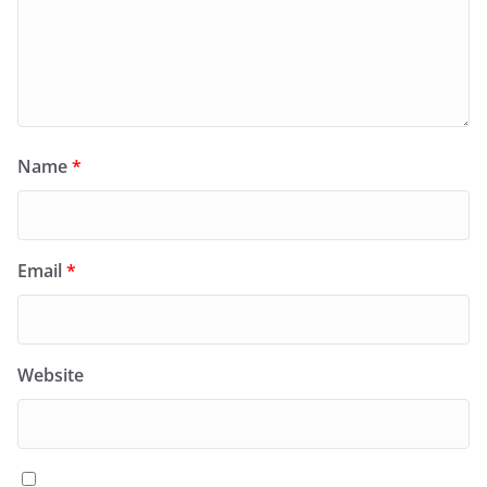
Name
*
Email
*
Website